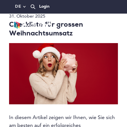
DE
Login
31. Oktober 2025
Checkliste für grossen
Weihnachtsumsatz
In diesem Artikel zeigen wir Ihnen, wie Sie sich
am besten auf ein erfolgreiches