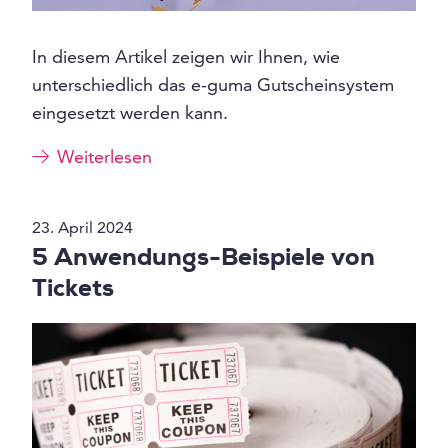
In diesem Artikel zeigen wir Ihnen, wie
unterschiedlich das e-guma Gutscheinsystem
eingesetzt werden kann.
Weiterlesen
23. April 2024
5 Anwendungs-Beispiele von
Tickets