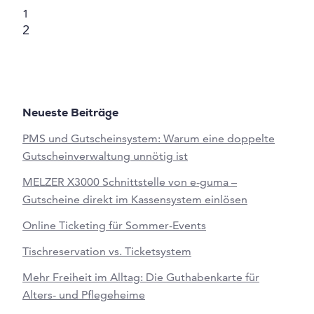
1
2
Neueste Beiträge
PMS und Gutscheinsystem: Warum eine doppelte
Gutscheinverwaltung unnötig ist
MELZER X3000 Schnittstelle von e-guma –
Gutscheine direkt im Kassensystem einlösen
Online Ticketing für Sommer-Events
Tischreservation vs. Ticketsystem
Mehr Freiheit im Alltag: Die Guthabenkarte für
Alters- und Pflegeheime