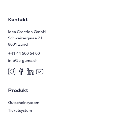
Kontakt
Idea Creation GmbH
Schweizergasse 21
8001
Zürich
+41 44 500 54 00
info@e-guma.ch
Produkt
Gutscheinsystem
Ticketsystem