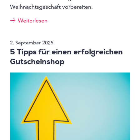
Weihnachtsgeschäft vorbereiten.
Weiterlesen
2. September 2025
5 Tipps für einen erfolgreichen
Gutscheinshop