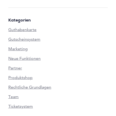
Kategorien
Guthabenkarte
Gutscheinsystem
Marketing
Neue Funktionen
Partner
Produktshop
Rechtliche Grundlagen
Team
Ticketsystem