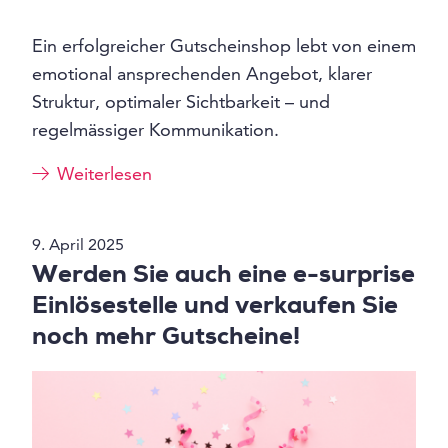
Ein erfolgreicher Gutscheinshop lebt von einem
emotional ansprechenden Angebot, klarer
Struktur, optimaler Sichtbarkeit – und
regelmässiger Kommunikation.
Weiterlesen
9. April 2025
Werden Sie auch eine e-surprise
Einlösestelle und verkaufen Sie
noch mehr Gutscheine!