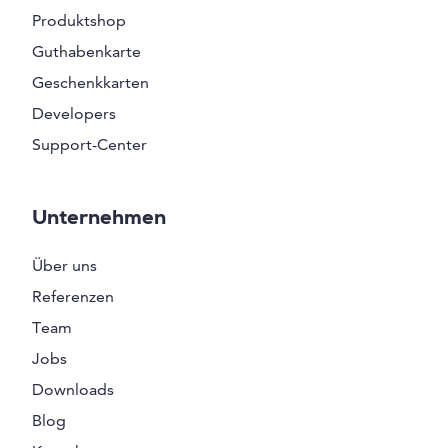
Produktshop
Guthabenkarte
Geschenkkarten
Developers
Support-Center
Unternehmen
Über uns
Referenzen
Team
Jobs
Downloads
Blog