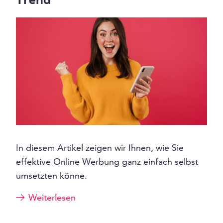
Trend
In diesem Artikel zeigen wir Ihnen, wie Sie
effektive Online Werbung ganz einfach selbst
umsetzten könne.
Weiterlesen