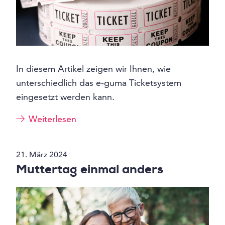
In diesem Artikel zeigen wir Ihnen, wie
unterschiedlich das e-guma Ticketsystem
eingesetzt werden kann.
Weiterlesen
21. März 2024
Muttertag einmal anders