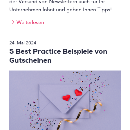
der Versand von Newslettern auch für Ihr
Unternehmen lohnt und geben Ihnen Tipps!
Weiterlesen
24. Mai 2024
5 Best Practice Beispiele von
Gutscheinen