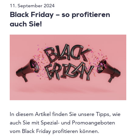
11. September 2024
Black Friday – so profitieren
auch Sie!
In diesem Artikel finden Sie unsere Tipps, wie
auch Sie mit Spezial- und Promoangeboten
vom Black Friday profitieren können.