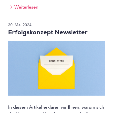
Weiterlesen
30. Mai 2024
Erfolgskonzept Newsletter
In diesem Artikel erklären wir Ihnen, warum sich