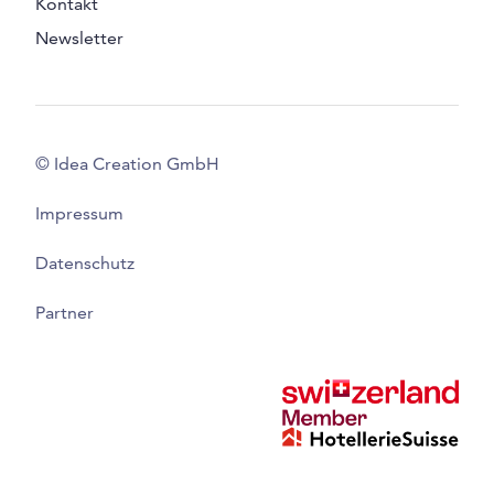
Kontakt
Newsletter
© Idea Creation GmbH
Impressum
Datenschutz
Partner