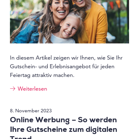
In diesem Artikel zeigen wir Ihnen, wie Sie Ihr
Gutschein- und Erlebnisangebot für jeden
Feiertag attraktiv machen.
Weiterlesen
8. November 2023
Online Werbung – So werden
Ihre Gutscheine zum digitalen