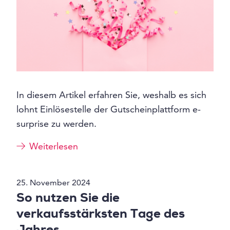
In diesem Artikel erfahren Sie, weshalb es sich
lohnt Einlösestelle der Gutscheinplattform e-
surprise zu werden.
Weiterlesen
25. November 2024
So nutzen Sie die
verkaufsstärksten Tage des