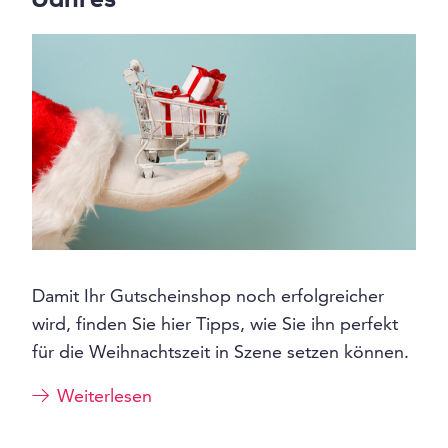
Jahres
Damit Ihr Gutscheinshop noch erfolgreicher
wird, finden Sie hier Tipps, wie Sie ihn perfekt
für die Weihnachtszeit in Szene setzen können.
Weiterlesen