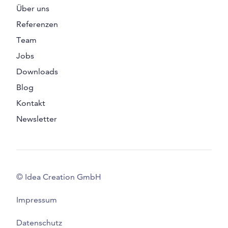
Über uns
Referenzen
Team
Jobs
Downloads
Blog
Kontakt
Newsletter
© Idea Creation GmbH
Impressum
Datenschutz