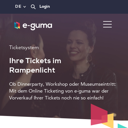
DE
Login
Ticketsystem
Ihre Tickets im
Rampenlicht
Ob Dinnerparty, Workshop oder Museumseintritt:
Mit dem Online Ticketing von e-guma war der
Vorverkauf Ihrer Tickets noch nie so einfach!