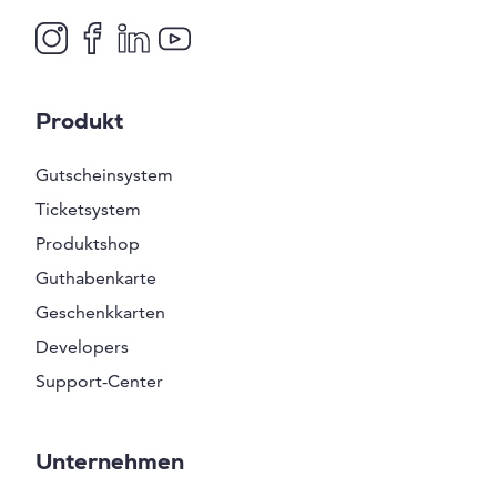
Produkt
Gutscheinsystem
Ticketsystem
Produktshop
Guthabenkarte
Geschenkkarten
Developers
Support-Center
Unternehmen