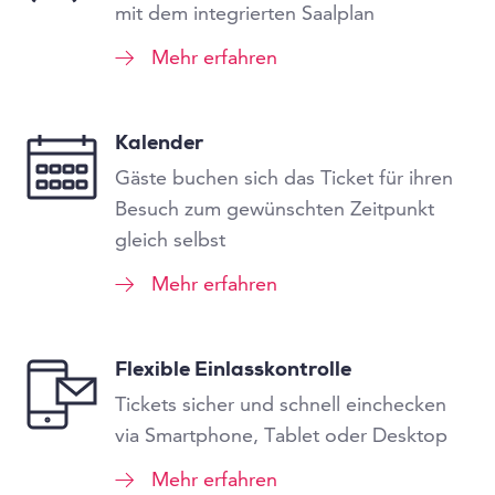
mit dem integrierten Saalplan
Mehr erfahren
Kalender
Gäste buchen sich das Ticket für ihren
Besuch zum gewünschten Zeitpunkt
gleich selbst
Mehr erfahren
Flexible Einlasskontrolle
Tickets sicher und schnell einchecken
via Smartphone, Tablet oder Desktop
Mehr erfahren