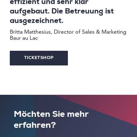
effizient und sehr klar
aufgebaut. Die Betreuung ist
ausgezeichnet.
Britta Matthesius, Director of Sales & Marketing
Baur au Lac
TICKETSHOP
Möchten Sie mehr
erfahren?