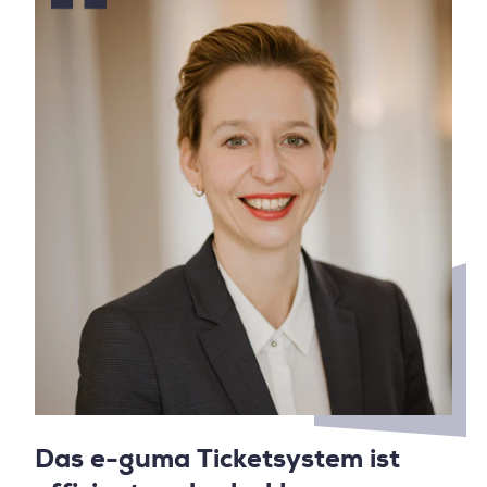
Das e-guma Ticketsystem ist