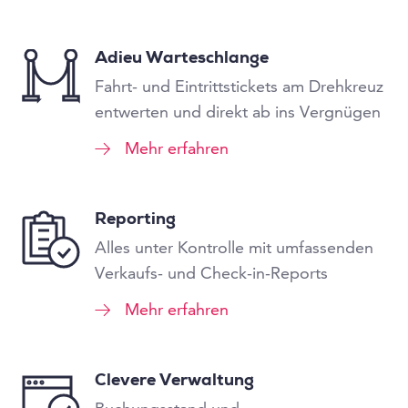
Adieu Warteschlange
Fahrt- und Eintrittstickets am Drehkreuz
entwerten und direkt ab ins Vergnügen
Mehr erfahren
Reporting
Alles unter Kontrolle mit umfassenden
Verkaufs- und Check-in-Reports
Mehr erfahren
Clevere Verwaltung