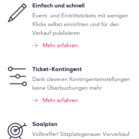
Einfach und schnell
Event- und Eintrittstickets mit wenigen
Klicks selbst einrichten und für den
Verkauf publizieren
Mehr erfahren
Ticket-Kontingent
Dank cleveren Kontingenteinstellungen
keine Überbuchungen mehr
Mehr erfahren
Saalplan
Volltreffer! Sitzplatzgenauer Vorverkauf