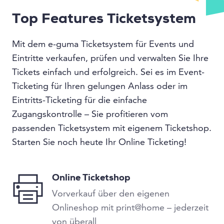
Top Features Ticketsystem
Mit dem e-guma Ticketsystem für Events und
Eintritte verkaufen, prüfen und verwalten Sie Ihre
Tickets einfach und erfolgreich. Sei es im Event-
Ticketing für Ihren gelungen Anlass oder im
Eintritts-Ticketing für die einfache
Zugangskontrolle – Sie profitieren vom
passenden Ticketsystem mit eigenem Ticketshop.
Starten Sie noch heute Ihr Online Ticketing!
Online Ticketshop
Vorverkauf über den eigenen
Onlineshop mit print@home – jederzeit
von überall