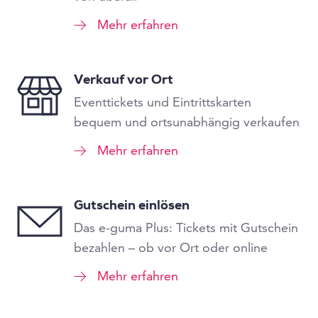
Mehr erfahren
Verkauf vor Ort
Eventtickets und Eintrittskarten
bequem und ortsunabhängig verkaufen
Mehr erfahren
Gutschein einlösen
Das e-guma Plus: Tickets mit Gutschein
bezahlen – ob vor Ort oder online
Mehr erfahren