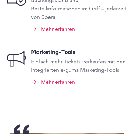
Buchungsstand und
Bestellinformationen im Griff – jederzeit
von überall
Mehr erfahren
Marketing-Tools
Einfach mehr Tickets verkaufen mit den
integrierten e-guma Marketing-Tools
Mehr erfahren