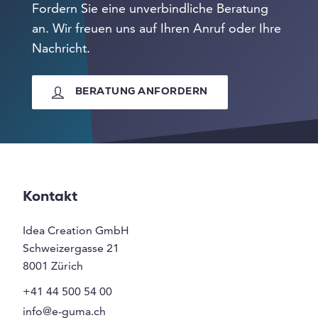
Fordern Sie eine unverbindliche Beratung
an. Wir freuen uns auf Ihren Anruf oder Ihre
Nachricht.
BERATUNG ANFORDERN
Kontakt
Idea Creation GmbH
Schweizergasse 21
8001
Zürich
+41 44 500 54 00
info@e-guma.ch