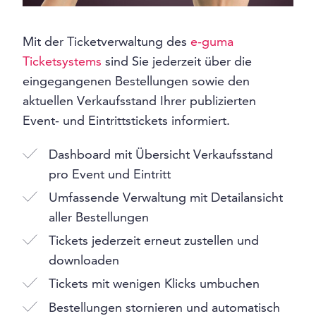
Mit der Ticketverwaltung des
e-guma
Ticketsystems
sind Sie jederzeit über die
eingegangenen Bestellungen sowie den
aktuellen Verkaufsstand Ihrer publizierten
Event- und Eintrittstickets informiert.
Dashboard mit Übersicht Verkaufsstand
pro Event und Eintritt
Umfassende Verwaltung mit Detailansicht
aller Bestellungen
Tickets jederzeit erneut zustellen und
downloaden
Tickets mit wenigen Klicks umbuchen
Bestellungen stornieren und automatisch