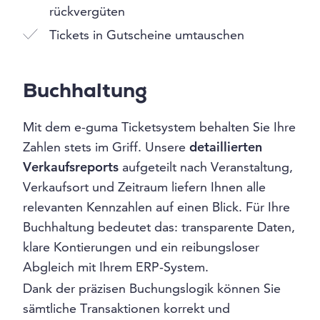
rückvergüten
Tickets in Gutscheine umtauschen
Buchhaltung
Mit dem e-guma Ticketsystem behalten Sie Ihre
Zahlen stets im Griff. Unsere
detaillierten
Verkaufsreports
aufgeteilt nach Veranstaltung,
Verkaufsort und Zeitraum liefern Ihnen alle
relevanten Kennzahlen auf einen Blick. Für Ihre
Buchhaltung bedeutet das: transparente Daten,
klare Kontierungen und ein reibungsloser
Abgleich mit Ihrem ERP-System.
Dank der präzisen Buchungslogik können Sie
sämtliche Transaktionen korrekt und