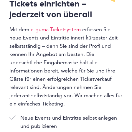
Tickets einrichten –
jederzeit von überall
Mit dem
e-guma Ticketsystem
erfassen Sie
neue Events und Eintritte innert kürzester Zeit
selbstständig – denn Sie sind der Profi und
kennen Ihr Angebot am besten. Die
übersichtliche Eingabemaske hält alle
Informationen bereit, welche für Sie und Ihre
Gäste für einen erfolgreichen Ticketverkauf
relevant sind. Änderungen nehmen Sie
jederzeit selbstständig vor. Wir machen alles für
ein einfaches Ticketing.
Neue Events und Eintritte selbst anlegen
und publizieren