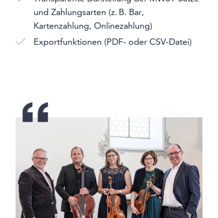
und Zahlungsarten (z. B. Bar,
Kartenzahlung, Onlinezahlung)
Exportfunktionen (PDF- oder CSV-Datei)