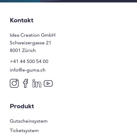
Kontakt
Idea Creation GmbH
Schweizergasse 21
8001
Zürich
+41 44 500 54 00
info@e-guma.ch
Produkt
Gutscheinsystem
Ticketsystem