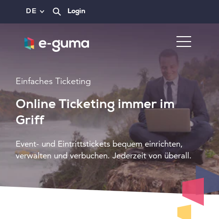
DE
Login
Einfaches Ticketing
Online Ticketing immer im
Griff
Event- und Eintrittstickets bequem einrichten,
verwalten und verbuchen. Jederzeit von überall.