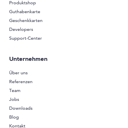
Produktshop
Guthabenkarte
Geschenkkarten
Developers
Support-Center
Unternehmen
Über uns
Referenzen
Team
Jobs
Downloads
Blog
Kontakt