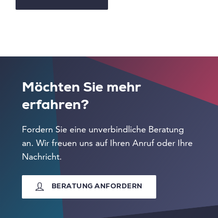
Möchten Sie mehr
erfahren?
Fordern Sie eine unverbindliche Beratung
an. Wir freuen uns auf Ihren Anruf oder Ihre
Nachricht.
BERATUNG ANFORDERN