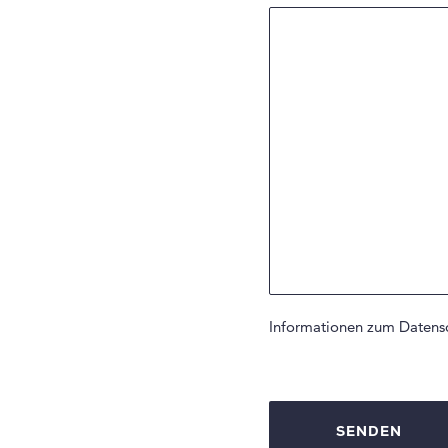
Informationen zum Datensc