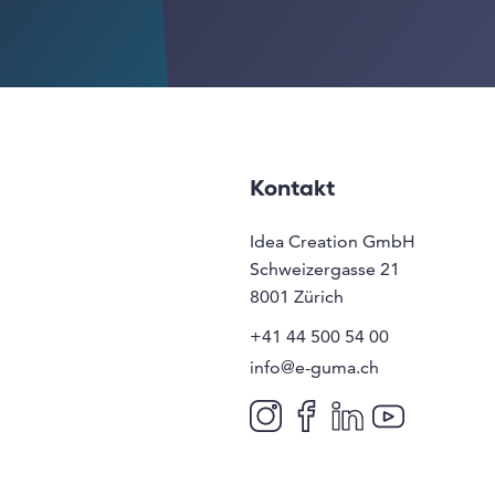
Kontakt
Idea Creation GmbH
Schweizergasse 21
8001
Zürich
+41 44 500 54 00
info@e-guma.ch