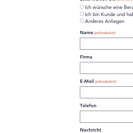
Ich wünsche eine Ber
Ich bin Kunde und ha
Anderes Anliegen
Name
(erforderlich)
Firma
E-Mail
(erforderlich)
Telefon
Nachricht