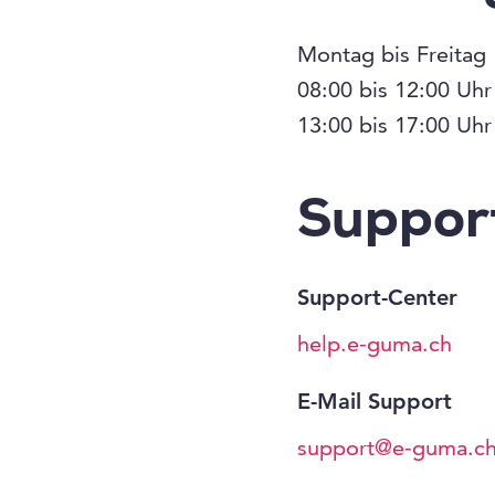
Montag bis Freitag
08:00 bis 12:00 Uhr
13:00 bis 17:00 Uhr
Suppor
Support-Center
help.e-guma.ch
E-Mail Support
support@e-guma.c