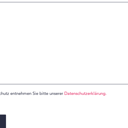
hutz entnehmen Sie bitte unserer
Datenschutzerklärung.