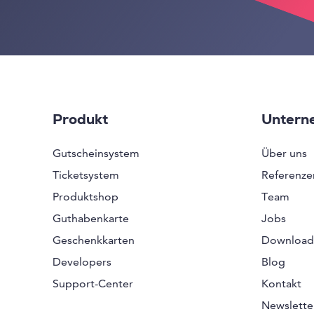
Produkt
Untern
Gutscheinsystem
Über uns
Ticketsystem
Referenze
Produktshop
Team
Guthabenkarte
Jobs
Geschenkkarten
Download
Developers
Blog
Support-Center
Kontakt
Newslette