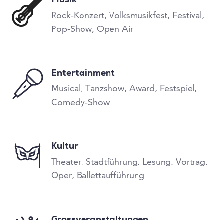
Musik
Rock-Konzert, Volksmusikfest, Festival,
Pop-Show, Open Air
Entertainment
Musical, Tanzshow, Award, Festspiel,
Comedy-Show
Kultur
Theater, Stadtführung, Lesung, Vortrag,
Oper, Ballettaufführung