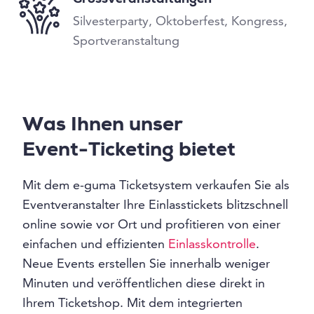
Grossveranstaltungen
Silvesterparty, Oktoberfest, Kongress,
Sportveranstaltung
Was Ihnen unser
Event-Ticketing bietet
Mit dem e-guma Ticketsystem verkaufen Sie als
Eventveranstalter Ihre Einlasstickets blitzschnell
online sowie vor Ort und profitieren von einer
einfachen und effizienten
Einlasskontrolle
.
Neue Events erstellen Sie innerhalb weniger
Minuten und veröffentlichen diese direkt in
Ihrem Ticketshop. Mit dem integrierten