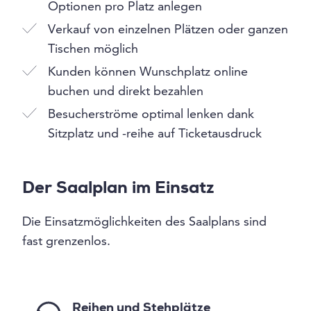
Optionen pro Platz anlegen
Verkauf von einzelnen Plätzen oder ganzen
Tischen möglich
Kunden können Wunschplatz online
buchen und direkt bezahlen
Besucherströme optimal lenken dank
Sitzplatz und -reihe auf Ticketausdruck
Der Saalplan im Einsatz
Die Einsatzmöglichkeiten des Saalplans sind
fast grenzenlos.
Reihen und Stehplätze