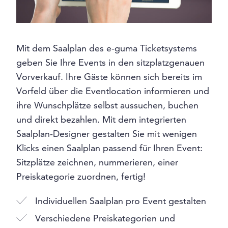
Mit dem Saalplan des e-guma Ticketsystems
geben Sie Ihre Events in den sitzplatzgenauen
Vorverkauf. Ihre Gäste können sich bereits im
Vorfeld über die Eventlocation informieren und
ihre Wunschplätze selbst aussuchen, buchen
und direkt bezahlen. Mit dem integrierten
Saalplan-Designer gestalten Sie mit wenigen
Klicks einen Saalplan passend für Ihren Event:
Sitzplätze zeichnen, nummerieren, einer
Preiskategorie zuordnen, fertig!
Individuellen Saalplan pro Event gestalten
Verschiedene Preiskategorien und