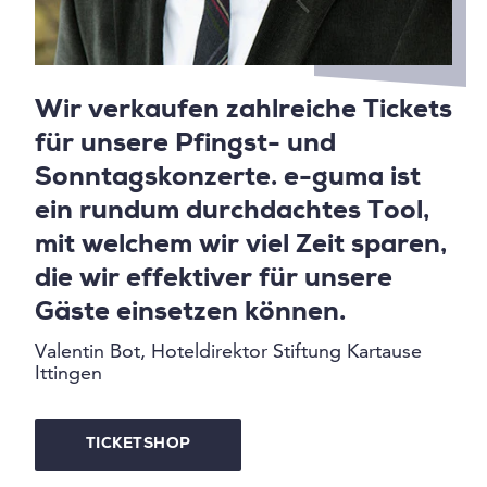
Wir verkaufen zahlreiche Tickets
für unsere Pfingst- und
Sonntagskonzerte. e-guma ist
ein rundum durchdachtes Tool,
mit welchem wir viel Zeit sparen,
die wir effektiver für unsere
Gäste einsetzen können.
Valentin Bot, Hoteldirektor Stiftung Kartause
Ittingen
TICKETSHOP