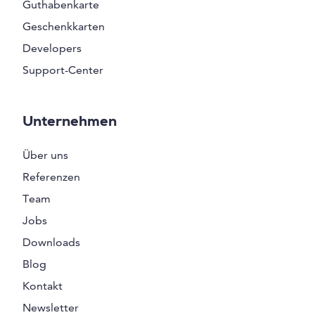
Guthabenkarte
Geschenkkarten
Developers
Support-Center
Unternehmen
Über uns
Referenzen
Team
Jobs
Downloads
Blog
Kontakt
Newsletter