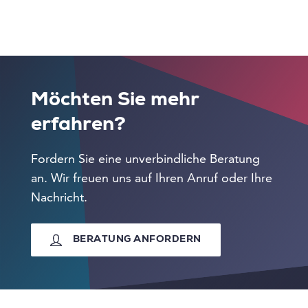
Möchten Sie mehr
erfahren?
Fordern Sie eine unverbindliche Beratung
an. Wir freuen uns auf Ihren Anruf oder Ihre
Nachricht.
BERATUNG ANFORDERN