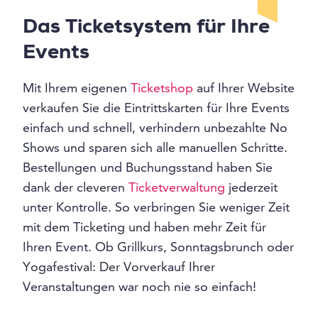
Das Ticketsystem für Ihre
Events
Mit Ihrem eigenen
Ticketshop
auf Ihrer Website
verkaufen Sie die Eintrittskarten für Ihre Events
einfach und schnell, verhindern unbezahlte No
Shows und sparen sich alle manuellen Schritte.
Bestellungen und Buchungsstand haben Sie
dank der cleveren
Ticketverwaltung
jederzeit
unter Kontrolle. So verbringen Sie weniger Zeit
mit dem Ticketing und haben mehr Zeit für
Ihren Event. Ob Grillkurs, Sonntagsbrunch oder
Yogafestival: Der Vorverkauf Ihrer
Veranstaltungen war noch nie so einfach!