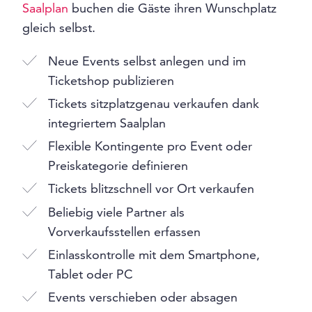
Saalplan
buchen die Gäste ihren Wunschplatz
gleich selbst.
Neue Events selbst anlegen und im
Ticketshop publizieren
Tickets sitzplatzgenau verkaufen dank
integriertem Saalplan
Flexible Kontingente pro Event oder
Preiskategorie definieren
Tickets blitzschnell vor Ort verkaufen
Beliebig viele Partner als
Vorverkaufsstellen erfassen
Einlasskontrolle mit dem Smartphone,
Tablet oder PC
Events verschieben oder absagen