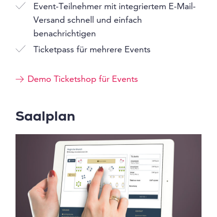
Event-Teilnehmer mit integriertem E-Mail-
Versand schnell und einfach
benachrichtigen
Ticketpass für mehrere Events
Demo Ticketshop für Events
Saalplan