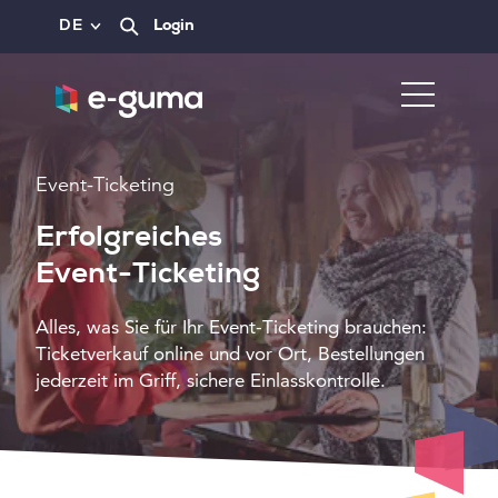
DE
Login
Event-Ticketing
Erfolgreiches
Event-Ticketing
Alles, was Sie für Ihr Event-Ticketing brauchen:
Ticketverkauf online und vor Ort, Bestellungen
jederzeit im Griff, sichere Einlasskontrolle.