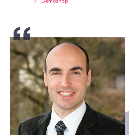
Demoshop