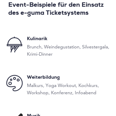
Event-Beispiele für den Einsatz
des e-guma Ticketsystems
Kulinarik
Brunch, Weindegustation, Silvestergala,
Krimi-Dinner
Weiterbildung
Malkurs, Yoga Workout, Kochkurs,
Workshop, Konferenz, Infoabend