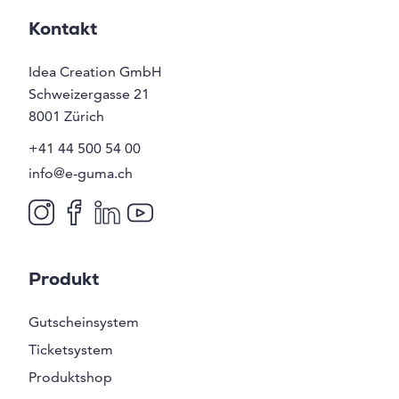
Kontakt
Idea Creation GmbH
Schweizergasse 21
8001
Zürich
+41 44 500 54 00
info@e-guma.ch
Produkt
Gutscheinsystem
Ticketsystem
Produktshop