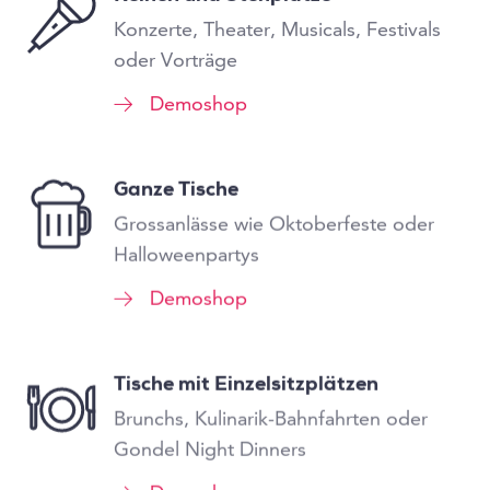
Konzerte, Theater, Musicals, Festivals
oder Vorträge
Demoshop
Ganze Tische
Grossanlässe wie Oktoberfeste oder
Halloweenpartys
Demoshop
Tische mit Einzelsitzplätzen
Brunchs, Kulinarik-Bahnfahrten oder
Gondel Night Dinners