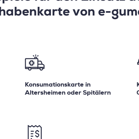
habenkarte von e-gum
Konsumationskarte in
Altersheimen oder Spitälern