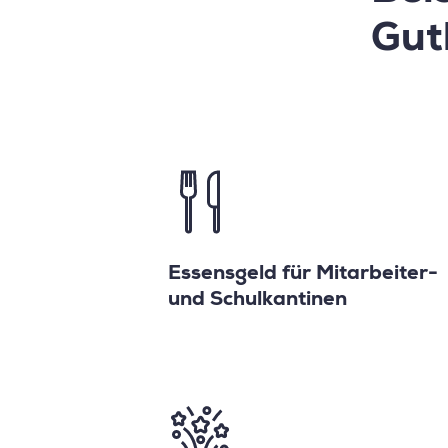
Gut
Essensgeld für Mitarbeiter-
und Schulkantinen