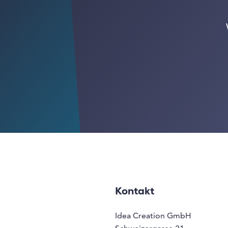
Kontakt
Idea Creation GmbH