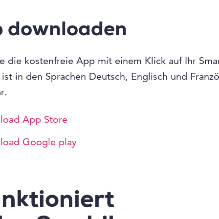
 downloaden
e die kostenfreie App mit einem Klick auf Ihr Sm
ist in den Sprachen Deutsch, Englisch und Franzö
r.
load App Store
load Google play
nktioniert