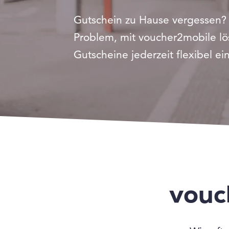
Gutschein zu Hause vergessen?
Problem, mit voucher2mobile lö
Gutscheine jederzeit flexibel ein
vouc