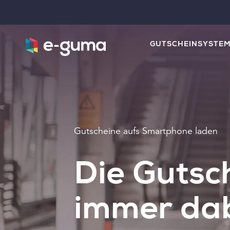
GUTSCHEINSYSTE
Gutscheine aufs Smartphone laden
Die Gutsc
immer da