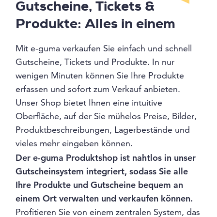
Gutscheine, Tickets &
Produkte: Alles in einem
Mit e-guma verkaufen Sie einfach und schnell
Gutscheine, Tickets und Produkte. In nur
wenigen Minuten können Sie Ihre Produkte
erfassen und sofort zum Verkauf anbieten.
Unser Shop bietet Ihnen eine intuitive
Oberfläche, auf der Sie mühelos Preise, Bilder,
Produktbeschreibungen, Lagerbestände und
vieles mehr eingeben können.
Der e-guma Produktshop ist nahtlos in unser
Gutscheinsystem integriert, sodass Sie alle
Ihre Produkte und Gutscheine bequem an
einem Ort verwalten und verkaufen können.
Profitieren Sie von einem zentralen System, das