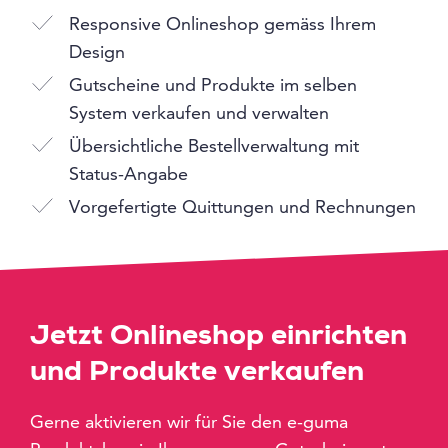
Responsive Onlineshop gemäss Ihrem
Design
Gutscheine und Produkte im selben
System verkaufen und verwalten
Übersichtliche Bestellverwaltung mit
Status-Angabe
Vorgefertigte Quittungen und Rechnungen
Jetzt Onlineshop einrichten
und Produkte verkaufen
Gerne aktivieren wir für Sie den e-guma