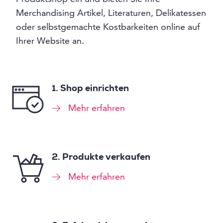
Merchandising Artikel, Literaturen, Delikatessen
oder selbstgemachte Kostbarkeiten online auf
Ihrer Website an.
1. Shop einrichten
Mehr erfahren
2. Produkte verkaufen
Mehr erfahren