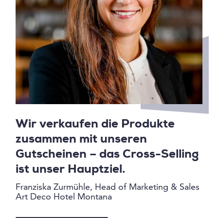
Wir verkaufen die Produkte
zusammen mit unseren
Gutscheinen – das Cross-Selling
ist unser Hauptziel.
Franziska Zurmühle, Head of Marketing & Sales
Art Deco Hotel Montana