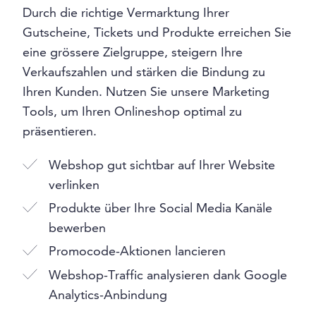
Durch die richtige Vermarktung Ihrer
Gutscheine, Tickets und Produkte erreichen Sie
eine grössere Zielgruppe, steigern Ihre
Verkaufszahlen und stärken die Bindung zu
Ihren Kunden. Nutzen Sie unsere Marketing
Tools, um Ihren Onlineshop optimal zu
präsentieren.
Webshop gut sichtbar auf Ihrer Website
verlinken
Produkte über Ihre Social Media Kanäle
bewerben
Promocode-Aktionen lancieren
Webshop-Traffic analysieren dank Google
Analytics-Anbindung