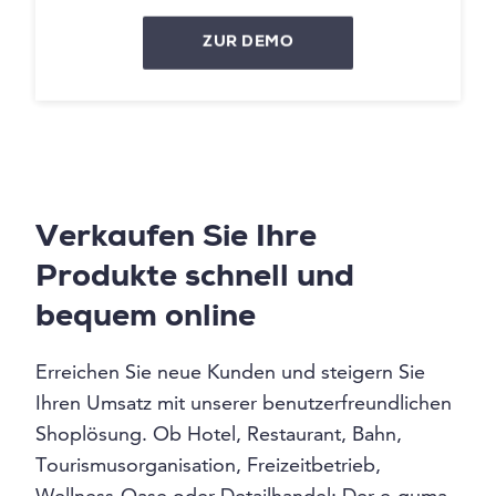
ZUR DEMO
Verkaufen Sie Ihre
Produkte schnell und
bequem online
Erreichen Sie neue Kunden und steigern Sie
Ihren Umsatz mit unserer benutzerfreundlichen
Shoplösung. Ob Hotel, Restaurant, Bahn,
Tourismusorganisation, Freizeitbetrieb,
Wellness-Oase oder Detailhandel: Der e-guma