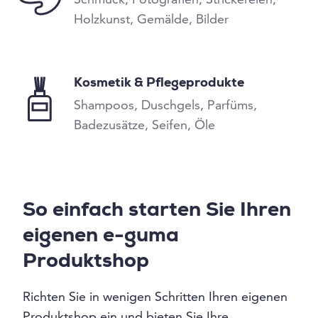
Holzkunst, Gemälde, Bilder
Kosmetik & Pflegeprodukte
Shampoos, Duschgels, Parfüms,
Badezusätze, Seifen, Öle
So einfach starten Sie Ihren
eigenen e-guma
Produktshop
Richten Sie in wenigen Schritten Ihren eigenen
Produktshop ein und bieten Sie Ihre