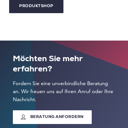
PRODUKTSHOP
Möchten Sie mehr
erfahren?
Fordern Sie eine unverbindliche Beratung
an. Wir freuen uns auf Ihren Anruf oder Ihre
Nachricht.
BERATUNG ANFORDERN