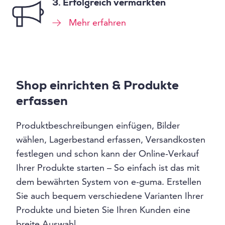
3. Erfolgreich vermarkten
Mehr erfahren
Shop einrichten & Produkte
erfassen
Produktbeschreibungen einfügen, Bilder
wählen, Lagerbestand erfassen, Versandkosten
festlegen und schon kann der Online-Verkauf
Ihrer Produkte starten – So einfach ist das mit
dem bewährten System von e-guma. Erstellen
Sie auch bequem verschiedene Varianten Ihrer
Produkte und bieten Sie Ihren Kunden eine
breite Auswahl.