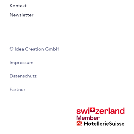
Kontakt
Newsletter
© Idea Creation GmbH
Impressum
Datenschutz
Partner