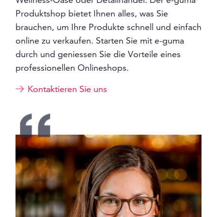
Produktshop bietet Ihnen alles, was Sie
brauchen, um Ihre Produkte schnell und einfach
online zu verkaufen. Starten Sie mit e-guma
durch und geniessen Sie die Vorteile eines
professionellen Onlineshops.
Kontaktieren Sie uns