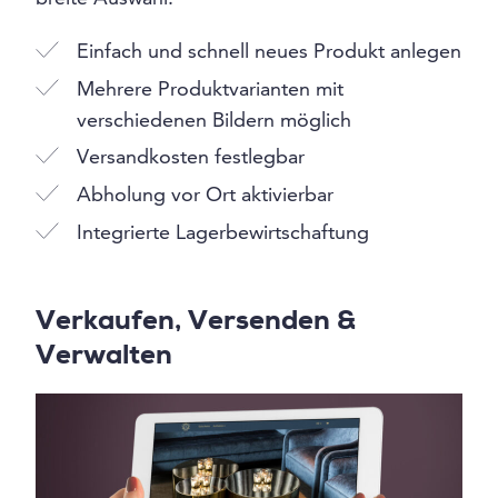
Einfach und schnell neues Produkt anlegen
Mehrere Produktvarianten mit
verschiedenen Bildern möglich
Versandkosten festlegbar
Abholung vor Ort aktivierbar
Integrierte Lagerbewirtschaftung
Verkaufen, Versenden &
Verwalten