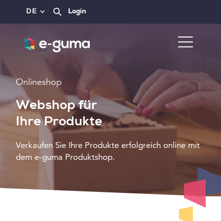
DE
Login
Onlineshop
Webshop für
Ihre Produkte
Verkaufen Sie Ihre Produkte erfolgreich online mit
dem e-guma Produktshop.