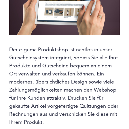
Der e-guma Produktshop ist nahtlos in unser
Gutscheinsystem integriert, sodass Sie alle Ihre
Produkte und Gutscheine bequem an einem
Ort verwalten und verkaufen können. Ein
modernes, übersichtliches Design sowie viele
Zahlungsmöglichkeiten machen den Webshop
für Ihre Kunden attraktiv. Drucken Sie für
gekaufte Artikel vorgefertigte Quittungen oder
Rechnungen aus und verschicken Sie diese mit
Ihrem Produkt.