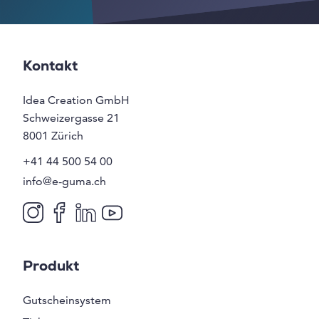
Kontakt
Idea Creation GmbH
Schweizergasse 21
8001
Zürich
+41 44 500 54 00
info@e-guma.ch
Produkt
Gutscheinsystem