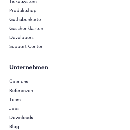
Ticketsystem
Produktshop
Guthabenkarte
Geschenkkarten
Developers
Support-Center
Unternehmen
Über uns
Referenzen
Team
Jobs
Downloads
Blog