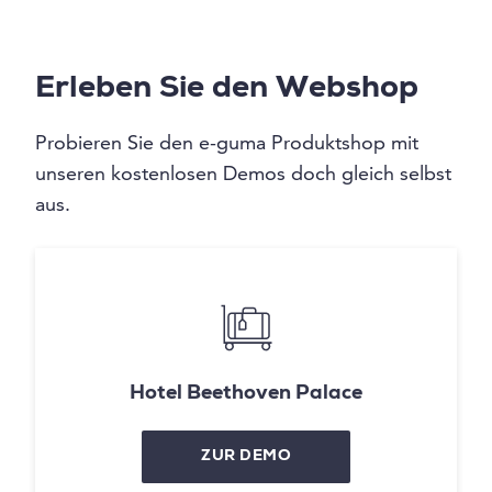
Erleben Sie den Webshop
Probieren Sie den e-guma Produktshop mit
unseren kostenlosen Demos doch gleich selbst
aus.
Hotel Beethoven Palace
ZUR DEMO