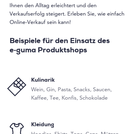
Ihnen den Alltag erleichtert und den
Verkaufserfolg steigert. Erleben Sie, wie einfach
Online-Verkauf sein kann!
Beispiele für den Einsatz des
e‑guma Produktshops
Kulinarik
Wein, Gin, Pasta, Snacks, Saucen,
Kaffee, Tee, Konfis, Schokolade
Kleidung
Hoodies, Shirts, Tops, Caps, Mützen,