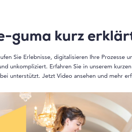
e-guma kurz erklär
fen Sie Erlebnisse, digitalisieren Ihre Prozesse 
 und unkompliziert. Erfahren Sie in unserem kurze
bei unterstützt. Jetzt Video ansehen und mehr er