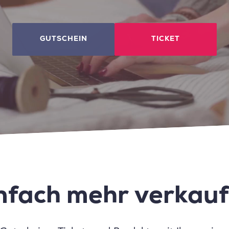
GUTSCHEIN
TICKET
nfach mehr verkau