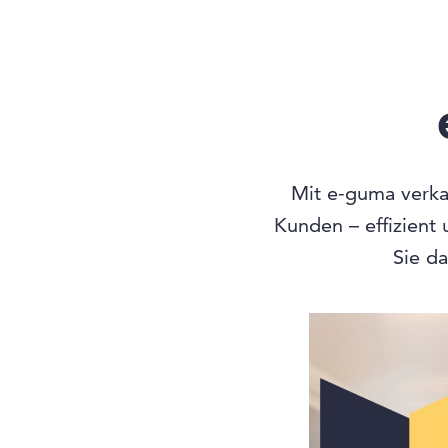
Mit e-guma verkau
Kunden – effizient
Sie da