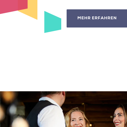
MEHR ERFAHREN