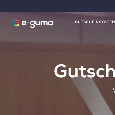
GUTSCHEINSYSTE
Gutsch