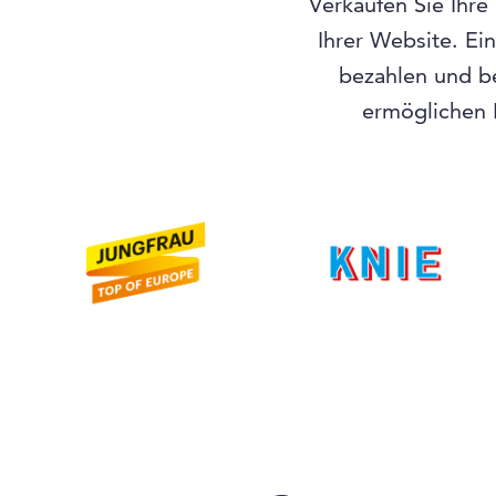
Verkaufen Sie Ihre
Ihrer Website. Ei
bezahlen und b
ermöglichen I