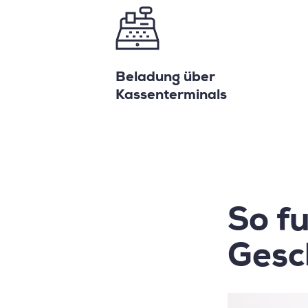
Beladung über
Kassenterminals
So fu
Gesc