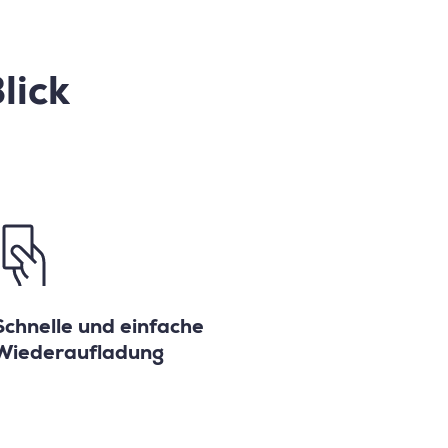
lick
Schnelle und einfache
Wiederaufladung