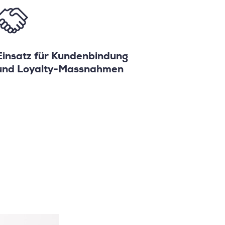
Einsatz für Kundenbindung
und Loyalty-Massnahmen