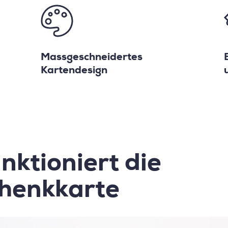
Massgeschneidertes
Kartendesign
nktioniert die
henkkarte