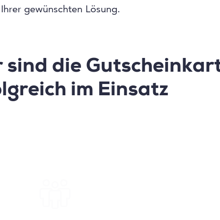
 Ihrer gewünschten Lösung.
r sind die Gutscheinkar
lgreich im Einsatz