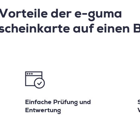
 Vorteile der e-guma
scheinkarte auf einen B
Einfache Prüfung und
Entwertung