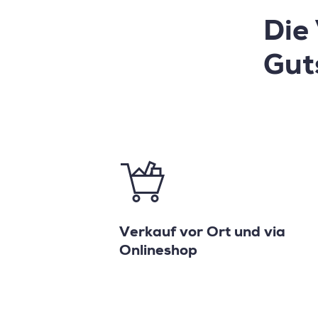
Die
Gut
Verkauf vor Ort und via
Onlineshop