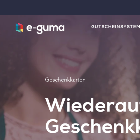
GUTSCHEINSYSTE
Geschenkkarten
Wiederau
Geschenk