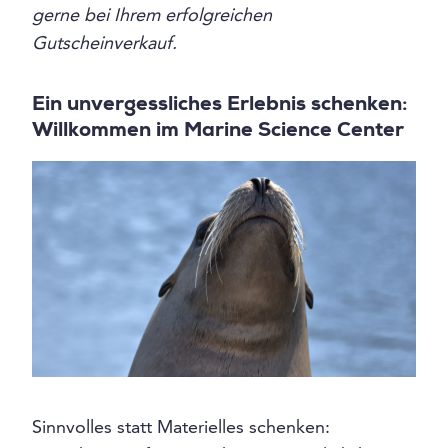
gerne bei Ihrem erfolgreichen
Gutscheinverkauf.
Ein unvergessliches Erlebnis schenken:
Willkommen im Marine Science Center
Sinnvolles statt Materielles schenken: