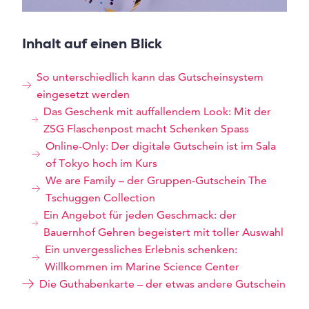
Inhalt auf einen Blick
So unterschiedlich kann das Gutscheinsystem
eingesetzt werden
Das Geschenk mit auffallendem Look: Mit der
ZSG Flaschenpost macht Schenken Spass
Online-Only: Der digitale Gutschein ist im Sala
of Tokyo hoch im Kurs
We are Family – der Gruppen-Gutschein The
Tschuggen Collection
Ein Angebot für jeden Geschmack: der
Bauernhof Gehren begeistert mit toller Auswahl
Ein unvergessliches Erlebnis schenken:
Willkommen im Marine Science Center
Die Guthabenkarte – der etwas andere Gutschein