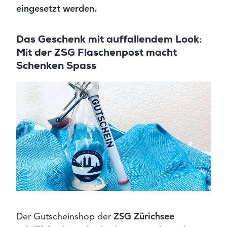
eingesetzt werden.
Das Geschenk mit auffallendem Look:
Mit der ZSG Flaschenpost macht
Schenken Spass
Der Gutscheinshop der
ZSG Zürichsee