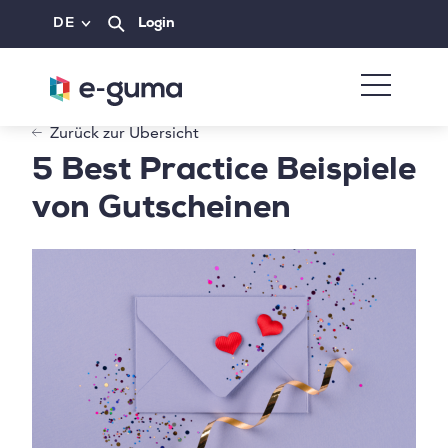
DE
Login
Zurück zur Übersicht
5 Best Practice Beispiele
von Gutscheinen