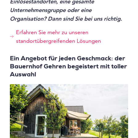
Einlösestandorten, eine gesamte
Unternehmensgruppe oder eine
Organisation? Dann sind Sie bei uns richtig.
Erfahren Sie mehr zu unseren
standortübergreifenden Lösungen
Ein Angebot für jeden Geschmack: der
Bauernhof Gehren begeistert mit toller
Auswahl