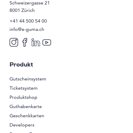
Schweizergasse 21
8001
Zürich
+41 44 500 54 00
info@e-guma.ch
Produkt
Gutscheinsystem
Ticketsystem
Produktshop
Guthabenkarte
Geschenkkarten
Developers