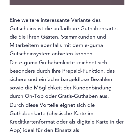
Eine weitere interessante Variante des
Gutscheins ist die aufladbare Guthabenkarte,
die Sie Ihren Gästen, Stammkunden und
Mitarbeitern ebenfalls mit dem e-guma
Gutscheinsystem anbieten können.
Die e-guma Guthabenkarte zeichnet sich
besonders durch ihre Prepaid-Funktion, das
sichere und einfache bargeldlose Bezahlen
sowie die Möglichkeit der Kundenbindung
durch On-Top oder Gratis-Guthaben aus.
Durch diese Vorteile eignet sich die
Guthabenkarte (physische Karte im
Kreditkartenformat oder als digitale Karte in der
App) ideal für den Einsatz als