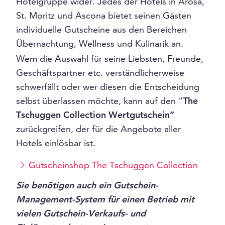
Hotelgruppe wider. Jedes der Hotels in Arosa,
St. Moritz und Ascona bietet seinen Gästen
individuelle Gutscheine aus den Bereichen
Übernachtung, Wellness und Kulinarik an.
Wem die Auswahl für seine Liebsten, Freunde,
Geschäftspartner etc. verständlicherweise
schwerfällt oder wer diesen die Entscheidung
selbst überlassen möchte, kann auf den “
The
Tschuggen Collection Wertgutschein”
zurückgreifen, der für die Angebote aller
Hotels einlösbar ist.
Gutscheinshop The Tschuggen Collection
Sie benötigen auch ein Gutschein-
Management-System für einen Betrieb mit
vielen Gutschein-Verkaufs- und