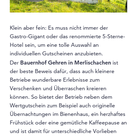
Klein aber fein: Es muss nicht immer der
Gastro-Gigant oder das renommierte 5-Sterne-
Hotel sein, um eine tolle Auswahl an
individuellen Gutscheinen anzubieten.
Der
Bauernhof Gehren in Merlischachen
ist
der beste Beweis dafür, dass auch kleinere
Betriebe wunderbare Erlebnisse zum
Verschenken und Überraschen kreieren
können. So bietet der Betrieb neben dem
Wertgutschein zum Beispiel auch originelle
Übernachtungen im Bienenhaus, ein herzhaftes
Frühstück oder eine gemütliche Kaffeepause an
und ist damit für unterschiedliche Vorlieben