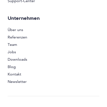
Support-Center
Unternehmen
Über uns
Referenzen
Team
Jobs
Downloads
Blog
Kontakt
Newsletter