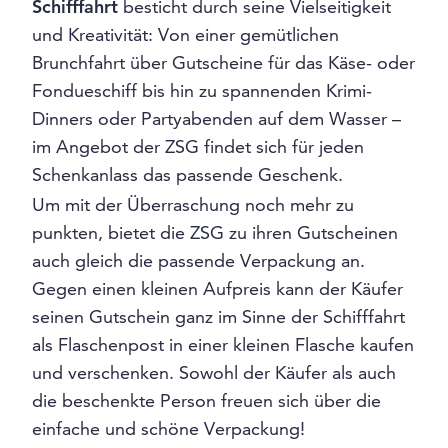
Schifffahrt
besticht durch seine Vielseitigkeit
und Kreativität: Von einer gemütlichen
Brunchfahrt über Gutscheine für das Käse- oder
Fondueschiff bis hin zu spannenden Krimi-
Dinners oder Partyabenden auf dem Wasser –
im Angebot der ZSG findet sich für jeden
Schenkanlass das passende Geschenk.
Um mit der Überraschung noch mehr zu
punkten, bietet die ZSG zu ihren Gutscheinen
auch gleich die passende Verpackung an.
Gegen einen kleinen Aufpreis kann der Käufer
seinen Gutschein ganz im Sinne der Schifffahrt
als Flaschenpost in einer kleinen Flasche kaufen
und verschenken. Sowohl der Käufer als auch
die beschenkte Person freuen sich über die
einfache und schöne Verpackung!