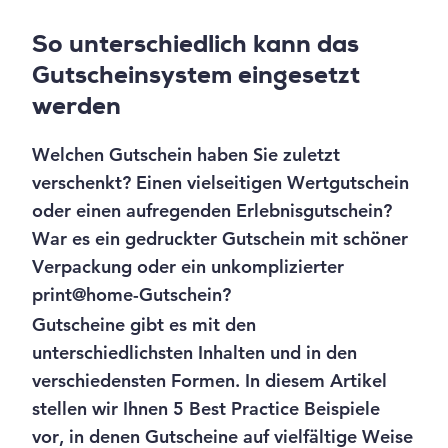
So unterschiedlich kann das
Gutscheinsystem eingesetzt
werden
Welchen Gutschein haben Sie zuletzt
verschenkt? Einen vielseitigen Wertgutschein
oder einen aufregenden Erlebnisgutschein?
War es ein gedruckter Gutschein mit schöner
Verpackung oder ein unkomplizierter
print@home-Gutschein?
Gutscheine gibt es mit den
unterschiedlichsten Inhalten und in den
verschiedensten Formen. In diesem Artikel
stellen wir Ihnen 5 Best Practice Beispiele
vor, in denen Gutscheine auf vielfältige Weise