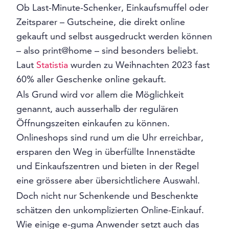
Ob Last-Minute-Schenker, Einkaufsmuffel oder
Zeitsparer – Gutscheine, die direkt online
gekauft und selbst ausgedruckt werden können
– also print@home – sind besonders beliebt.
Laut
Statistia
wurden zu Weihnachten 2023 fast
60% aller Geschenke online gekauft.
Als Grund wird vor allem die Möglichkeit
genannt, auch ausserhalb der regulären
Öffnungszeiten einkaufen zu können.
Onlineshops sind rund um die Uhr erreichbar,
ersparen den Weg in überfüllte Innenstädte
und Einkaufszentren und bieten in der Regel
eine grössere aber übersichtlichere Auswahl.
Doch nicht nur Schenkende und Beschenkte
schätzen den unkomplizierten Online-Einkauf.
Wie einige e-guma Anwender setzt auch das