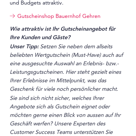
und Budgets attraktiv.
Gutscheinshop Bauernhof Gehren
Wie attraktiv ist Ihr Gutscheinangebot für
Ihre Kunden und Gäste?
Unser Tipp:
Setzen Sie neben dem allseits
beliebten Wertgutschein (Must-Have) auch auf
eine ausgesuchte Auswahl an Erlebnis- bzw.-
Leistungsgutscheinen. Hier steht gezielt eines
Ihrer Erlebnisse im Mittelpunkt, was das
Geschenk für viele noch persönlicher macht.
Sie sind sich nicht sicher, welches Ihrer
Angebote sich als Gutschein eignet oder
möchten gerne einen Blick von aussen auf Ihr
Geschäft werfen? Unsere Experten des
Customer Success Teams unterstützen Sie