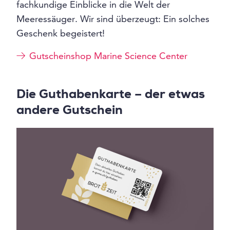
fachkundige Einblicke in die Welt der
Meeressäuger. Wir sind überzeugt: Ein solches
Geschenk begeistert!
Gutscheinshop Marine Science Center
Die Guthabenkarte – der etwas
andere Gutschein