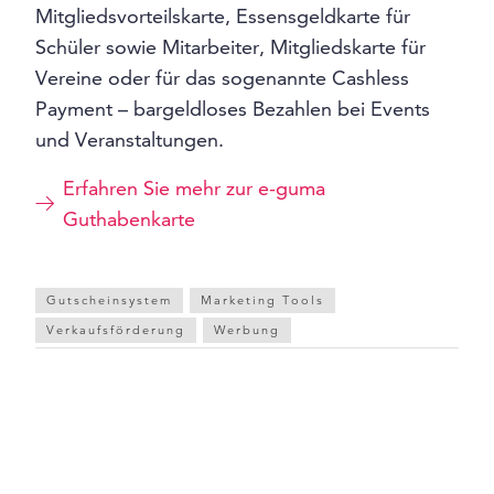
Mitgliedsvorteilskarte, Essensgeldkarte für
Schüler sowie Mitarbeiter, Mitgliedskarte für
Vereine oder für das sogenannte Cashless
Payment – bargeldloses Bezahlen bei Events
und Veranstaltungen.
Erfahren Sie mehr zur e-guma
Guthabenkarte
Gutscheinsystem
Marketing Tools
Verkaufsförderung
Werbung