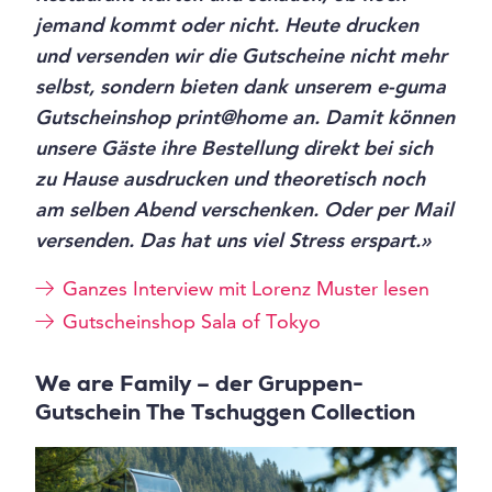
jemand kommt oder nicht. Heute drucken
und versenden wir die Gutscheine nicht mehr
selbst, sondern bieten dank unserem e-guma
Gutscheinshop print@home an. Damit können
unsere Gäste ihre Bestellung direkt bei sich
zu Hause ausdrucken und theoretisch noch
am selben Abend verschenken. Oder per Mail
versenden. Das hat uns viel Stress erspart.»
Ganzes Interview mit Lorenz Muster lesen
Gutscheinshop Sala of Tokyo
We are Family – der Gruppen-
Gutschein The Tschuggen Collection