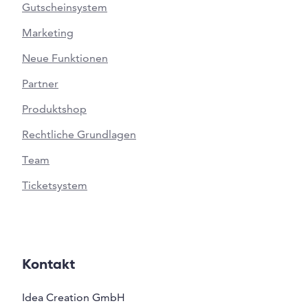
Gutscheinsystem
Marketing
Neue Funktionen
Partner
Produktshop
Rechtliche Grundlagen
Team
Ticketsystem
Kontakt
Idea Creation GmbH