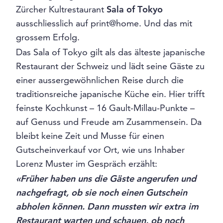
Zürcher Kultrestaurant
Sala of Tokyo
ausschliesslich auf print@home. Und das mit
grossem Erfolg.
Das Sala of Tokyo gilt als das älteste japanische
Restaurant der Schweiz und lädt seine Gäste zu
einer aussergewöhnlichen Reise durch die
traditionsreiche japanische Küche ein. Hier trifft
feinste Kochkunst – 16 Gault-Millau-Punkte –
auf Genuss und Freude am Zusammensein. Da
bleibt keine Zeit und Musse für einen
Gutscheinverkauf vor Ort, wie uns Inhaber
Lorenz Muster im Gespräch erzählt:
«Früher haben uns die Gäste angerufen und
nachgefragt, ob sie noch einen Gutschein
abholen können. Dann mussten wir extra im
Restaurant warten und schauen, ob noch