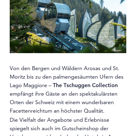
Von den Bergen und Wäldern Arosas und St.
Moritz bis zu den palmengesäumten Ufern des
Lago Maggiore –
The Tschuggen Collection
empfängt ihre Gäste an den spektakulärsten
Orten der Schweiz mit einem wunderbaren
Facettenreichtum an höchster Qualität.
Die Vielfalt der Angebote und Erlebnisse
spiegelt sich auch im Gutscheinshop der