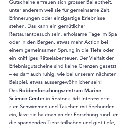
Gutscheine erfreuen sich grosser Beliebtheit,
unter anderem weil sie für gemeinsame Zeit,
Erinnerungen oder einzigartige Erlebnisse
stehen. Das kann ein gemütlicher
Restaurantbesuch sein, erholsame Tage im Spa
oder in den Bergen, etwas mehr Action bei
einem gemeinsamen Sprung in die Tiefe oder
ein kniffliges Rätselabenteuer. Der Vielfalt der
Erlebnisgutscheine sind keine Grenzen gesetzt
– es darf auch ruhig, wie bei unserem nächsten
Beispiel, etwas aussergewöhnlicher sein!
Das
Robbenforschungszentrum Marine
Science Center
in Rostock lädt Interessierte
zum Schwimmen und Tauchen mit Seehunden
ein, lässt sie hautnah an der Forschung rund um
die spannenden Tiere teilhaben und gibt tiefe,