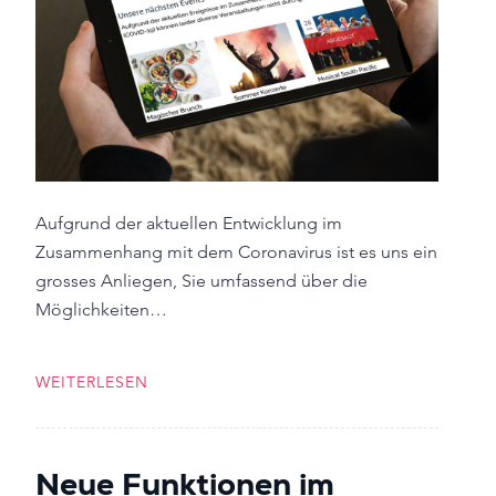
Aufgrund der aktuellen Entwicklung im
Zusammenhang mit dem Coronavirus ist es uns ein
grosses Anliegen, Sie umfassend über die
Möglichkeiten…
WEITERLESEN
Neue Funktionen im