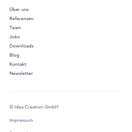
Über uns
Referenzen
Team
Jobs
Downloads
Blog
Kontakt
Newsletter
© Idea Creation GmbH
Impressum