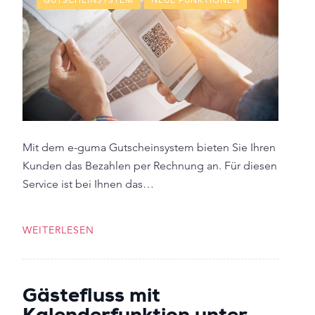
Mit dem e-guma Gutscheinsystem bieten Sie Ihren
Kunden das Bezahlen per Rechnung an. Für diesen
Service ist bei Ihnen das…
WEITERLESEN
Gästefluss mit