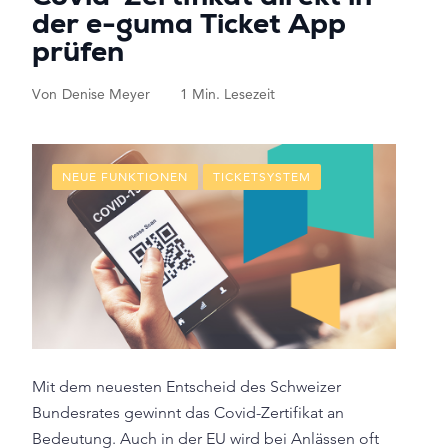
der e-guma Ticket App
prüfen
Von
Denise Meyer
1 Min. Lesezeit
NEUE FUNKTIONEN
TICKETSYSTEM
Mit dem neuesten Entscheid des Schweizer
Bundesrates gewinnt das Covid-Zertifikat an
Bedeutung. Auch in der EU wird bei Anlässen oft