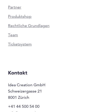
Partner
Produktshop
Rechtliche Grundlagen
Team
Ticketsystem
Kontakt
Idea Creation GmbH
Schweizergasse 21
8001
Zürich
+41 44 500 54 00