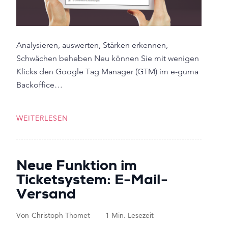
Analysieren, auswerten, Stärken erkennen,
Schwächen beheben Neu können Sie mit wenigen
Klicks den Google Tag Manager (GTM) im e-guma
Backoffice…
WEITERLESEN
Neue Funktion im
Ticketsystem: E-Mail-
Versand
Von
Christoph Thomet
1 Min. Lesezeit