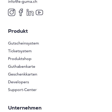
info@e-guma.ch
Produkt
Gutscheinsystem
Ticketsystem
Produktshop
Guthabenkarte
Geschenkkarten
Developers
Support-Center
Unternehmen