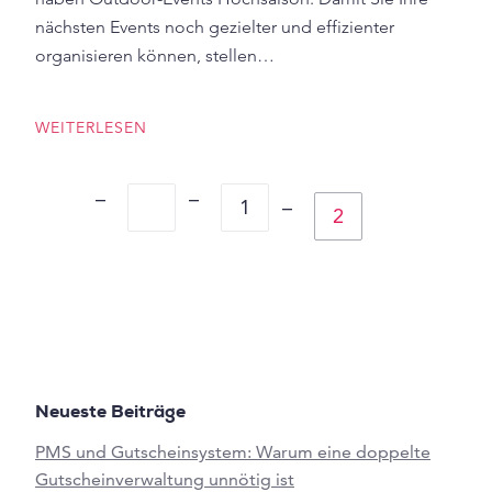
nächsten Events noch gezielter und effizienter
organisieren können, stellen…
WEITERLESEN
1
2
Neueste Beiträge
PMS und Gutscheinsystem: Warum eine doppelte
Gutscheinverwaltung unnötig ist