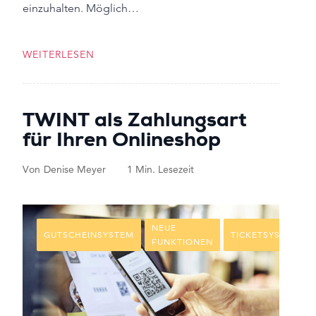
einzuhalten. Möglich…
WEITERLESEN
TWINT als Zahlungsart
für Ihren Onlineshop
Von
Denise Meyer
1 Min. Lesezeit
NEUE
GUTSCHEINSYSTEM
TICKETSYSTEM
FUNKTIONEN