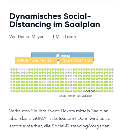
Dynamisches Social-
Distancing im Saalplan
Von
Denise Meyer
1 Min. Lesezeit
NEUE FUNKTIONEN
TICKETSYSTEM
Verkaufen Sie Ihre Event-Tickets mittels Saalplan
über das E-GUMA Ticketsystem? Dann wird es ab
sofort einfacher, die Social-Distancing-Vorgaben