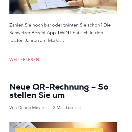
Zahlen Sie noch bar oder twinten Sie schon? Die
Schweizer Bezahl-App TWINT hat sich in den
letzten Jahren am Markt…
WEITERLESEN
Neue QR-Rechnung – So
stellen Sie um
Von
Denise Meyer
2 Min. Lesezeit
GUTSCHEINSYSTEM
NEUE FUNKTIONEN