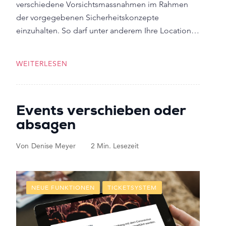
verschiedene Vorsichtsmassnahmen im Rahmen
der vorgegebenen Sicherheitskonzepte
einzuhalten. So darf unter anderem Ihre Location…
WEITERLESEN
Events verschieben oder
absagen
Von
Denise Meyer
2 Min. Lesezeit
NEUE FUNKTIONEN
TICKETSYSTEM