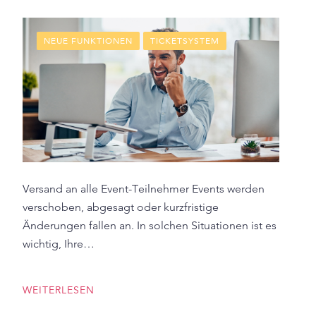
NEUE FUNKTIONEN
TICKETSYSTEM
Versand an alle Event-Teilnehmer Events werden
verschoben, abgesagt oder kurzfristige
Änderungen fallen an. In solchen Situationen ist es
wichtig, Ihre…
WEITERLESEN