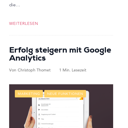
die…
WEITERLESEN
Erfolg steigern mit Google
Analytics
Von
Christoph Thomet
1 Min. Lesezeit
MARKETING
NEUE FUNKTIONEN