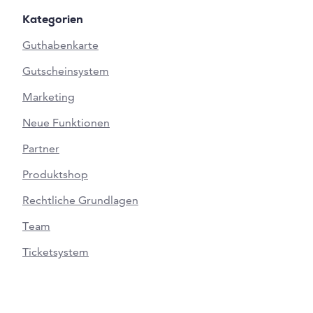
Kategorien
Guthabenkarte
Gutscheinsystem
Marketing
Neue Funktionen
Partner
Produktshop
Rechtliche Grundlagen
Team
Ticketsystem