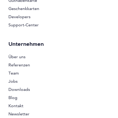
Guthabenkarte
Geschenkkarten
Developers
Support-Center
Unternehmen
Über uns
Referenzen
Team
Jobs
Downloads
Blog
Kontakt
Newsletter