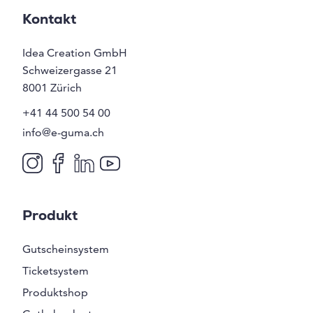
Kontakt
Idea Creation GmbH
Schweizergasse 21
8001
Zürich
+41 44 500 54 00
info@e-guma.ch
Produkt
Gutscheinsystem
Ticketsystem
Produktshop