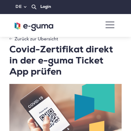
DE
Login
Zurück zur Übersicht
Covid-Zertifikat direkt
in der e-guma Ticket
App prüfen