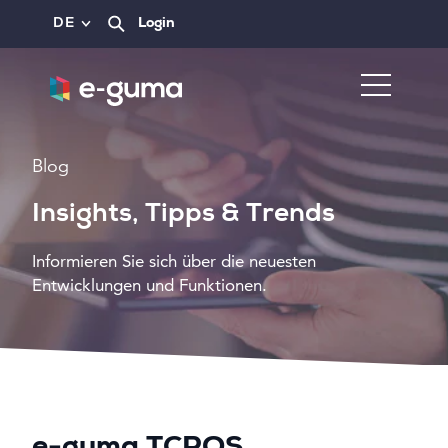
DE
Login
Blog
Insights, Tipps & Trends
Informieren Sie sich über die neuesten
Entwicklungen und Funktionen.