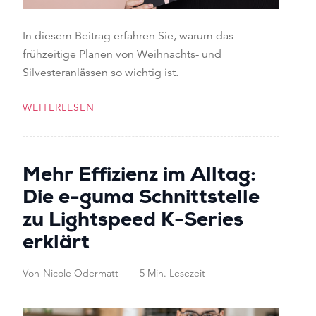
In diesem Beitrag erfahren Sie, warum das
frühzeitige Planen von Weihnachts- und
Silvesteranlässen so wichtig ist.
WEITERLESEN
Mehr Effizienz im Alltag:
Die e-guma Schnittstelle
zu Lightspeed K-Series
erklärt
Von
Nicole Odermatt
5 Min. Lesezeit