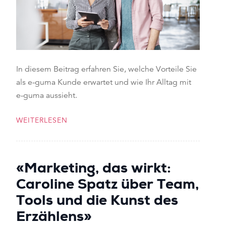
In diesem Beitrag erfahren Sie, welche Vorteile Sie
als e-guma Kunde erwartet und wie Ihr Alltag mit
e-guma aussieht.
WEITERLESEN
«Marketing, das wirkt:
Caroline Spatz über Team,
Tools und die Kunst des
Erzählens»