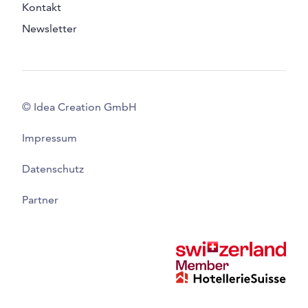
Kontakt
Newsletter
© Idea Creation GmbH
Impressum
Datenschutz
Partner