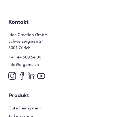
Kontakt
Idea Creation GmbH
Schweizergasse 21
8001
Zürich
+41 44 500 54 00
info@e-guma.ch
Produkt
Gutscheinsystem
Ticketsystem