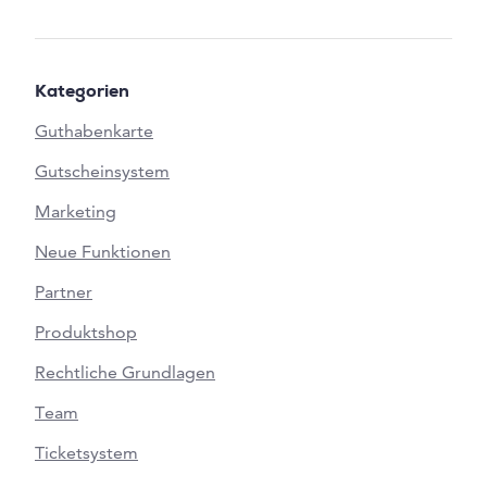
Kategorien
Guthabenkarte
Gutscheinsystem
Marketing
Neue Funktionen
Partner
Produktshop
Rechtliche Grundlagen
Team
Ticketsystem