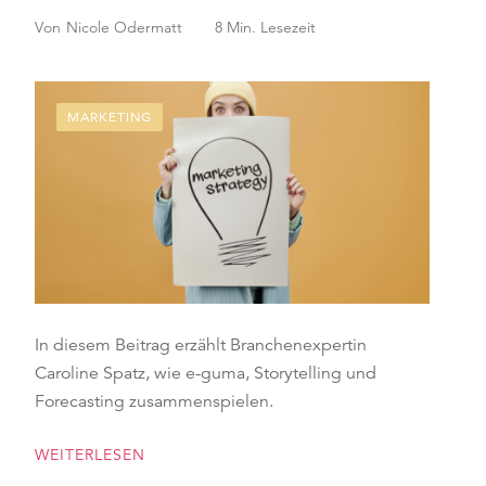
Von
Nicole Odermatt
8 Min. Lesezeit
MARKETING
In diesem Beitrag erzählt Branchenexpertin
Caroline Spatz, wie e-guma, Storytelling und
Forecasting zusammenspielen.
WEITERLESEN