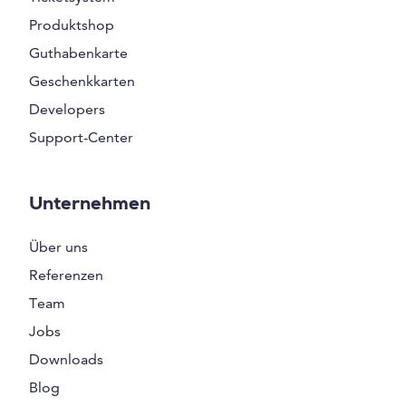
Produktshop
Guthabenkarte
Geschenkkarten
Developers
Support-Center
Unternehmen
Über uns
Referenzen
Team
Jobs
Downloads
Blog