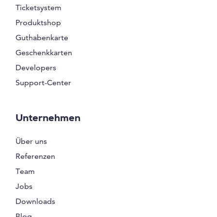
Ticketsystem
Produktshop
Guthabenkarte
Geschenkkarten
Developers
Support-Center
Unternehmen
Über uns
Referenzen
Team
Jobs
Downloads
Blog