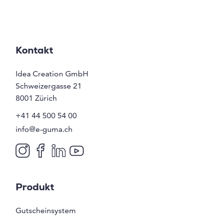
Kontakt
Idea Creation GmbH
Schweizergasse 21
8001
Zürich
+41 44 500 54 00
info@e-guma.ch
Produkt
Gutscheinsystem