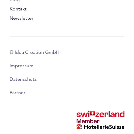
Kontakt
Newsletter
© Idea Creation GmbH
Impressum
Datenschutz
Partner