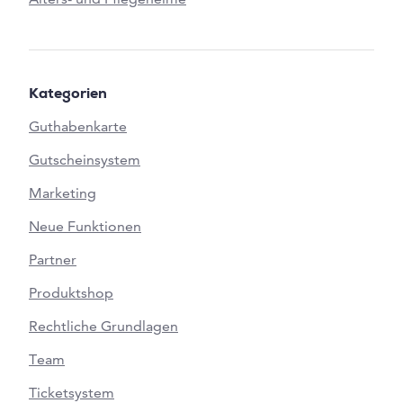
Kategorien
Guthabenkarte
Gutscheinsystem
Marketing
Neue Funktionen
Partner
Produktshop
Rechtliche Grundlagen
Team
Ticketsystem