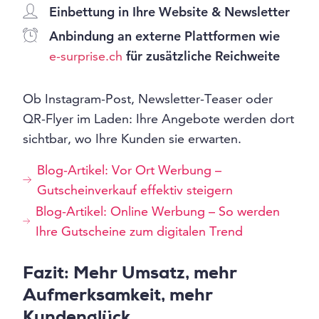
Einbettung in Ihre Website & Newsletter
Anbindung an externe Plattformen wie
e-surprise.ch
für zusätzliche Reichweite
Ob Instagram-Post, Newsletter-Teaser oder
QR-Flyer im Laden: Ihre Angebote werden dort
sichtbar, wo Ihre Kunden sie erwarten.
Blog-Artikel: Vor Ort Werbung –
Gutscheinverkauf effektiv steigern
Blog-Artikel: Online Werbung – So werden
Ihre Gutscheine zum digitalen Trend
Fazit: Mehr Umsatz, mehr
Aufmerksamkeit, mehr
Kundenglück