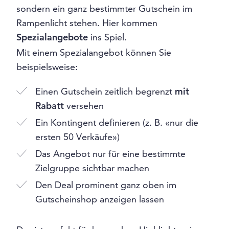
sondern ein ganz bestimmter Gutschein im
Rampenlicht stehen. Hier kommen
Spezialangebote
ins Spiel.
Mit einem Spezialangebot können Sie
beispielsweise:
Einen Gutschein zeitlich begrenzt
mit
Rabatt
versehen
Ein Kontingent definieren (z. B. «nur die
ersten 50 Verkäufe»)
Das Angebot nur für eine bestimmte
Zielgruppe sichtbar machen
Den Deal prominent ganz oben im
Gutscheinshop anzeigen lassen