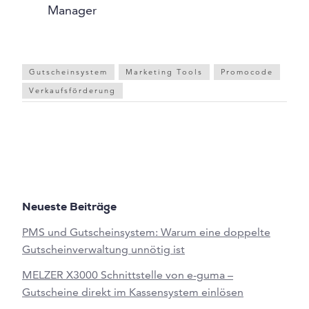
Manager
Gutscheinsystem
Marketing Tools
Promocode
Verkaufsförderung
Neueste Beiträge
PMS und Gutscheinsystem: Warum eine doppelte
Gutscheinverwaltung unnötig ist
MELZER X3000 Schnittstelle von e-guma –
Gutscheine direkt im Kassensystem einlösen