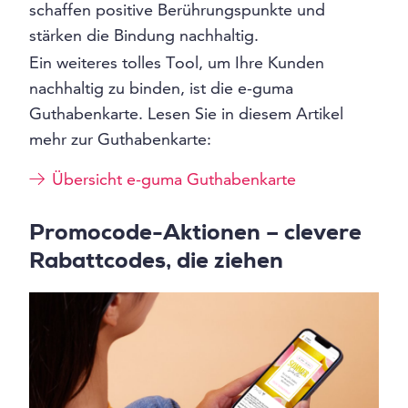
schaffen positive Berührungspunkte und
stärken die Bindung nachhaltig.
Ein weiteres tolles Tool, um Ihre Kunden
nachhaltig zu binden, ist die e-guma
Guthabenkarte. Lesen Sie in diesem Artikel
mehr zur Guthabenkarte:
Übersicht e-guma Guthabenkarte
Promocode-Aktionen – clevere
Rabattcodes, die ziehen