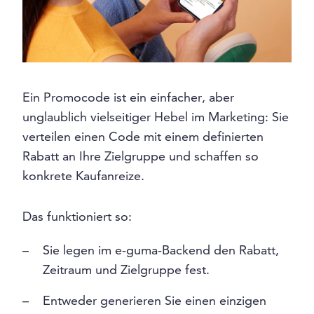
Ein Promocode ist ein einfacher, aber
unglaublich vielseitiger Hebel im Marketing: Sie
verteilen einen Code mit einem definierten
Rabatt an Ihre Zielgruppe und schaffen so
konkrete Kaufanreize.
Das funktioniert so:
Sie legen im e-guma-Backend den Rabatt,
Zeitraum und Zielgruppe fest.
Entweder generieren Sie einen einzigen