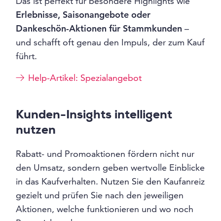
Das ist perfekt für besondere Highlights wie
Erlebnisse, Saisonangebote oder
Dankeschön-Aktionen für Stammkunden
–
und schafft oft genau den Impuls, der zum Kauf
führt.
Help-Artikel: Spezialangebot
Kunden-Insights intelligent
nutzen
Rabatt- und Promoaktionen fördern nicht nur
den Umsatz, sondern geben wertvolle Einblicke
in das Kaufverhalten. Nutzen Sie den Kaufanreiz
gezielt und prüfen Sie nach den jeweiligen
Aktionen, welche funktionieren und wo noch