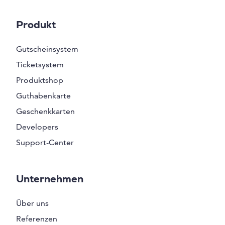
Produkt
Gutscheinsystem
Ticketsystem
Produktshop
Guthabenkarte
Geschenkkarten
Developers
Support-Center
Unternehmen
Über uns
Referenzen