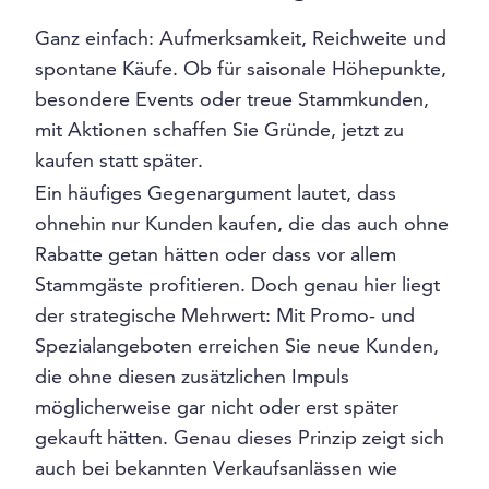
Ganz einfach: Aufmerksamkeit, Reichweite und
spontane Käufe. Ob für saisonale Höhepunkte,
besondere Events oder treue Stammkunden,
mit Aktionen schaffen Sie Gründe, jetzt zu
kaufen statt später.
Ein häufiges Gegenargument lautet, dass
ohnehin nur Kunden kaufen, die das auch ohne
Rabatte getan hätten oder dass vor allem
Stammgäste profitieren. Doch genau hier liegt
der strategische Mehrwert: Mit Promo- und
Spezialangeboten erreichen Sie neue Kunden,
die ohne diesen zusätzlichen Impuls
möglicherweise gar nicht oder erst später
gekauft hätten. Genau dieses Prinzip zeigt sich
auch bei bekannten Verkaufsanlässen wie