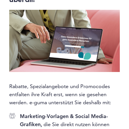
überall!
Rabatte, Spezialangebote und Promocodes
entfalten ihre Kraft erst, wenn sie gesehen
werden. e-guma unterstützt Sie deshalb mit:
Marketing-Vorlagen & Social Media-
Grafiken
,
die Sie direkt nutzen können