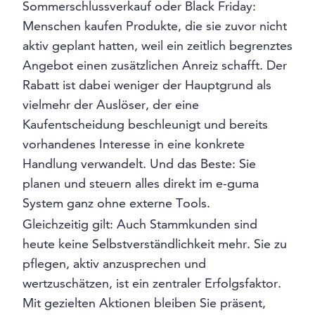
Sommerschlussverkauf oder Black Friday:
Menschen kaufen Produkte, die sie zuvor nicht
aktiv geplant hatten, weil ein zeitlich begrenztes
Angebot einen zusätzlichen Anreiz schafft. Der
Rabatt ist dabei weniger der Hauptgrund als
vielmehr der Auslöser, der eine
Kaufentscheidung beschleunigt und bereits
vorhandenes Interesse in eine konkrete
Handlung verwandelt. Und das Beste: Sie
planen und steuern alles direkt im e-guma
System ganz ohne externe Tools.
Gleichzeitig gilt: Auch Stammkunden sind
heute keine Selbstverständlichkeit mehr. Sie zu
pflegen, aktiv anzusprechen und
wertzuschätzen, ist ein zentraler Erfolgsfaktor.
Mit gezielten Aktionen bleiben Sie präsent,