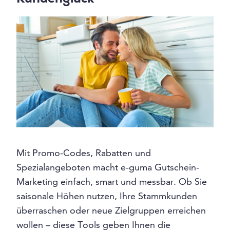
Mit Promo-Codes, Rabatten und
Spezialangeboten macht e-guma Gutschein-
Marketing einfach, smart und messbar. Ob Sie
saisonale Höhen nutzen, Ihre Stammkunden
überraschen oder neue Zielgruppen erreichen
wollen – diese Tools geben Ihnen die