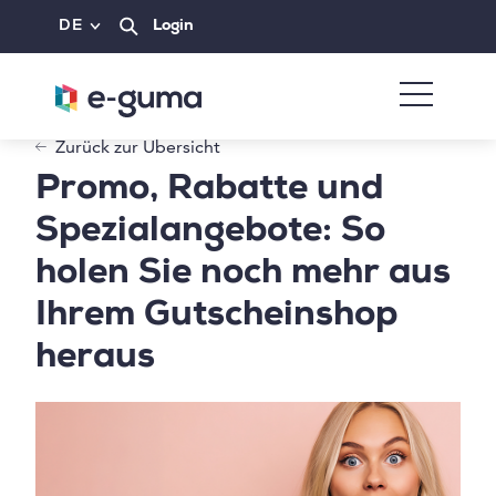
DE
Login
Zurück zur Übersicht
Promo, Rabatte und
Spezialangebote: So
holen Sie noch mehr aus
Ihrem Gutscheinshop
heraus