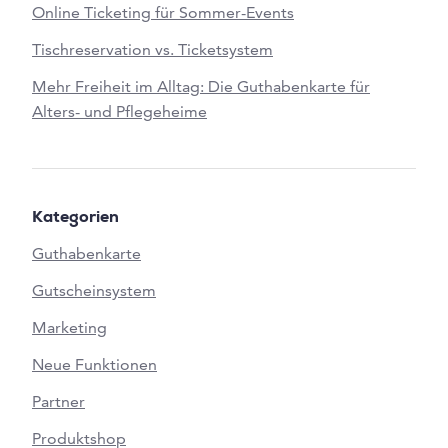
Online Ticketing für Sommer-Events
Tischreservation vs. Ticketsystem
Mehr Freiheit im Alltag: Die Guthabenkarte für
Alters- und Pflegeheime
Kategorien
Guthabenkarte
Gutscheinsystem
Marketing
Neue Funktionen
Partner
Produktshop