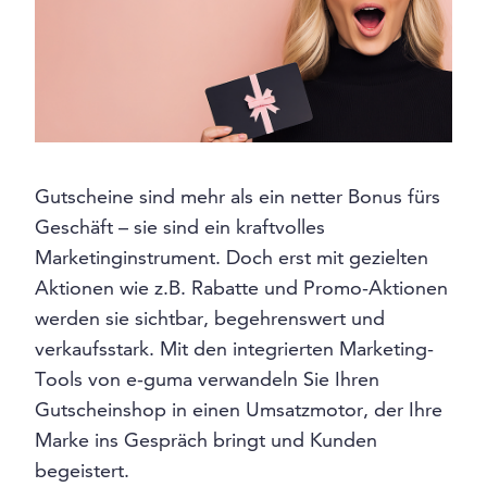
Gutscheine sind mehr als ein netter Bonus fürs
Geschäft – sie sind ein kraftvolles
Marketinginstrument. Doch erst mit gezielten
Aktionen wie z.B. Rabatte und Promo-Aktionen
werden sie sichtbar, begehrenswert und
verkaufsstark. Mit den integrierten Marketing-
Tools von e-guma verwandeln Sie Ihren
Gutscheinshop in einen Umsatzmotor, der Ihre
Marke ins Gespräch bringt und Kunden
begeistert.