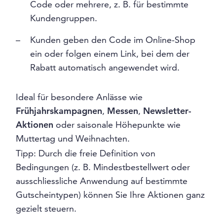
Code oder mehrere, z. B. für bestimmte
Kundengruppen.
Kunden geben den Code im Online-Shop
ein oder folgen einem Link, bei dem der
Rabatt automatisch angewendet wird.
Ideal für besondere Anlässe wie
Frühjahrskampagnen
,
Messen
,
Newsletter-
Aktionen
oder saisonale Höhepunkte wie
Muttertag und Weihnachten.
Tipp: Durch die freie Definition von
Bedingungen (z. B. Mindestbestellwert oder
ausschliessliche Anwendung auf bestimmte
Gutscheintypen) können Sie Ihre Aktionen ganz
gezielt steuern.