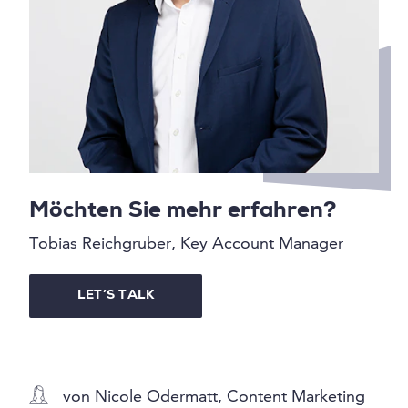
Möchten Sie mehr erfahren?
Tobias Reichgruber, Key Account Manager
LET’S TALK
von Nicole Odermatt, Content Marketing