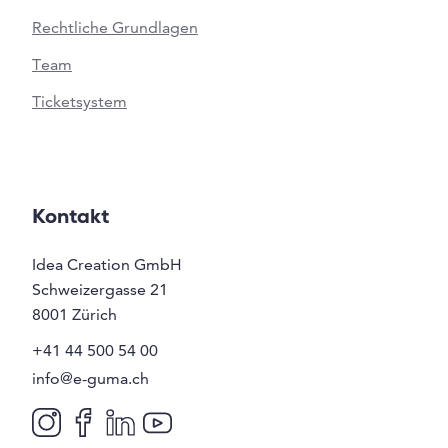
Rechtliche Grundlagen
Team
Ticketsystem
Kontakt
Idea Creation GmbH
Schweizergasse 21
8001
Zürich
+41 44 500 54 00
info@e-guma.ch