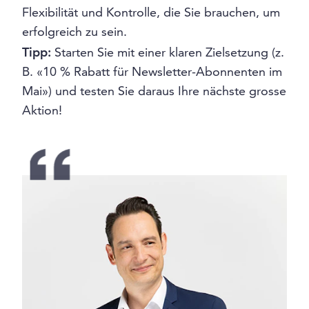
Flexibilität und Kontrolle, die Sie brauchen, um
erfolgreich zu sein.
Tipp:
Starten Sie mit einer klaren Zielsetzung (z.
B. «10 % Rabatt für Newsletter-Abonnenten im
Mai») und testen Sie daraus Ihre nächste grosse
Aktion!