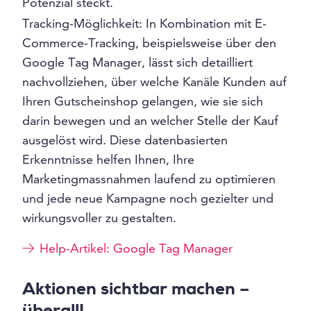
Potenzial steckt.
Tracking-Möglichkeit: In Kombination mit E-
Commerce-Tracking, beispielsweise über den
Google Tag Manager, lässt sich detailliert
nachvollziehen, über welche Kanäle Kunden auf
Ihren Gutscheinshop gelangen, wie sie sich
darin bewegen und an welcher Stelle der Kauf
ausgelöst wird. Diese datenbasierten
Erkenntnisse helfen Ihnen, Ihre
Marketingmassnahmen laufend zu optimieren
und jede neue Kampagne noch gezielter und
wirkungsvoller zu gestalten.
Help-Artikel: Google Tag Manager
Aktionen sichtbar machen –