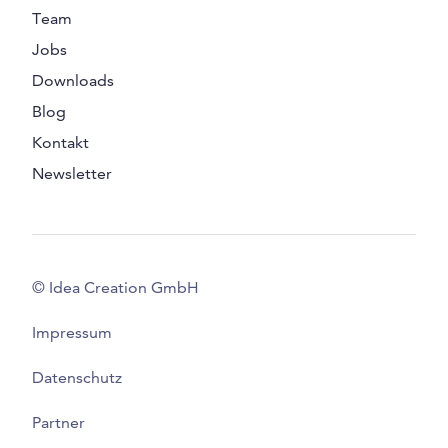
Team
Jobs
Downloads
Blog
Kontakt
Newsletter
© Idea Creation GmbH
Impressum
Datenschutz
Partner