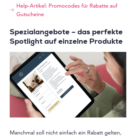
Help-Artikel: Promocodes für Rabatte auf
Gutscheine
Spezialangebote – das perfekte
Spotlight auf einzelne Produkte
Manchmal soll nicht einfach ein Rabatt gelten,