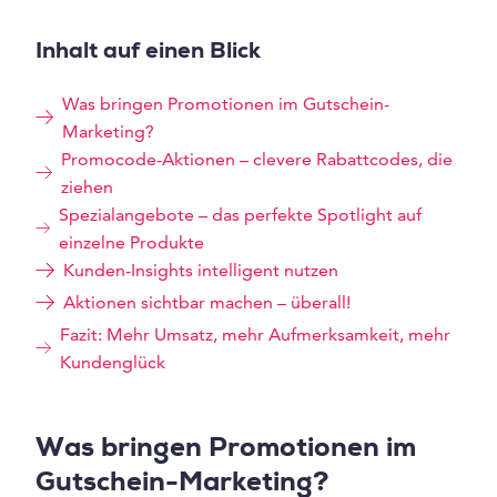
Inhalt auf einen Blick
Was bringen Promotionen im Gutschein-
Marketing?
Promocode-Aktionen – clevere Rabattcodes, die
ziehen
Spezialangebote – das perfekte Spotlight auf
einzelne Produkte
Kunden-Insights intelligent nutzen
Aktionen sichtbar machen – überall!
Fazit: Mehr Umsatz, mehr Aufmerksamkeit, mehr
Kundenglück
Was bringen Promotionen im
Gutschein-Marketing?