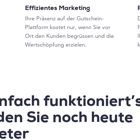
Effizientes Marketing
Ihre Präsenz auf der Gutschein-
Plattform kostet nur, wenn Sie vor
P
e
Ort den Kunden begrüssen und die
Wertschöpfung erzielen.
nfach funktioniert’s
en Sie noch heute
eter