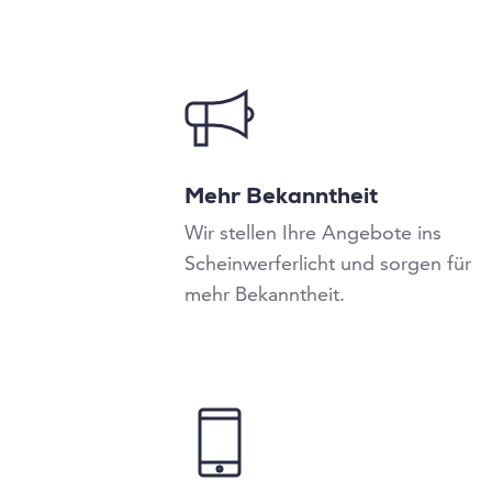
Mehr Bekanntheit
Wir stellen Ihre Angebote ins
Scheinwerferlicht und sorgen für
mehr Bekanntheit.