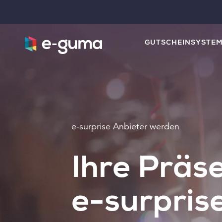
GUTSCHEINSYSTE
e-surprise Anbieter werden
Ihre Präs
e-surpris