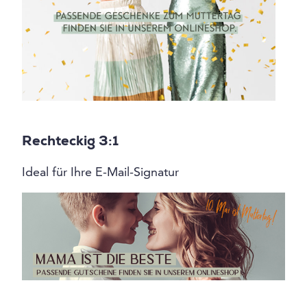
Rechteckig 3:1
Ideal für Ihre E-Mail-Signatur