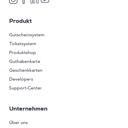
Produkt
Gutscheinsystem
Ticketsystem
Produktshop
Guthabenkarte
Geschenkkarten
Developers
Support-Center
Unternehmen
Über uns