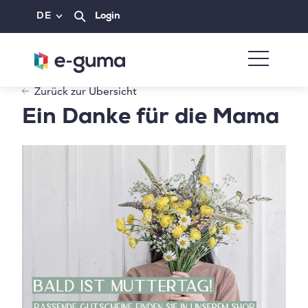
DE
Login
Zurück zur Übersicht
Ein Danke für die Mama