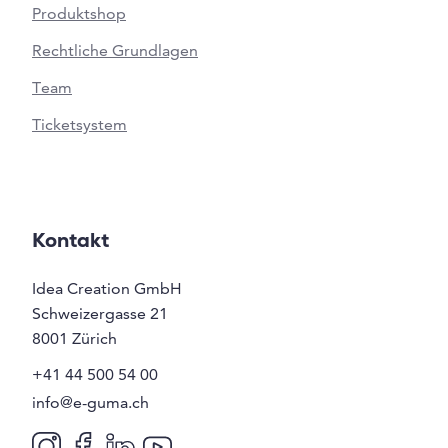
Produktshop
Rechtliche Grundlagen
Team
Ticketsystem
Kontakt
Idea Creation GmbH
Schweizergasse 21
8001
Zürich
+41 44 500 54 00
info@e-guma.ch