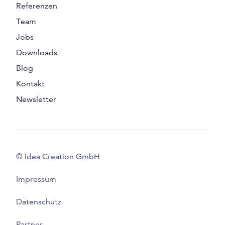
Referenzen
Team
Jobs
Downloads
Blog
Kontakt
Newsletter
© Idea Creation GmbH
Impressum
Datenschutz
Partner