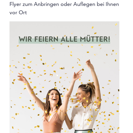
Flyer zum Anbringen oder Auflegen bei Ihnen
vor Ort