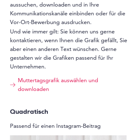
aussuchen, downloaden und in Ihre
Kommunikationskanäle einbinden oder für die
Vor-Ort-Bewerbung ausdrucken.
Und wie immer gilt: Sie können uns gerne
kontaktieren, wenn Ihnen die Grafik gefällt, Sie
aber einen anderen Text wünschen. Gerne
gestalten wir die Grafiken passend für Ihr
Unternehmen.
Muttertagsgrafik auswählen und
downloaden
Quadratisch
Passend für einen Instagram-Beitrag