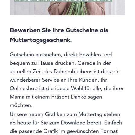
Bewerben Sie Ihre Gutscheine als
Muttertagsgeschenk.
Gutschein aussuchen, direkt bezahlen und
bequem zu Hause drucken. Gerade in der
aktuellen Zeit des Daheimbleibens ist dies ein
wunderbarer Service an Ihre Kunden. Ihr
Onlineshop ist die ideale Wahl für alle, die ihrer
Mama mit einem Präsent Danke sagen
möchten.
Unsere neuen Grafiken zum Muttertag stehen
ab heute für Sie zum Download bereit. Einfach
die passende Grafik im gewünschten Format