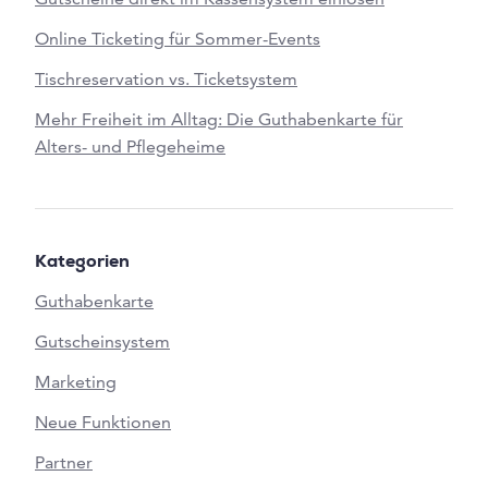
Online Ticketing für Sommer-Events
Tischreservation vs. Ticketsystem
Mehr Freiheit im Alltag: Die Guthabenkarte für
Alters- und Pflegeheime
Kategorien
Guthabenkarte
Gutscheinsystem
Marketing
Neue Funktionen
Partner