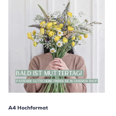
A4 Hochformat