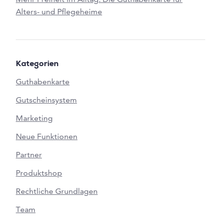
Alters- und Pflegeheime
Kategorien
Guthabenkarte
Gutscheinsystem
Marketing
Neue Funktionen
Partner
Produktshop
Rechtliche Grundlagen
Team