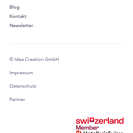
Blog
Kontakt
Newsletter
© Idea Creation GmbH
Impressum
Datenschutz
Partner