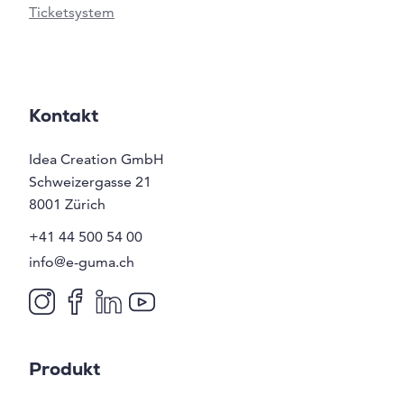
Ticketsystem
Kontakt
Idea Creation GmbH
Schweizergasse 21
8001
Zürich
+41 44 500 54 00
info@e-guma.ch
Produkt