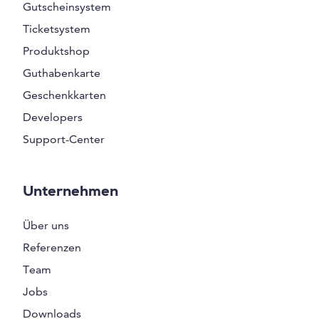
Gutscheinsystem
Ticketsystem
Produktshop
Guthabenkarte
Geschenkkarten
Developers
Support-Center
Unternehmen
Über uns
Referenzen
Team
Jobs
Downloads