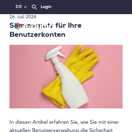
DE
Login
26. Juli 2024
Sommerputz für Ihre
Benutzerkonten
In diesen Artikel erfahren Sie, wie Sie mit einer
aktuellen Benutzerverwaltung die Sicherheit