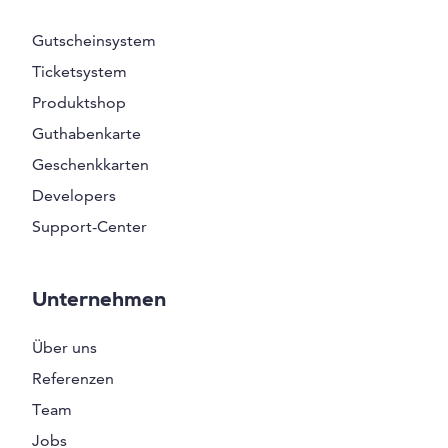
Gutscheinsystem
Ticketsystem
Produktshop
Guthabenkarte
Geschenkkarten
Developers
Support-Center
Unternehmen
Über uns
Referenzen
Team
Jobs