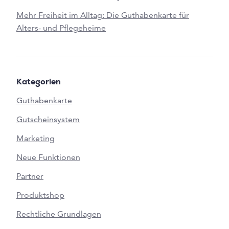
Mehr Freiheit im Alltag: Die Guthabenkarte für
Alters- und Pflegeheime
Kategorien
Guthabenkarte
Gutscheinsystem
Marketing
Neue Funktionen
Partner
Produktshop
Rechtliche Grundlagen