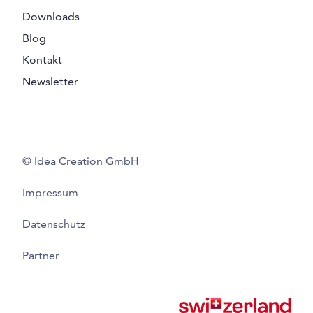
Downloads
Blog
Kontakt
Newsletter
© Idea Creation GmbH
Impressum
Datenschutz
Partner