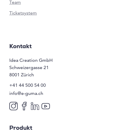
Team
Ticketsystem
Kontakt
Idea Creation GmbH
Schweizergasse 21
8001
Zürich
+41 44 500 54 00
info@e-guma.ch
Produkt