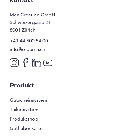
Kontakt
Idea Creation GmbH
Schweizergasse 21
8001
Zürich
+41 44 500 54 00
info@e-guma.ch
Produkt
Gutscheinsystem
Ticketsystem
Produktshop
Guthabenkarte