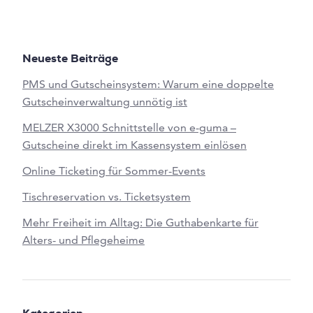
Neueste Beiträge
PMS und Gutscheinsystem: Warum eine doppelte
Gutscheinverwaltung unnötig ist
MELZER X3000 Schnittstelle von e-guma –
Gutscheine direkt im Kassensystem einlösen
Online Ticketing für Sommer-Events
Tischreservation vs. Ticketsystem
Mehr Freiheit im Alltag: Die Guthabenkarte für
Alters- und Pflegeheime