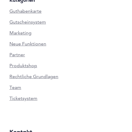
Kategorien
Guthabenkarte
Gutscheinsystem
Marketing
Neue Funktionen
Partner
Produktshop
Rechtliche Grundlagen
Team
Ticketsystem