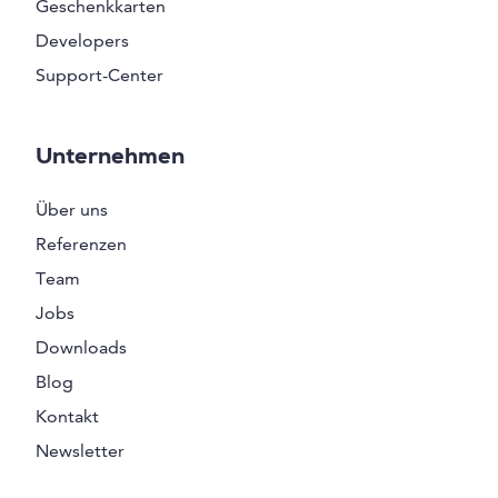
Geschenkkarten
Developers
Support-Center
Unternehmen
Über uns
Referenzen
Team
Jobs
Downloads
Blog
Kontakt
Newsletter