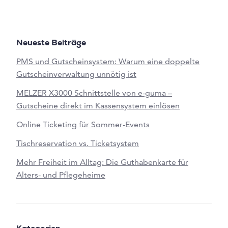
Neueste Beiträge
PMS und Gutscheinsystem: Warum eine doppelte
Gutscheinverwaltung unnötig ist
MELZER X3000 Schnittstelle von e-guma –
Gutscheine direkt im Kassensystem einlösen
Online Ticketing für Sommer-Events
Tischreservation vs. Ticketsystem
Mehr Freiheit im Alltag: Die Guthabenkarte für
Alters- und Pflegeheime