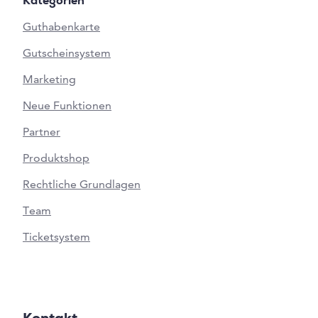
Kategorien
Guthabenkarte
Gutscheinsystem
Marketing
Neue Funktionen
Partner
Produktshop
Rechtliche Grundlagen
Team
Ticketsystem