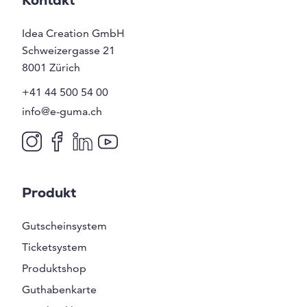
Kontakt
Idea Creation GmbH
Schweizergasse 21
8001
Zürich
+41 44 500 54 00
info@e-guma.ch
Produkt
Gutscheinsystem
Ticketsystem
Produktshop
Guthabenkarte