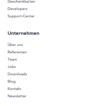
Geschenkkarten
Developers
Support-Center
Unternehmen
Über uns
Referenzen
Team
Jobs
Downloads
Blog
Kontakt
Newsletter