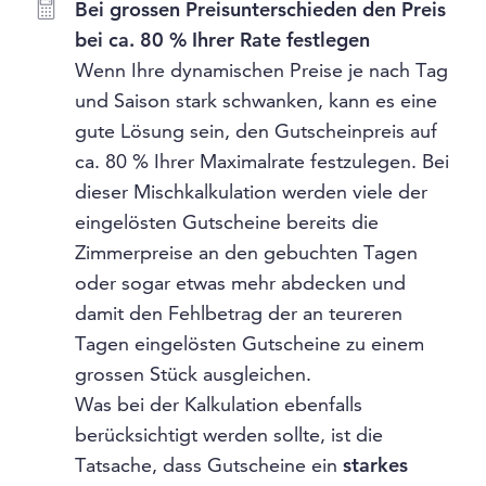
Bei grossen Preisunterschieden den Preis
bei ca. 80 % Ihrer Rate festlegen
Wenn Ihre dynamischen Preise je nach Tag
und Saison stark schwanken, kann es eine
gute Lösung sein, den Gutscheinpreis auf
ca. 80 % Ihrer Maximalrate festzulegen. Bei
dieser Mischkalkulation werden viele der
eingelösten Gutscheine bereits die
Zimmerpreise an den gebuchten Tagen
oder sogar etwas mehr abdecken und
damit den Fehlbetrag der an teureren
Tagen eingelösten Gutscheine zu einem
grossen Stück ausgleichen.
Was bei der Kalkulation ebenfalls
berücksichtigt werden sollte, ist die
Tatsache, dass Gutscheine ein
starkes