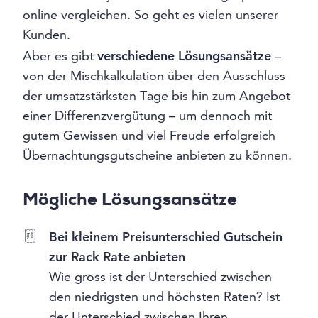
online vergleichen. So geht es vielen unserer
Kunden.
Aber es gibt
verschiedene Lösungsansätze
–
von der Mischkalkulation über den Ausschluss
der umsatzstärksten Tage bis hin zum Angebot
einer Differenzvergütung – um dennoch mit
gutem Gewissen und viel Freude erfolgreich
Übernachtungsgutscheine anbieten zu können.
Mögliche Lösungsansätze
Bei kleinem Preisunterschied Gutschein
zur Rack Rate anbieten
Wie gross ist der Unterschied zwischen
den niedrigsten und höchsten Raten? Ist
der Unterschied zwischen Ihren