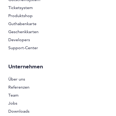
Ticketsystem
Produktshop
Guthabenkarte
Geschenkkarten
Developers
Support-Center
Unternehmen
Über uns
Referenzen
Team
Jobs
Downloads