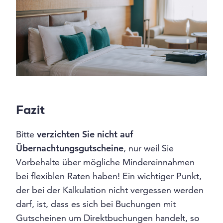
Fazit
Bitte
verzichten Sie nicht auf
Übernachtungsgutscheine
, nur weil Sie
Vorbehalte über mögliche Mindereinnahmen
bei flexiblen Raten haben! Ein wichtiger Punkt,
der bei der Kalkulation nicht vergessen werden
darf, ist, dass es sich bei Buchungen mit
Gutscheinen um Direktbuchungen handelt, so