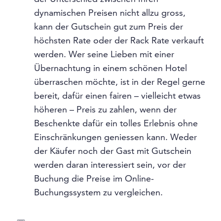
dynamischen Preisen nicht allzu gross,
kann der Gutschein gut zum Preis der
höchsten Rate oder der Rack Rate verkauft
werden. Wer seine Lieben mit einer
Übernachtung in einem schönen Hotel
überraschen möchte, ist in der Regel gerne
bereit, dafür einen fairen – vielleicht etwas
höheren – Preis zu zahlen, wenn der
Beschenkte dafür ein tolles Erlebnis ohne
Einschränkungen geniessen kann. Weder
der Käufer noch der Gast mit Gutschein
werden daran interessiert sein, vor der
Buchung die Preise im Online-
Buchungssystem zu vergleichen.