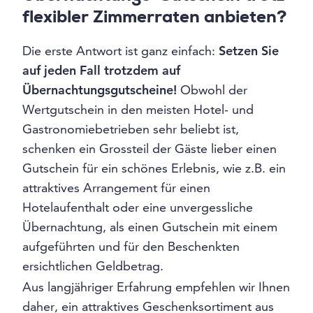
flexibler Zimmerraten anbieten?
Die erste Antwort ist ganz einfach:
Setzen Sie
auf jeden Fall trotzdem auf
Übernachtungsgutscheine!
Obwohl der
Wertgutschein in den meisten Hotel- und
Gastronomiebetrieben sehr beliebt ist,
schenken ein Grossteil der Gäste lieber einen
Gutschein für ein schönes Erlebnis, wie z.B. ein
attraktives Arrangement für einen
Hotelaufenthalt oder eine unvergessliche
Übernachtung, als einen Gutschein mit einem
aufgeführten und für den Beschenkten
ersichtlichen Geldbetrag.
Aus langjähriger Erfahrung empfehlen wir Ihnen
daher, ein attraktives Geschenksortiment aus