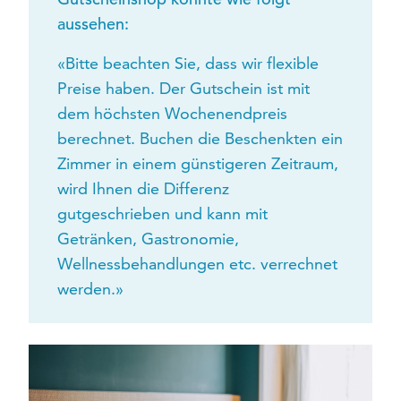
aussehen:
«Bitte beachten Sie, dass wir flexible
Preise haben. Der Gutschein ist mit
dem höchsten Wochenendpreis
berechnet. Buchen die Beschenkten ein
Zimmer in einem günstigeren Zeitraum,
wird Ihnen die Differenz
gutgeschrieben und kann mit
Getränken, Gastronomie,
Wellnessbehandlungen etc. verrechnet
werden.»