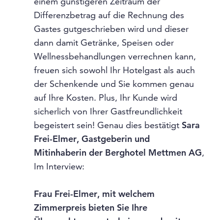
einem günstigeren Zeitraum der
Differenzbetrag auf die Rechnung des
Gastes gutgeschrieben wird und dieser
dann damit Getränke, Speisen oder
Wellnessbehandlungen verrechnen kann,
freuen sich sowohl Ihr Hotelgast als auch
der Schenkende und Sie kommen genau
auf Ihre Kosten. Plus, Ihr Kunde wird
sicherlich von Ihrer Gastfreundlichkeit
begeistert sein! Genau dies bestätigt
Sara
Frei-Elmer, Gastgeberin und
Mitinhaberin der Berghotel Mettmen AG
,
Im Interview:
Frau Frei-Elmer, mit welchem
Zimmerpreis bieten Sie Ihre