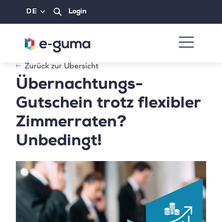
DE
Login
Zurück zur Übersicht
Übernachtungs-
Gutschein trotz flexibler
Zimmerraten?
Unbedingt!