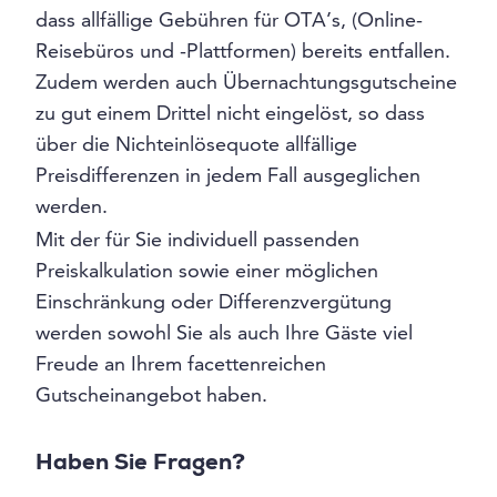
dass allfällige Gebühren für OTA’s, (Online-
Reisebüros und -Plattformen) bereits entfallen.
Zudem werden auch Übernachtungsgutscheine
zu gut einem Drittel nicht eingelöst, so dass
über die Nichteinlösequote allfällige
Preisdifferenzen in jedem Fall ausgeglichen
werden.
Mit der für Sie individuell passenden
Preiskalkulation sowie einer möglichen
Einschränkung oder Differenzvergütung
werden sowohl Sie als auch Ihre Gäste viel
Freude an Ihrem facettenreichen
Gutscheinangebot haben.
Haben Sie Fragen?