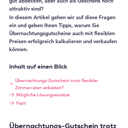
gut abdecken, aber auch als Geschenk noch
attraktiv sind?
In diesem Artikel gehen wir auf diese Fragen
ein und geben Ihnen Tipps, warum Sie
Übernachtungsgutscheine auch mit flexiblen
Preisen erfolgreich kalkulieren und verkaufen
können.
Inhalt auf einen Blick
Übernachtungs-Gutschein trotz flexibler
Zimmerraten anbieten?
Mögliche Lösungsansätze
Fazit
Übernachtungs-Gutschein trotz