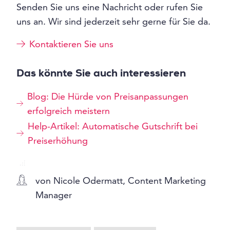
Senden Sie uns eine Nachricht oder rufen Sie
uns an. Wir sind jederzeit sehr gerne für Sie da.
Kontaktieren Sie uns
Das könnte Sie auch interessieren
Blog: Die Hürde von Preisanpassungen
erfolgreich meistern
Help-Artikel: Automatische Gutschrift bei
Preiserhöhung
von Nicole Odermatt, Content Marketing
Manager