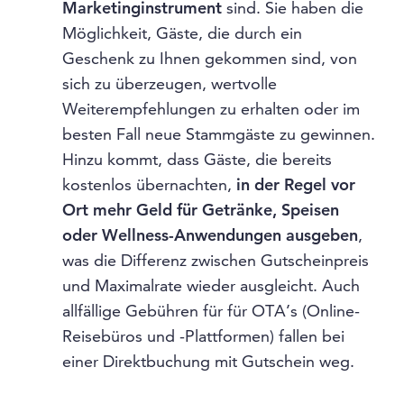
Marketinginstrument
sind. Sie haben die
Möglichkeit, Gäste, die durch ein
Geschenk zu Ihnen gekommen sind, von
sich zu überzeugen, wertvolle
Weiterempfehlungen zu erhalten oder im
besten Fall neue Stammgäste zu gewinnen.
Hinzu kommt, dass Gäste, die bereits
kostenlos übernachten,
in der Regel vor
Ort mehr Geld für Getränke, Speisen
oder Wellness-Anwendungen ausgeben
,
was die Differenz zwischen Gutscheinpreis
und Maximalrate wieder ausgleicht. Auch
allfällige Gebühren für für OTA’s (Online-
Reisebüros und -Plattformen) fallen bei
einer Direktbuchung mit Gutschein weg.