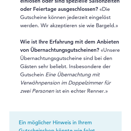
einlösen oder sind spezielle Saisonzeiten
oder Feiertage ausgeschlossen?
«Die
Gutscheine können jederzeit eingelöst
werden. Wir akzeptieren sie wie Bargeld.»
Wie ist Ihre Erfahrung mit dem Anbieten
von Übernachtungsgutscheinen?
«Unsere
Übernachtungsgutscheine sind bei den
Gästen sehr beliebt. Insbesondere der
Gutschein
Eine Übernachtung mit
Verwöhnpension im Doppelzimmer für
zwei Personen
ist ein echter Renner.»
Ein möglicher Hinweis in Ihrem
Gutscheinshop könnte wie folgt