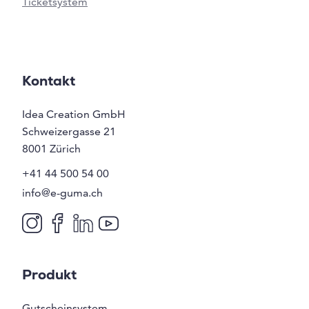
Ticketsystem
Kontakt
Idea Creation GmbH
Schweizergasse 21
8001
Zürich
+41 44 500 54 00
info@e-guma.ch
Produkt
Gutscheinsystem