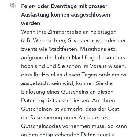
Feier- oder Eventtage mit grosser
Auslastung können ausgeschlossen
werden
Wenn Ihre Zimmerpreise an Feiertagen
(z.B. Weihnachten, Silvester usw.) oder bei
Events wie Stadtfesten, Marathons etc.
aufgrund der hohen Nachfrage besonders
hoch sind und Sie schon im Voraus wissen,
dass Ihr Hotel an diesen Tagen problemlos
ausgebucht sein wird, können Sie die
Einlösung eines Gutscheins an diesen
Daten explizit ausschliessen. Auf Ihren
Gutscheinen ist vermerkt, dass der Gast
die Reservierung unter Angabe des
Gutscheincodes vornehmen muss. So kann
an den entsprechenden Daten situativ