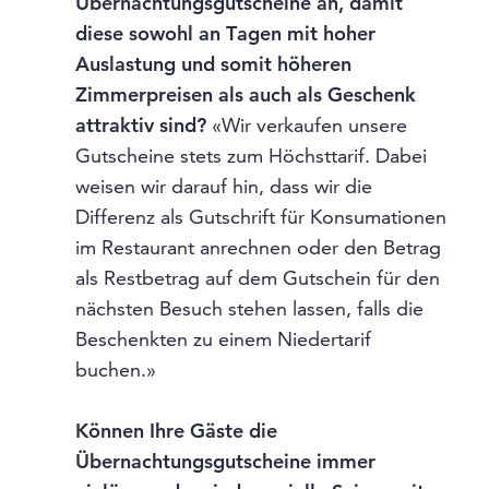
Übernachtungsgutscheine an, damit
diese sowohl an Tagen mit hoher
Auslastung und somit höheren
Zimmerpreisen als auch als Geschenk
attraktiv sind?
«Wir verkaufen unsere
Gutscheine stets zum Höchsttarif. Dabei
weisen wir darauf hin, dass wir die
Differenz als Gutschrift für Konsumationen
im Restaurant anrechnen oder den Betrag
als Restbetrag auf dem Gutschein für den
nächsten Besuch stehen lassen, falls die
Beschenkten zu einem Niedertarif
buchen.»
Können Ihre Gäste die
Übernachtungsgutscheine immer