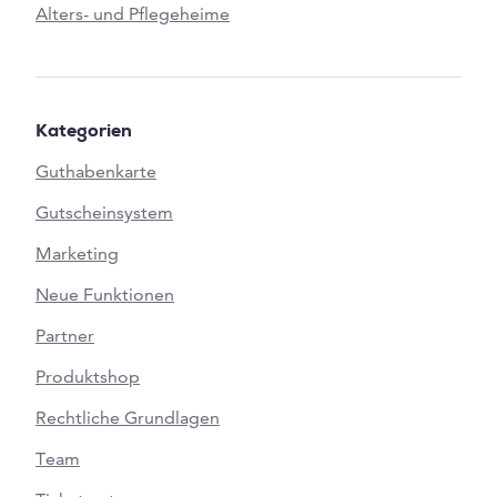
Alters- und Pflegeheime
Kategorien
Guthabenkarte
Gutscheinsystem
Marketing
Neue Funktionen
Partner
Produktshop
Rechtliche Grundlagen
Team