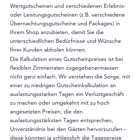
Wertgutscheinen und verschiedenen Erlebnis-
oder Leistungsgutscheinen (z.B. verschiedene
Übernachtungsgutscheine und Packages) in
Ihrem Shop anzubieten, damit Sie die
unterschiedlichen Bedürfnisse und Wünsche
Ihrer Kunden abholen können.
Die Kalkulation eines Gutscheinpreises ist bei
flexiblen Zimmerraten zugegebenermassen
nicht ganz einfach. Wir verstehen die Sorge, mit
einer zu niedrigen Gutscheinkalkulation an
auslastungsstarken Tagen ein Verlustgeschäft
zu machen oder umgekehrt mit zu hoch
angesetzten Preisen, die den
auslastungsstärksten Tagen entsprechen,
Unverständnis bei den Gästen hervorzurufen –
diese könnten ja schliesslich die Tagespreise