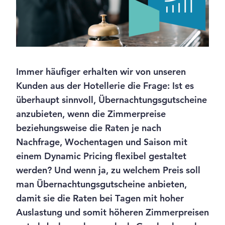
Immer häufiger erhalten wir von unseren
Kunden
aus der Hotellerie
die Frage: Ist es
überhaupt sinnvoll, Übernachtungsgutscheine
anzubieten, wenn die Zimmerpreise
beziehungsweise die Raten je nach
Nachfrage, Wochentagen und Saison mit
einem Dynamic Pricing flexibel gestaltet
werden? Und wenn ja, zu welchem Preis soll
man Übernachtungsgutscheine anbieten,
damit sie die Raten bei Tagen mit hoher
Auslastung und somit höheren Zimmerpreisen