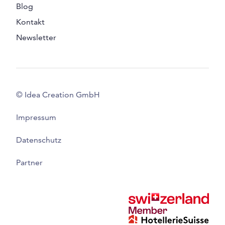
Blog
Kontakt
Newsletter
© Idea Creation GmbH
Impressum
Datenschutz
Partner