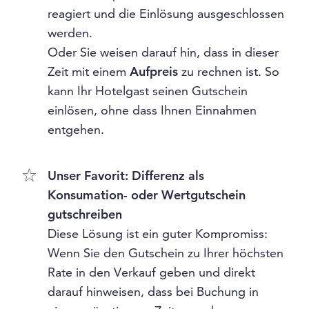
reagiert und die Einlösung ausgeschlossen
werden.
Oder Sie weisen darauf hin, dass in dieser
Zeit mit einem
Aufpreis
zu rechnen ist. So
kann Ihr Hotelgast seinen Gutschein
einlösen, ohne dass Ihnen Einnahmen
entgehen.
Unser Favorit: Differenz als
Konsumation- oder Wertgutschein
gutschreiben
Diese Lösung ist ein guter Kompromiss:
Wenn Sie den Gutschein zu Ihrer höchsten
Rate in den Verkauf geben und direkt
darauf hinweisen, dass bei Buchung in