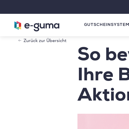
GUTSCHEINSYSTE
Zurück zur Übersicht
So be
Ihre 
Aktio