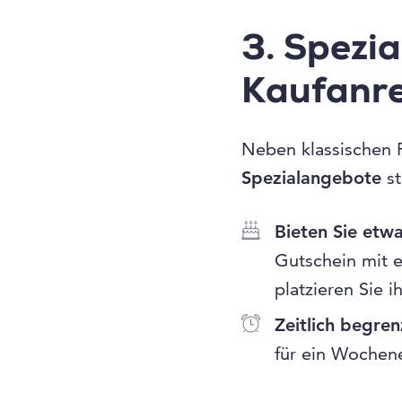
3. Spezi
Kaufanre
Neben klassischen
Spezialangebote
st
Bieten Sie etwa
Gutschein mit 
platzieren Sie 
Zeitlich begren
für ein Wochen