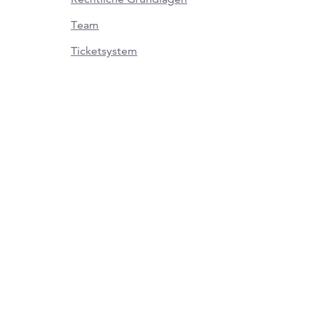
Team
Ticketsystem