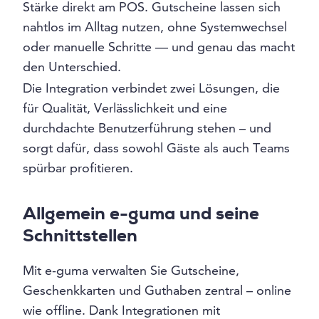
Stärke direkt am POS. Gutscheine lassen sich
nahtlos im Alltag nutzen, ohne Systemwechsel
oder manuelle Schritte — und genau das macht
den Unterschied.
Die Integration verbindet zwei Lösungen, die
für Qualität, Verlässlichkeit und eine
durchdachte Benutzerführung stehen – und
sorgt dafür, dass sowohl Gäste als auch Teams
spürbar profitieren.
Allgemein e-guma und seine
Schnittstellen
Mit e-guma verwalten Sie Gutscheine,
Geschenkkarten und Guthaben zentral – online
wie offline. Dank Integrationen mit