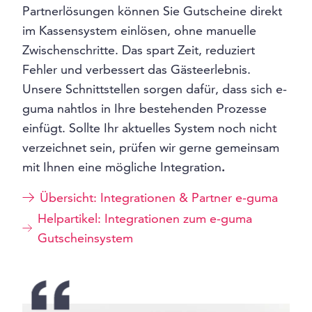
Partnerlösungen können Sie Gutscheine direkt
im Kassensystem einlösen, ohne manuelle
Zwischenschritte. Das spart Zeit, reduziert
Fehler und verbessert das Gästeerlebnis.
Unsere Schnittstellen sorgen dafür, dass sich e-
guma nahtlos in Ihre bestehenden Prozesse
einfügt. Sollte Ihr aktuelles System noch nicht
verzeichnet sein, prüfen wir gerne gemeinsam
mit Ihnen eine mögliche Integration
.
Übersicht: Integrationen & Partner e-guma
Helpartikel: Integrationen zum e-guma
Gutscheinsystem