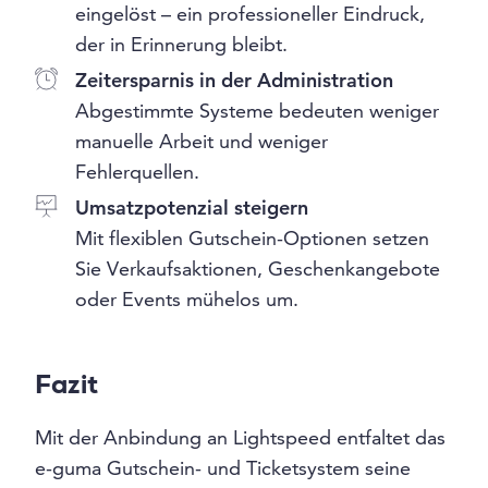
eingelöst – ein professioneller Eindruck,
der in Erinnerung bleibt.
Zeitersparnis in der Administration
Abgestimmte Systeme bedeuten weniger
manuelle Arbeit und weniger
Fehlerquellen.
Umsatzpotenzial steigern
Mit flexiblen Gutschein-Optionen setzen
Sie Verkaufsaktionen, Geschenkangebote
oder Events mühelos um.
Fazit
Mit der Anbindung an Lightspeed entfaltet das
e-guma Gutschein- und Ticketsystem seine