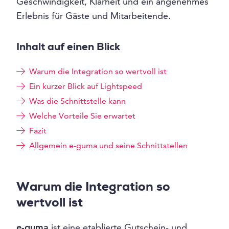
Geschwindigkeit, Klarheit und ein angenehmes
Erlebnis für Gäste und Mitarbeitende.
Inhalt auf einen Blick
Warum die Integration so wertvoll ist
Ein kurzer Blick auf Lightspeed
Was die Schnittstelle kann
Welche Vorteile Sie erwartet
Fazit
Allgemein e-guma und seine Schnittstellen
Warum die Integration so
wertvoll ist
e-guma
ist eine etablierte Gutschein- und