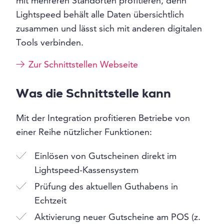
mit mehreren Standorten profitieren, denn
Lightspeed behält alle Daten übersichtlich
zusammen und lässt sich mit anderen digitalen
Tools verbinden.
Zur Schnittstellen Webseite
Was die Schnittstelle kann
Mit der Integration profitieren Betriebe von
einer Reihe nützlicher Funktionen:
Einlösen von Gutscheinen direkt im
Lightspeed-Kassensystem
Prüfung des aktuellen Guthabens in
Echtzeit
Aktivierung neuer Gutscheine am POS (z.