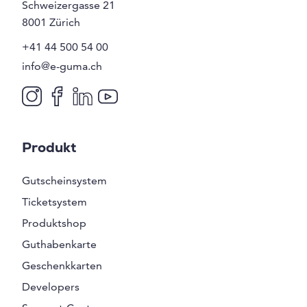
Schweizergasse 21
8001
Zürich
+41 44 500 54 00
info@e-guma.ch
Produkt
Gutscheinsystem
Ticketsystem
Produktshop
Guthabenkarte
Geschenkkarten
Developers