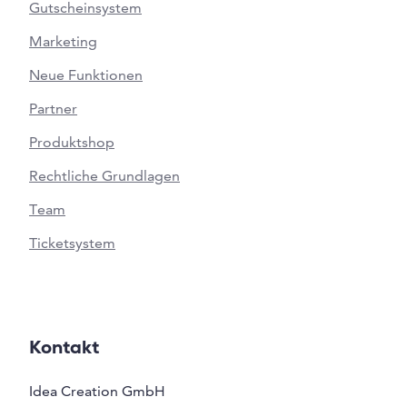
Gutscheinsystem
Marketing
Neue Funktionen
Partner
Produktshop
Rechtliche Grundlagen
Team
Ticketsystem
Kontakt
Idea Creation GmbH