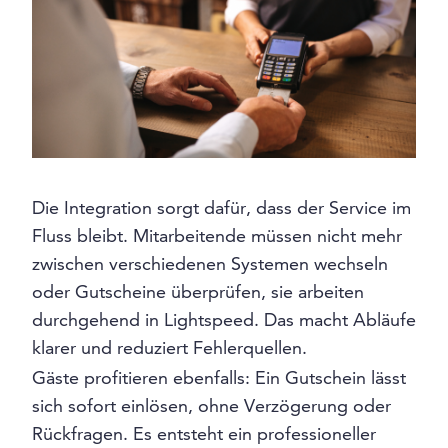
Die Integration sorgt dafür, dass der Service im
Fluss bleibt. Mitarbeitende müssen nicht mehr
zwischen verschiedenen Systemen wechseln
oder Gutscheine überprüfen, sie arbeiten
durchgehend in Lightspeed. Das macht Abläufe
klarer und reduziert Fehlerquellen.
Gäste profitieren ebenfalls: Ein Gutschein lässt
sich sofort einlösen, ohne Verzögerung oder
Rückfragen. Es entsteht ein professioneller