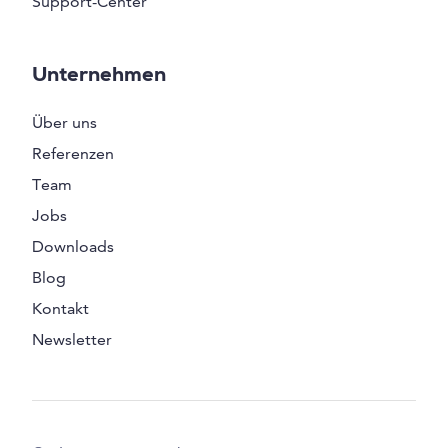
Support-Center
Unternehmen
Über uns
Referenzen
Team
Jobs
Downloads
Blog
Kontakt
Newsletter