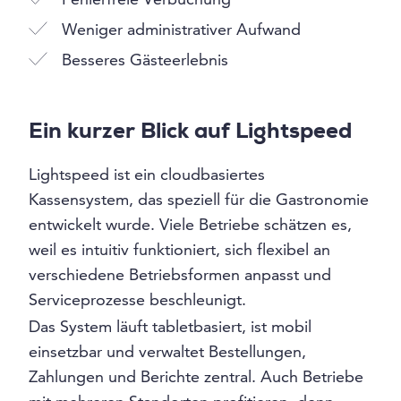
Weniger administrativer Aufwand
Besseres Gästeerlebnis
Ein kurzer Blick auf Lightspeed
Lightspeed ist ein cloudbasiertes
Kassensystem, das speziell für die Gastronomie
entwickelt wurde. Viele Betriebe schätzen es,
weil es intuitiv funktioniert, sich flexibel an
verschiedene Betriebsformen anpasst und
Serviceprozesse beschleunigt.
Das System läuft tabletbasiert, ist mobil
einsetzbar und verwaltet Bestellungen,
Zahlungen und Berichte zentral. Auch Betriebe