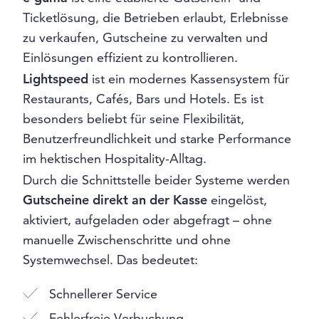
Ticketlösung, die Betrieben erlaubt, Erlebnisse
zu verkaufen, Gutscheine zu verwalten und
Einlösungen effizient zu kontrollieren.
Lightspeed
ist ein modernes Kassensystem für
Restaurants, Cafés, Bars und Hotels. Es ist
besonders beliebt für seine Flexibilität,
Benutzerfreundlichkeit und starke Performance
im hektischen Hospitality-Alltag.
Durch die Schnittstelle beider Systeme werden
Gutscheine direkt an der Kasse
eingelöst,
aktiviert, aufgeladen oder abgefragt – ohne
manuelle Zwischenschritte und ohne
Systemwechsel. Das bedeutet:
Schnellerer Service
Fehlerfreie Verbuchung