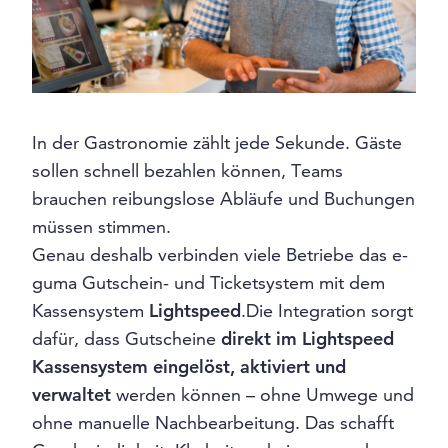
In der Gastronomie zählt jede Sekunde. Gäste
sollen schnell bezahlen können, Teams
brauchen reibungslose Abläufe und Buchungen
müssen stimmen.
Genau deshalb verbinden viele Betriebe das e-
guma Gutschein- und Ticketsystem mit dem
Kassensystem
Lightspeed
.Die Integration sorgt
dafür, dass Gutscheine
direkt im Lightspeed
Kassensystem eingelöst, aktiviert und
verwaltet
werden können – ohne Umwege und
ohne manuelle Nachbearbeitung. Das schafft