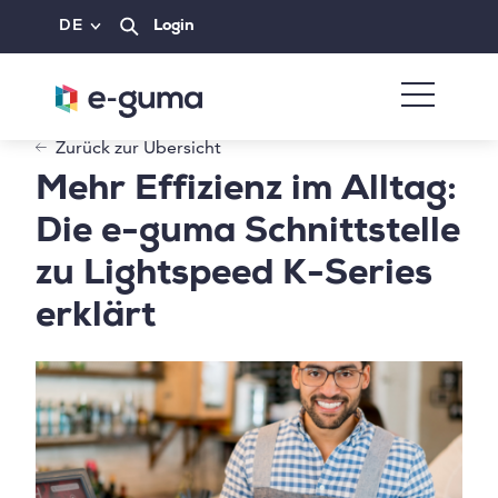
DE
Login
Zurück zur Übersicht
Mehr Effizienz im Alltag:
Die e-guma Schnittstelle
zu Lightspeed K-Series
erklärt