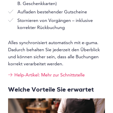
B. Geschenkkarten)
Aufladen bestehender Gutscheine
Stornieren von Vorgängen – inklusive
korrekter Rückbuchung
Alles synchronisiert automatisch mit e-guma.
Dadurch behalten Sie jederzeit den Überblick
und können sicher sein, dass alle Buchungen
korrekt verarbeitet werden.
Help-Artikel: Mehr zur Schnittstelle
Welche Vorteile Sie erwartet