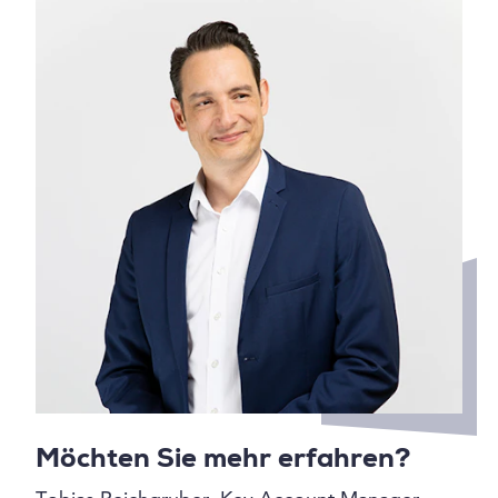
Möchten Sie mehr erfahren?