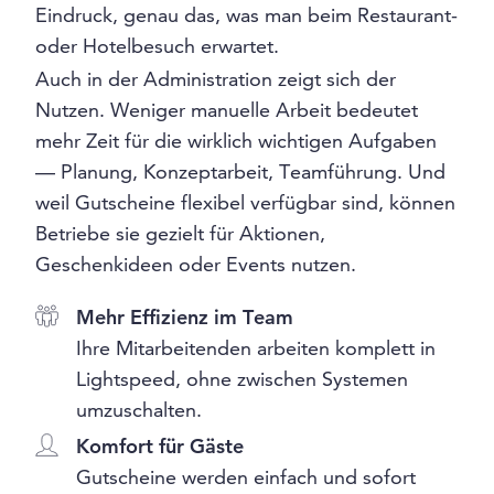
Eindruck, genau das, was man beim Restaurant-
oder Hotelbesuch erwartet.
Auch in der Administration zeigt sich der
Nutzen. Weniger manuelle Arbeit bedeutet
mehr Zeit für die wirklich wichtigen Aufgaben
— Planung, Konzeptarbeit, Teamführung. Und
weil Gutscheine flexibel verfügbar sind, können
Betriebe sie gezielt für Aktionen,
Geschenkideen oder Events nutzen.
Mehr Effizienz im Team
Ihre Mitarbeitenden arbeiten komplett in
Lightspeed, ohne zwischen Systemen
umzuschalten.
Komfort für Gäste
Gutscheine werden einfach und sofort