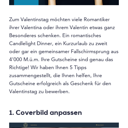
Zum Valentinstag möchten viele Romantiker
ihrer Valentina oder ihrem Valentin etwas ganz
Besonderes schenken. Ein romantisches
Candlelight Dinner, ein Kurzurlaub zu zweit
oder gar ein gemeinsamer Fallschirmsprung aus
4’000 M.ü.m. Ihre Gutscheine sind genau das
Richtige! Wir haben Ihnen 5 Tipps
zusammengestellt, die Ihnen helfen, Ihre
Gutscheine erfolgreich als Geschenk für den
Valentinstag zu bewerben.
1. Coverbild anpassen