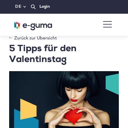
DE
Login
Zurück zur Übersicht
5 Tipps für den
Valentinstag