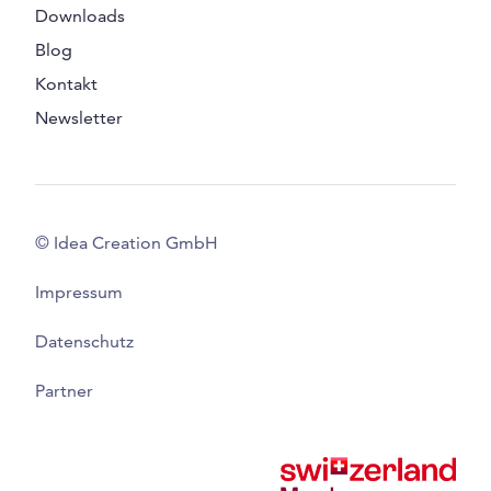
Downloads
Blog
Kontakt
Newsletter
© Idea Creation GmbH
Impressum
Datenschutz
Partner