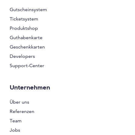
Gutscheinsystem
Ticketsystem
Produktshop
Guthabenkarte
Geschenkkarten
Developers
Support-Center
Unternehmen
Über uns
Referenzen
Team
Jobs