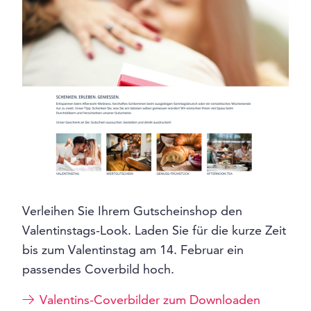
Verleihen Sie Ihrem Gutscheinshop den
Valentinstags-Look. Laden Sie für die kurze Zeit
bis zum Valentinstag am 14. Februar ein
passendes Coverbild hoch.
Valentins-Coverbilder zum Downloaden