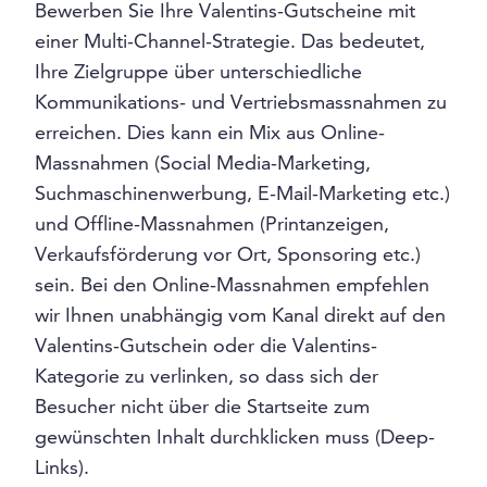
Bewerben Sie Ihre Valentins-Gutscheine mit
einer Multi-Channel-Strategie. Das bedeutet,
Ihre Zielgruppe über unterschiedliche
Kommunikations- und Vertriebsmassnahmen zu
erreichen. Dies kann ein Mix aus Online-
Massnahmen (Social Media-Marketing,
Suchmaschinenwerbung, E-Mail-Marketing etc.)
und Offline-Massnahmen (Printanzeigen,
Verkaufsförderung vor Ort, Sponsoring etc.)
sein. Bei den Online-Massnahmen empfehlen
wir Ihnen unabhängig vom Kanal direkt auf den
Valentins-Gutschein oder die Valentins-
Kategorie zu verlinken, so dass sich der
Besucher nicht über die Startseite zum
gewünschten Inhalt durchklicken muss (Deep-
Links).