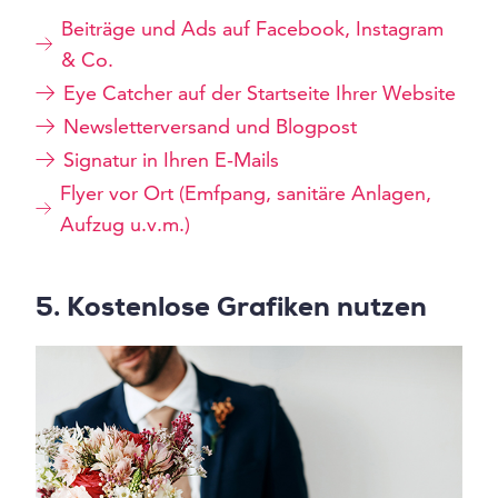
Beiträge und Ads auf Facebook, Instagram
& Co.
Eye Catcher auf der Startseite Ihrer Website
Newsletterversand und Blogpost
Signatur in Ihren E-Mails
Flyer vor Ort (Emfpang, sanitäre Anlagen,
Aufzug u.v.m.)
5. Kostenlose Grafiken nutzen