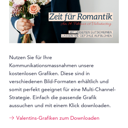
Nutzen Sie für Ihre
Kommunikationsmassnahmen unsere
kostenlosen Grafiken. Diese sind in
verschiedenen Bild-Formaten erhältlich und
somit perfekt geeignet für eine Multi-Channel-
Strategie. Einfach die passende Grafik
aussuchen und mit einem Klick downloaden.
Valentins-Grafiken zum Downloaden