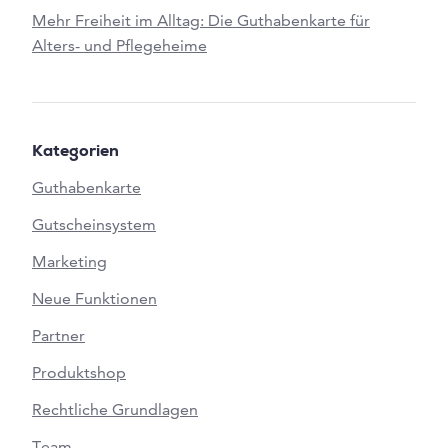
Mehr Freiheit im Alltag: Die Guthabenkarte für
Alters- und Pflegeheime
Kategorien
Guthabenkarte
Gutscheinsystem
Marketing
Neue Funktionen
Partner
Produktshop
Rechtliche Grundlagen
Team