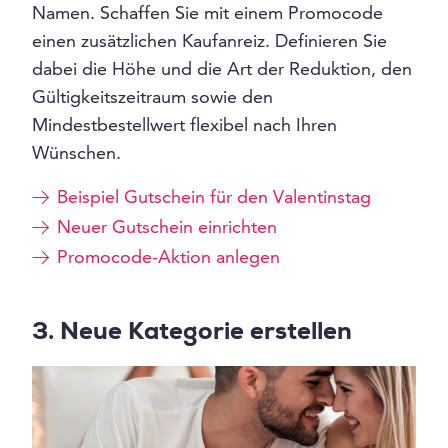
Namen. Schaffen Sie mit einem Promocode
einen zusätzlichen Kaufanreiz. Definieren Sie
dabei die Höhe und die Art der Reduktion, den
Gültigkeitszeitraum sowie den
Mindestbestellwert flexibel nach Ihren
Wünschen.
Beispiel Gutschein für den Valentinstag
Neuer Gutschein einrichten
Promocode-Aktion anlegen
3. Neue Kategorie erstellen