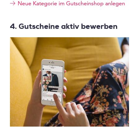
Neue Kategorie im Gutscheinshop anlegen
4. Gutscheine aktiv bewerben