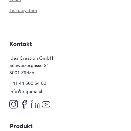
Ticketsystem
Kontakt
Idea Creation GmbH
Schweizergasse 21
8001
Zürich
+41 44 500 54 00
info@e-guma.ch
Produkt