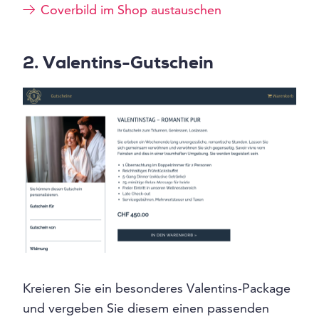
Coverbild im Shop austauschen
2. Valentins-Gutschein
Kreieren Sie ein besonderes Valentins-Package
und vergeben Sie diesem einen passenden