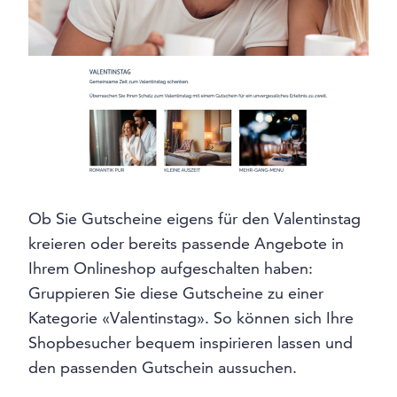
Ob Sie Gutscheine eigens für den Valentinstag
kreieren oder bereits passende Angebote in
Ihrem Onlineshop aufgeschalten haben:
Gruppieren Sie diese Gutscheine zu einer
Kategorie «Valentinstag». So können sich Ihre
Shopbesucher bequem inspirieren lassen und
den passenden Gutschein aussuchen.