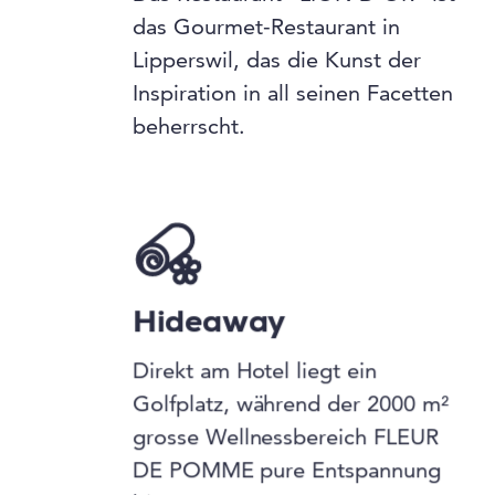
das Gourmet-Restaurant in
Lipperswil, das die Kunst der
Inspiration in all seinen Facetten
beherrscht.
Hideaway
Direkt am Hotel liegt ein
Golfplatz, während der 2000 m²
grosse Wellnessbereich FLEUR
DE POMME pure Entspannung