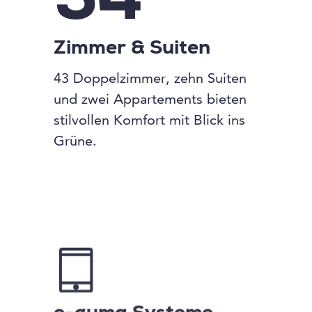
54
Zimmer & Suiten
43 Doppelzimmer, zehn Suiten
und zwei Appartements bieten
stilvollen Komfort mit Blick ins
Grüne.