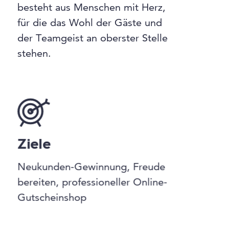
besteht aus Menschen mit Herz,
für die das Wohl der Gäste und
der Teamgeist an oberster Stelle
stehen.
Ziele
Neukunden-Gewinnung, Freude
bereiten, professioneller Online-
Gutscheinshop