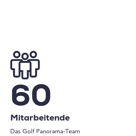
60
Mitarbeitende
Das Golf Panorama-Team