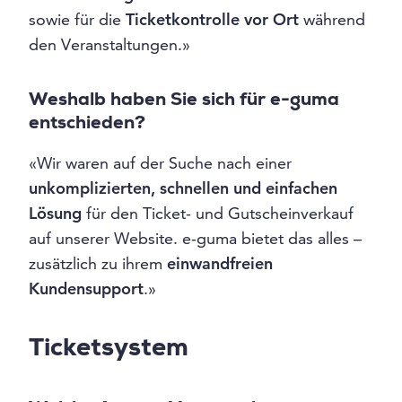
sowie für die
Ticketkontrolle vor Ort
während
den Veranstaltungen.»
Weshalb haben Sie sich für e-guma
entschieden?
«Wir waren auf der Suche nach einer
unkomplizierten, schnellen und einfachen
Lösung
für den Ticket- und Gutscheinverkauf
auf unserer Website. e-guma bietet das alles –
zusätzlich zu ihrem
einwandfreien
Kundensupport
.»
Ticketsystem