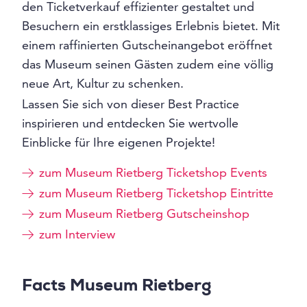
den Ticketverkauf effizienter gestaltet und
Besuchern ein erstklassiges Erlebnis bietet. Mit
einem raffinierten Gutscheinangebot eröffnet
das Museum seinen Gästen zudem eine völlig
neue Art, Kultur zu schenken.
Lassen Sie sich von dieser Best Practice
inspirieren und entdecken Sie wertvolle
Einblicke für Ihre eigenen Projekte!
zum Museum Rietberg Ticketshop Events
zum Museum Rietberg Ticketshop Eintritte
zum Museum Rietberg Gutscheinshop
zum Interview
Facts Museum Rietberg