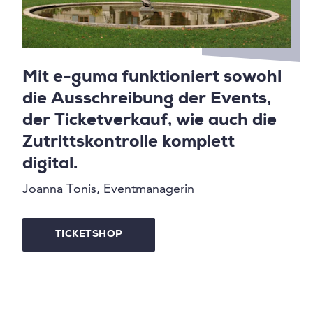
Mit e-guma funktioniert sowohl
die Ausschreibung der Events,
der Ticketverkauf, wie auch die
Zutrittskontrolle komplett
digital.
Joanna Tonis, Eventmanagerin
TICKETSHOP