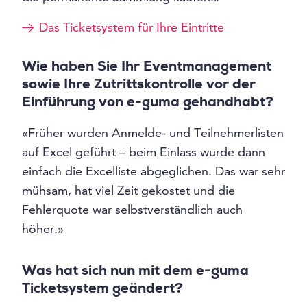
Das Ticketsystem für Ihre Eintritte
Wie haben Sie Ihr Eventmanagement
sowie Ihre Zutrittskontrolle vor der
Einführung von e-guma gehandhabt?
«Früher wurden Anmelde- und Teilnehmerlisten
auf Excel geführt – beim Einlass wurde dann
einfach die Excelliste abgeglichen. Das war sehr
mühsam, hat viel Zeit gekostet und die
Fehlerquote war selbstverständlich auch
höher.»
Was hat sich nun mit dem e-guma
Ticketsystem geändert?