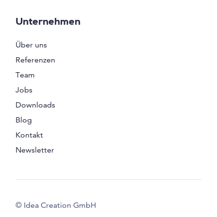
Unternehmen
Über uns
Referenzen
Team
Jobs
Downloads
Blog
Kontakt
Newsletter
© Idea Creation GmbH