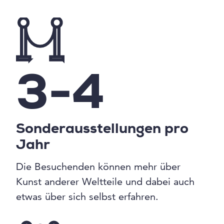
3-4
Sonderausstellungen pro
Jahr
Die Besuchenden können mehr über
Kunst anderer Weltteile und dabei auch
etwas über sich selbst erfahren.