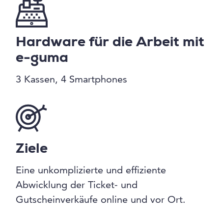
Hardware für die Arbeit mit
e-guma
3 Kassen, 4 Smartphones
Ziele
Eine unkomplizierte und effiziente
Abwicklung der Ticket- und
Gutscheinverkäufe online und vor Ort.