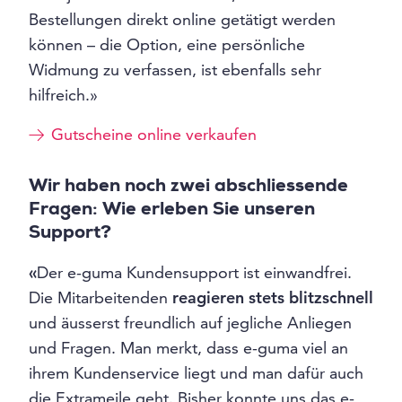
Bestellungen direkt online getätigt werden
können – die Option, eine persönliche
Widmung zu verfassen, ist ebenfalls sehr
hilfreich.»
Gutscheine online verkaufen
Wir haben noch zwei abschliessende
Fragen: Wie erleben Sie unseren
Support?
«
Der e-guma Kundensupport ist einwandfrei.
Die Mitarbeitenden
reagieren stets blitzschnell
und äusserst freundlich auf jegliche Anliegen
und Fragen. Man merkt, dass e-guma viel an
ihrem Kundenservice liegt und man dafür auch
die Extrameile geht. Bisher konnte uns das e-