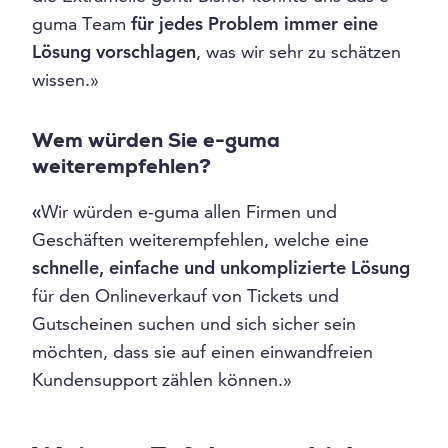
guma Team
für jedes Problem immer eine
Lösung vorschlagen
, was wir sehr zu schätzen
wissen.»
Wem würden Sie e-guma
weiterempfehlen?
«
Wir würden e-guma allen Firmen und
Geschäften weiterempfehlen, welche eine
schnelle, einfache und unkomplizierte Lösung
für den Onlineverkauf von Tickets und
Gutscheinen suchen und sich sicher sein
möchten, dass sie auf einen einwandfreien
Kundensupport zählen können.»