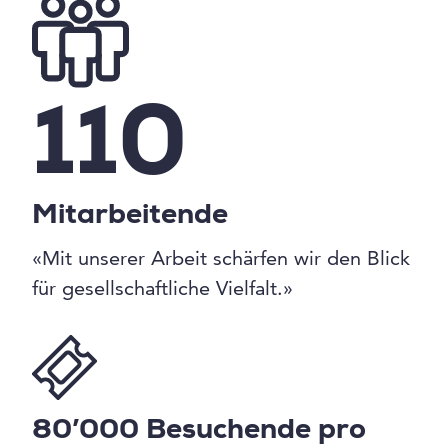
110
Mitarbeitende
«Mit unserer Arbeit schärfen wir den Blick
für gesellschaftliche Vielfalt.»
80’000 Besuchende pro