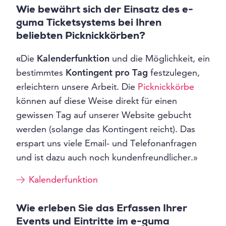
Wie bewährt sich der Einsatz des e-
guma Ticketsystems bei Ihren
beliebten Picknickkörben?
«
Die
Kalenderfunktion
und die Möglichkeit, ein
bestimmtes
Kontingent pro Tag
festzulegen,
erleichtern unsere Arbeit. Die
Picknickkörbe
können auf diese Weise direkt für einen
gewissen Tag auf unserer Website gebucht
werden (solange das Kontingent reicht). Das
erspart uns viele Email- und Telefonanfragen
und ist dazu auch noch kundenfreundlicher.»
Kalenderfunktion
Wie erleben Sie das Erfassen Ihrer
Events und Eintritte im e-guma