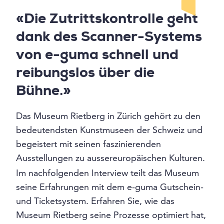
«Die Zutrittskontrolle geht
dank des Scanner-Systems
von e-guma schnell und
reibungslos über die
Bühne.»
Das Museum Rietberg in Zürich gehört zu den
bedeutendsten Kunstmuseen der Schweiz und
begeistert mit seinen faszinierenden
Ausstellungen zu aussereuropäischen Kulturen.
Im nachfolgenden Interview teilt das Museum
seine Erfahrungen mit dem e-guma Gutschein-
und Ticketsystem. Erfahren Sie, wie das
Museum Rietberg seine Prozesse optimiert hat,