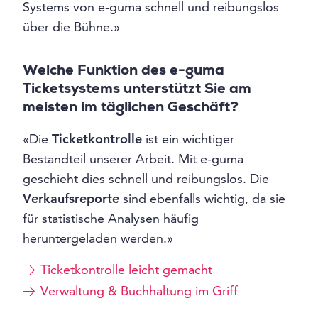
Systems von e-guma schnell und reibungslos
über die Bühne.»
Welche Funktion des e-guma
Ticketsystems unterstützt Sie am
meisten im täglichen Geschäft?
«Die
Ticketkontrolle
ist ein wichtiger
Bestandteil unserer Arbeit. Mit e-guma
geschieht dies schnell und reibungslos. Die
Verkaufsreporte
sind ebenfalls wichtig, da sie
für statistische Analysen häufig
heruntergeladen werden.»
Ticketkontrolle leicht gemacht
Verwaltung & Buchhaltung im Griff