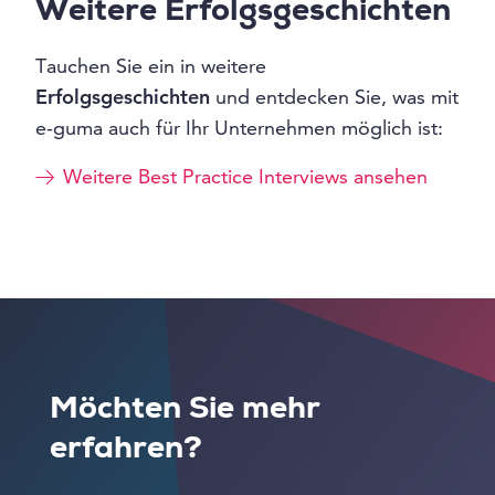
Weitere Erfolgsgeschichten
Tauchen Sie ein in weitere
Erfolgsgeschichten
und entdecken Sie, was mit
e-guma auch für Ihr Unternehmen möglich ist:
Weitere Best Practice Interviews ansehen
Möchten Sie mehr
erfahren?