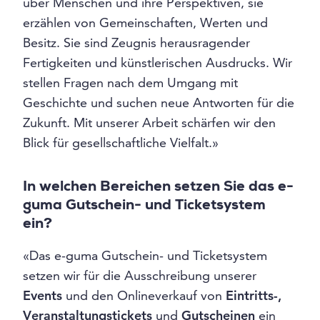
über Menschen und ihre Perspektiven, sie
erzählen von Gemeinschaften, Werten und
Besitz. Sie sind Zeugnis herausragender
Fertigkeiten und künstlerischen Ausdrucks. Wir
stellen Fragen nach dem Umgang mit
Geschichte und suchen neue Antworten für die
Zukunft. Mit unserer Arbeit schärfen wir den
Blick für gesellschaftliche Vielfalt.»
In welchen Bereichen setzen Sie das e-
guma Gutschein- und Ticketsystem
ein?
«Das e-guma Gutschein- und Ticketsystem
setzen wir für die Ausschreibung unserer
Events
und den Onlineverkauf von
Eintritts-,
Veranstaltungstickets
und
Gutscheinen
ein