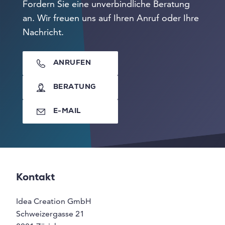
Fordern Sie eine unverbindliche Beratung
an. Wir freuen uns auf Ihren Anruf oder Ihre
Nachricht.
ANRUFEN
BERATUNG
E-MAIL
Kontakt
Idea Creation GmbH
Schweizergasse 21