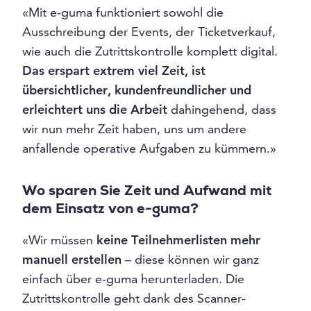
«Mit e-guma funktioniert sowohl die
Ausschreibung der Events, der Ticketverkauf,
wie auch die Zutrittskontrolle komplett digital.
Das erspart extrem viel Zeit, ist
übersichtlicher, kundenfreundlicher und
erleichtert uns die Arbeit
dahingehend, dass
wir nun mehr Zeit haben, uns um andere
anfallende operative Aufgaben zu kümmern.»
Wo sparen Sie Zeit und Aufwand mit
dem Einsatz von e-guma?
«Wir müssen
keine Teilnehmerlisten mehr
manuell erstellen
– diese können wir ganz
einfach über e-guma herunterladen. Die
Zutrittskontrolle geht dank des Scanner-