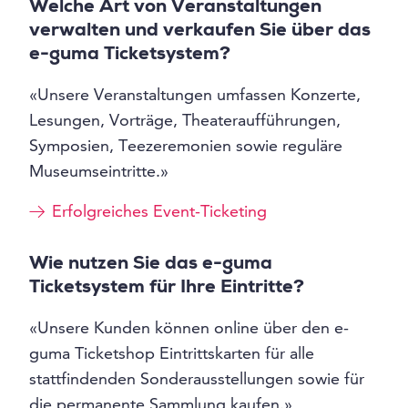
Welche Art von Veranstaltungen
verwalten und verkaufen Sie über das
e-guma Ticketsystem?
«Unsere Veranstaltungen umfassen Konzerte,
Lesungen, Vorträge, Theateraufführungen,
Symposien, Teezeremonien sowie reguläre
Museumseintritte.»
Erfolgreiches Event-Ticketing
Wie nutzen Sie das e-guma
Ticketsystem für Ihre Eintritte?
«Unsere Kunden können online über den e-
guma Ticketshop Eintrittskarten für alle
stattfindenden Sonderausstellungen sowie für
die permanente Sammlung kaufen.»