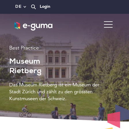
DE
Login
Best Practice
Museum
Rietberg
Das Museum Rietberg ist ein Museum der
Stadt Zürich und zählt zu den grössten
Kunstmuseen der Schweiz.