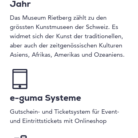
Jahr
Das Museum Rietberg zählt zu den
grössten Kunstmuseen der Schweiz. Es
widmet sich der Kunst der traditionellen,
aber auch der zeitgenössischen Kulturen
Asiens, Afrikas, Amerikas und Ozeaniens.
e-guma Systeme
Gutschein- und Ticketsystem für Event-
und Eintrittstickets mit Onlineshop