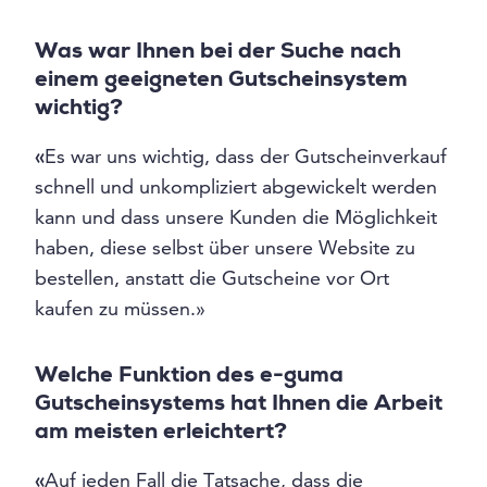
Was war Ihnen bei der Suche nach
einem geeigneten Gutscheinsystem
wichtig?
«
Es war uns wichtig, dass der Gutscheinverkauf
schnell und unkompliziert abgewickelt werden
kann und dass unsere Kunden die Möglichkeit
haben, diese selbst über unsere Website zu
bestellen, anstatt die Gutscheine vor Ort
kaufen zu müssen.»
Welche Funktion des e-guma
Gutscheinsystems hat Ihnen die Arbeit
am meisten erleichtert?
«
Auf jeden Fall die Tatsache, dass die