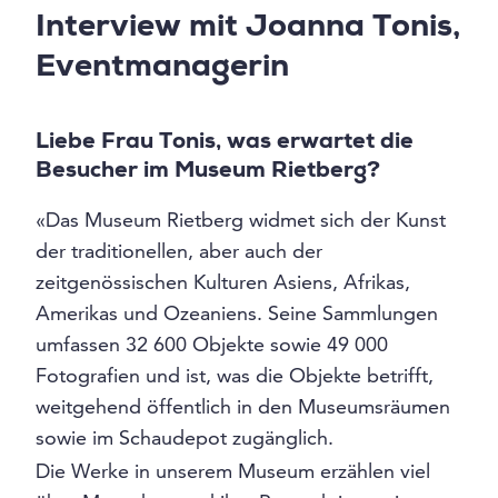
Interview mit Joanna Tonis,
Eventmanagerin
Liebe Frau Tonis, was erwartet die
Besucher im Museum Rietberg?
«Das Museum Rietberg widmet sich der Kunst
der traditionellen, aber auch der
zeitgenössischen Kulturen Asiens, Afrikas,
Amerikas und Ozeaniens. Seine Sammlungen
umfassen 32 600 Objekte sowie 49 000
Fotografien und ist, was die Objekte betrifft,
weitgehend öffentlich in den Museumsräumen
sowie im Schaudepot zugänglich.
Die Werke in unserem Museum erzählen viel