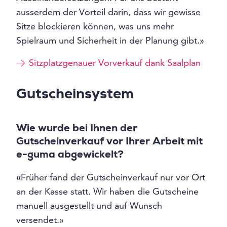
ausserdem der Vorteil darin, dass wir gewisse
Sitze blockieren können, was uns mehr
Spielraum und Sicherheit in der Planung gibt.»
Sitzplatzgenauer Vorverkauf dank Saalplan
Gutscheinsystem
Wie wurde bei Ihnen der
Gutscheinverkauf vor Ihrer Arbeit mit
e-guma abgewickelt?
«
Früher fand der Gutscheinverkauf nur vor Ort
an der Kasse statt. Wir haben die Gutscheine
manuell ausgestellt und auf Wunsch
versendet.»