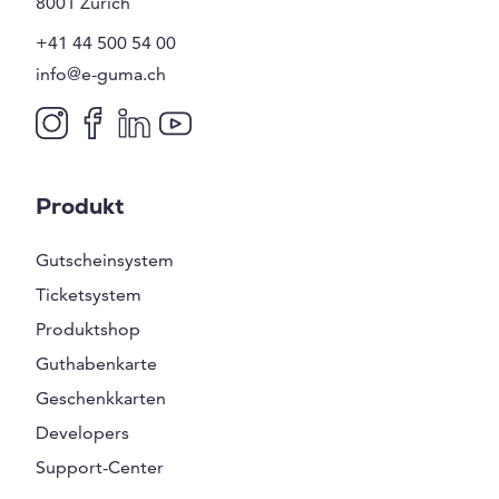
8001
Zürich
+41 44 500 54 00
info@e-guma.ch
Produkt
Gutscheinsystem
Ticketsystem
Produktshop
Guthabenkarte
Geschenkkarten
Developers
Support-Center