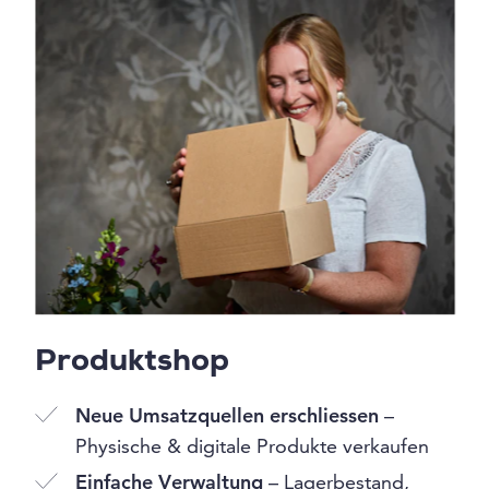
Produktshop
Neue Umsatzquellen erschliessen
–
Physische & digitale Produkte verkaufen
Einfache Verwaltung
– Lagerbestand,