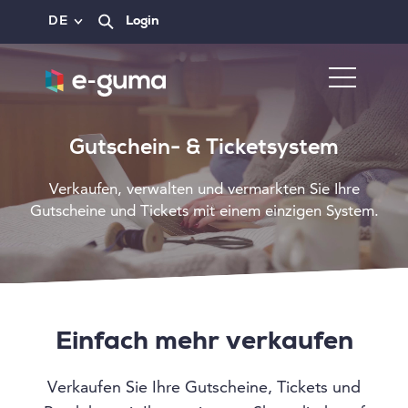
DE
Login
Gutschein- & Ticketsystem
Verkaufen, verwalten und vermarkten Sie Ihre
Gutscheine und Tickets mit einem einzigen System.
Einfach mehr verkaufen
Verkaufen Sie Ihre Gutscheine, Tickets und