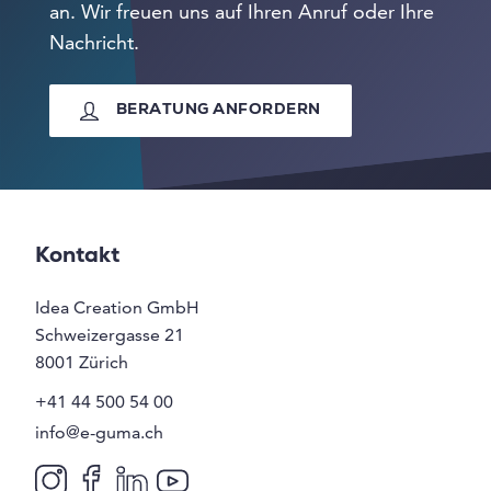
an. Wir freuen uns auf Ihren Anruf oder Ihre
Nachricht.
BERATUNG ANFORDERN
Kontakt
Idea Creation GmbH
Schweizergasse 21
8001
Zürich
+41 44 500 54 00
info@e-guma.ch