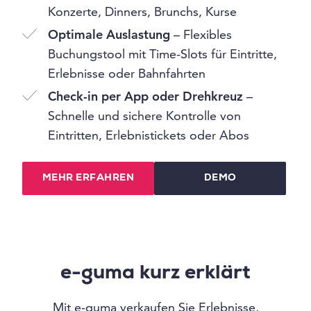
Konzerte, Dinners, Brunchs, Kurse
Optimale Auslastung
– Flexibles
Buchungstool mit Time-Slots für Eintritte,
Erlebnisse oder Bahnfahrten
Check-in per App oder Drehkreuz
–
Schnelle und sichere Kontrolle von
Eintritten, Erlebnistickets oder Abos
MEHR ERFAHREN
DEMO
e-guma kurz erklärt
Mit e-guma verkaufen Sie Erlebnisse,