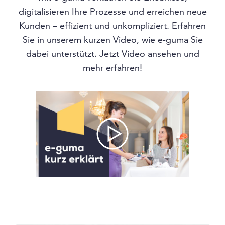
digitalisieren Ihre Prozesse und erreichen neue
Kunden – effizient und unkompliziert. Erfahren
Sie in unserem kurzen Video, wie e-guma Sie
dabei unterstützt. Jetzt Video ansehen und
mehr erfahren!