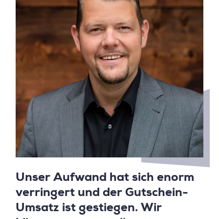
Unser Aufwand hat sich enorm
verringert und der Gutschein-
Umsatz ist gestiegen. Wir