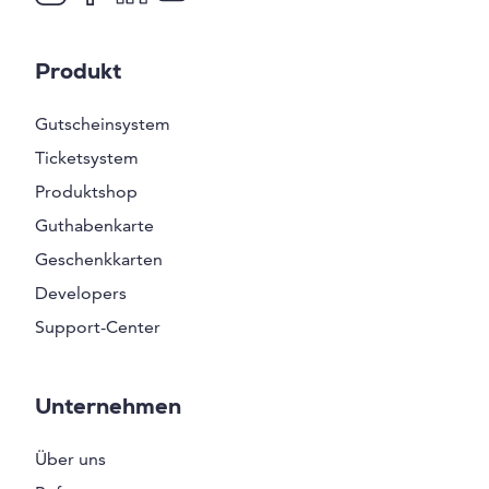
Produkt
Gutscheinsystem
Ticketsystem
Produktshop
Guthabenkarte
Geschenkkarten
Developers
Support-Center
Unternehmen
Über uns