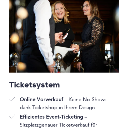
Ticketsystem
Online Vorverkauf
– Keine No-Shows
dank Ticketshop in Ihrem Design
Effizientes Event-Ticketing
–
Sitzplatzgenauer Ticketverkauf für