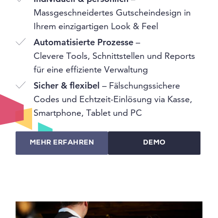
Massgeschneidertes Gutscheindesign in
Ihrem einzigartigen Look & Feel
Automatisierte Prozesse
–
Clevere Tools, Schnittstellen und Reports
für eine effiziente Verwaltung
Sicher & flexibel
– Fälschungssichere
Codes und Echtzeit-Einlösung via Kasse,
Smartphone, Tablet und PC
MEHR ERFAHREN
DEMO