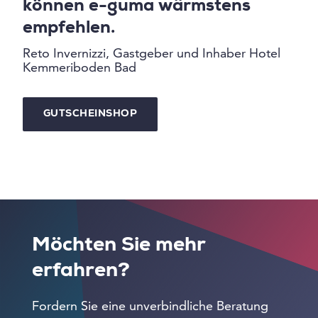
können e-guma wärmstens
empfehlen.
Reto Invernizzi, Gastgeber und Inhaber Hotel
Kemmeriboden Bad
GUTSCHEINSHOP
Möchten Sie mehr
erfahren?
Fordern Sie eine unverbindliche Beratung