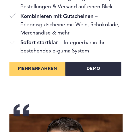
Bestellungen & Versand auf einen Blick
Kombinieren mit Gutscheinen
–
Erlebnisgutscheine mit Wein, Schokolade,
Merchandise & mehr
Sofort startklar
– Integrierbar in Ihr
bestehendes e-guma System
MEHR ERFAHREN
DEMO