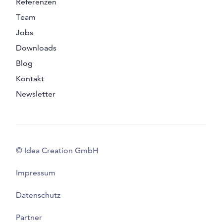
Referenzen
Team
Jobs
Downloads
Blog
Kontakt
Newsletter
© Idea Creation GmbH
Impressum
Datenschutz
Partner