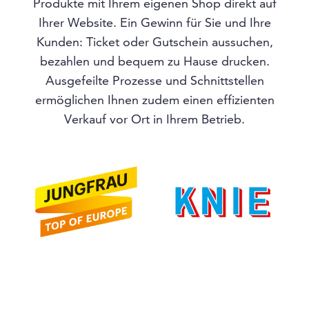
Produkte mit Ihrem eigenen Shop direkt auf
Ihrer Website. Ein Gewinn für Sie und Ihre
Kunden: Ticket oder Gutschein aussuchen,
bezahlen und bequem zu Hause drucken.
Ausgefeilte Prozesse und Schnittstellen
ermöglichen Ihnen zudem einen effizienten
Verkauf vor Ort in Ihrem Betrieb.