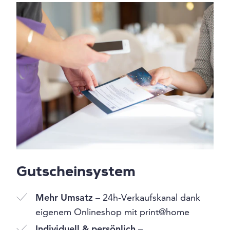
Gutscheinsystem
Mehr Umsatz
– 24h-Verkaufskanal dank
eigenem Onlineshop mit print@home
Individuell & persönlich
–