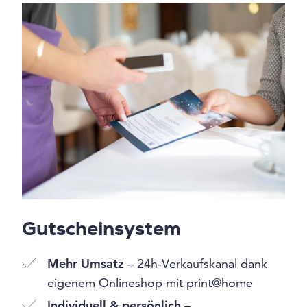
Gutscheinsystem
Mehr Umsatz
– 24h-Verkaufskanal dank
eigenem Onlineshop mit print@home
Individuell & persönlich
–