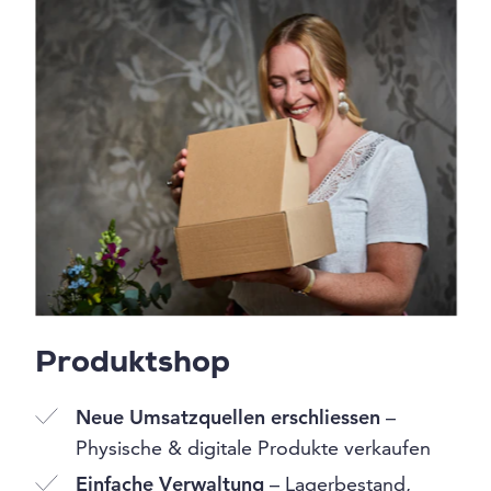
Produktshop
Neue Umsatzquellen erschliessen
–
Physische & digitale Produkte verkaufen
Einfache Verwaltung
– Lagerbestand,