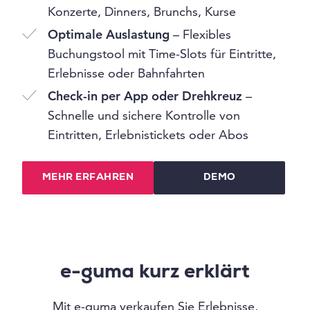
Konzerte, Dinners, Brunchs, Kurse
Optimale Auslastung
– Flexibles
Buchungstool mit Time-Slots für Eintritte,
Erlebnisse oder Bahnfahrten
Check-in per App oder Drehkreuz
–
Schnelle und sichere Kontrolle von
Eintritten, Erlebnistickets oder Abos
MEHR ERFAHREN
DEMO
e-guma kurz erklärt
Mit e-guma verkaufen Sie Erlebnisse,