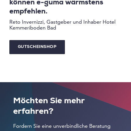
können e-guma wärmstens
empfehlen.
Reto Invernizzi, Gastgeber und Inhaber Hotel
Kemmeriboden Bad
GUTSCHEINSHOP
Möchten Sie mehr
erfahren?
Fordern Sie eine unverbindliche Beratung