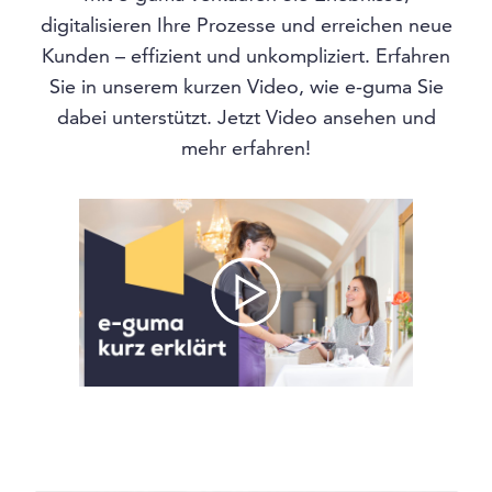
digitalisieren Ihre Prozesse und erreichen neue
Kunden – effizient und unkompliziert. Erfahren
Sie in unserem kurzen Video, wie e-guma Sie
dabei unterstützt. Jetzt Video ansehen und
mehr erfahren!