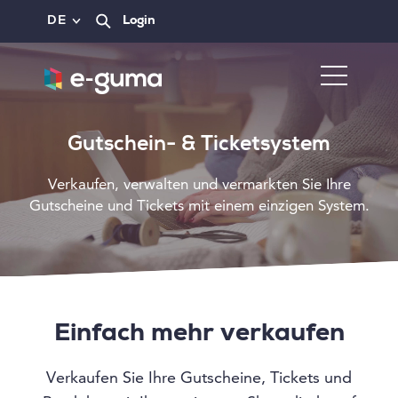
DE
Login
Gutschein- & Ticketsystem
Verkaufen, verwalten und vermarkten Sie Ihre
Gutscheine und Tickets mit einem einzigen System.
Einfach mehr verkaufen
Verkaufen Sie Ihre Gutscheine, Tickets und