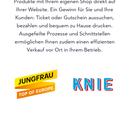
Produkte mit Ihrem eigenen Shop direkt auf
Ihrer Website. Ein Gewinn für Sie und Ihre
Kunden: Ticket oder Gutschein aussuchen,
bezahlen und bequem zu Hause drucken.
Ausgefeilte Prozesse und Schnittstellen
ermöglichen Ihnen zudem einen effizienten
Verkauf vor Ort in Ihrem Betrieb.