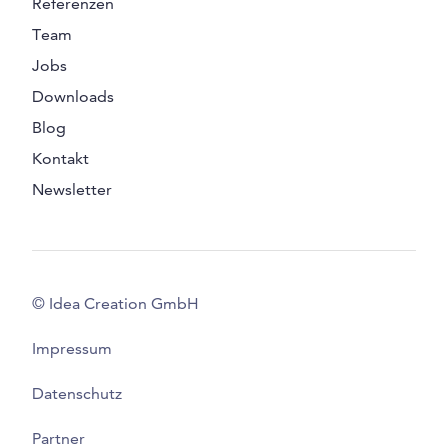
Referenzen
Team
Jobs
Downloads
Blog
Kontakt
Newsletter
© Idea Creation GmbH
Impressum
Datenschutz
Partner