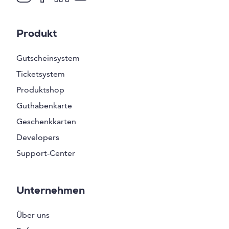
Produkt
Gutscheinsystem
Ticketsystem
Produktshop
Guthabenkarte
Geschenkkarten
Developers
Support-Center
Unternehmen
Über uns