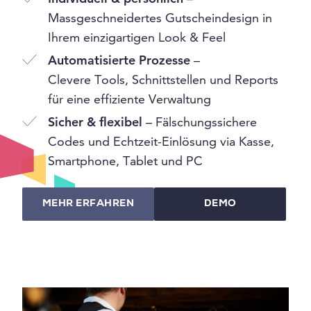
Massgeschneidertes Gutscheindesign in
Ihrem einzigartigen Look & Feel
Automatisierte Prozesse
–
Clevere Tools, Schnittstellen und Reports
für eine effiziente Verwaltung
Sicher & flexibel
– Fälschungssichere
Codes und Echtzeit-Einlösung via Kasse,
Smartphone, Tablet und PC
MEHR ERFAHREN
DEMO