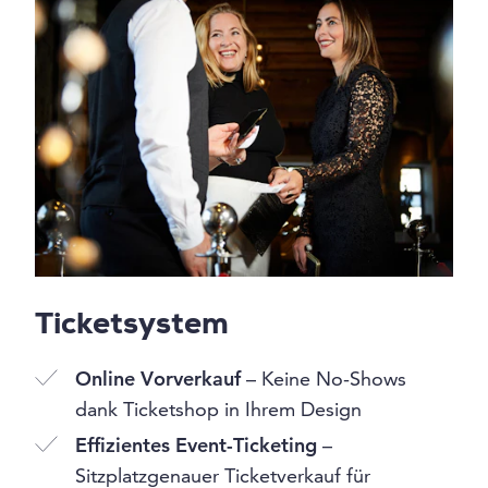
Ticketsystem
Online Vorverkauf
– Keine No-Shows
dank Ticketshop in Ihrem Design
Effizientes Event-Ticketing
–
Sitzplatzgenauer Ticketverkauf für