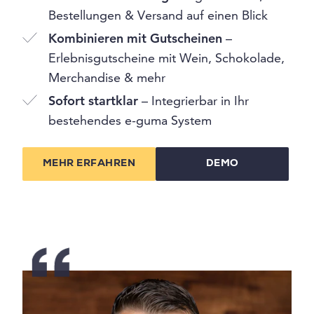
Bestellungen & Versand auf einen Blick
Kombinieren mit Gutscheinen
–
Erlebnisgutscheine mit Wein, Schokolade,
Merchandise & mehr
Sofort startklar
– Integrierbar in Ihr
bestehendes e-guma System
MEHR ERFAHREN
DEMO