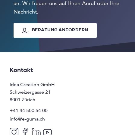
an. Wir freuen uns auf Ihren Anruf oder Ihre
Nachricht.
BERATUNG ANFORDERN
Kontakt
Idea Creation GmbH
Schweizergasse 21
8001
Zürich
+41 44 500 54 00
info@e-guma.ch