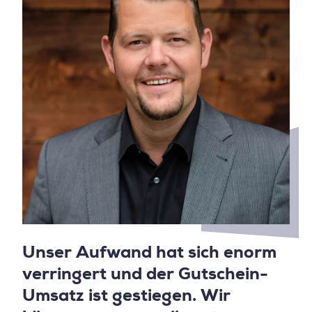
Unser Aufwand hat sich enorm
verringert und der Gutschein-
Umsatz ist gestiegen. Wir