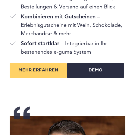
Bestellungen & Versand auf einen Blick
Kombinieren mit Gutscheinen
–
Erlebnisgutscheine mit Wein, Schokolade,
Merchandise & mehr
Sofort startklar
– Integrierbar in Ihr
bestehendes e-guma System
MEHR ERFAHREN
DEMO