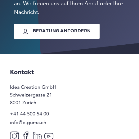
an. Wir freuen uns auf Ihren Anruf oder Ihre
Nachricht.
BERATUNG ANFORDERN
Kontakt
Idea Creation GmbH
Schweizergasse 21
8001
Zürich
+41 44 500 54 00
info@e-guma.ch