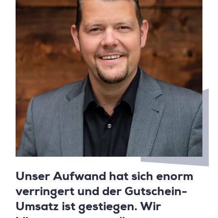
Unser Aufwand hat sich enorm
verringert und der Gutschein-
Umsatz ist gestiegen. Wir