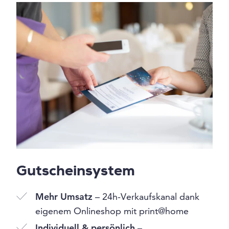
Gutscheinsystem
Mehr Umsatz
– 24h-Verkaufskanal dank
eigenem Onlineshop mit print@home
Individuell & persönlich
–