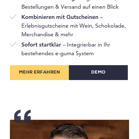
Bestellungen & Versand auf einen Blick
Kombinieren mit Gutscheinen
–
Erlebnisgutscheine mit Wein, Schokolade,
Merchandise & mehr
Sofort startklar
– Integrierbar in Ihr
bestehendes e-guma System
MEHR ERFAHREN
DEMO