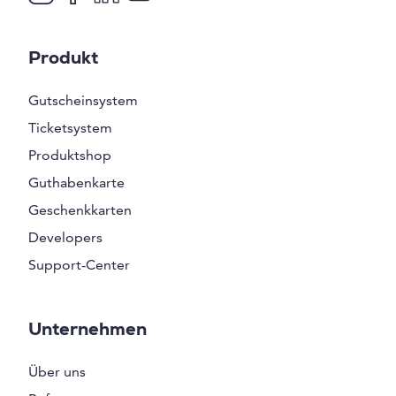
Produkt
Gutscheinsystem
Ticketsystem
Produktshop
Guthabenkarte
Geschenkkarten
Developers
Support-Center
Unternehmen
Über uns