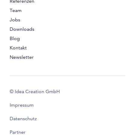
Referenzen
Team
Jobs
Downloads
Blog
Kontakt
Newsletter
© Idea Creation GmbH
Impressum
Datenschutz
Partner