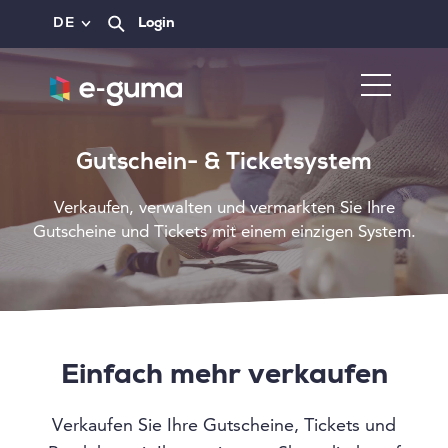
DE
Login
Gutschein- & Ticketsystem
Verkaufen, verwalten und vermarkten Sie Ihre
Gutscheine und Tickets mit einem einzigen System.
Einfach mehr verkaufen
Verkaufen Sie Ihre Gutscheine, Tickets und