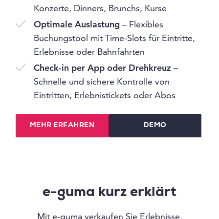
Konzerte, Dinners, Brunchs, Kurse
Optimale Auslastung
– Flexibles
Buchungstool mit Time-Slots für Eintritte,
Erlebnisse oder Bahnfahrten
Check-in per App oder Drehkreuz
–
Schnelle und sichere Kontrolle von
Eintritten, Erlebnistickets oder Abos
MEHR ERFAHREN
DEMO
e-guma kurz erklärt
Mit e-guma verkaufen Sie Erlebnisse,