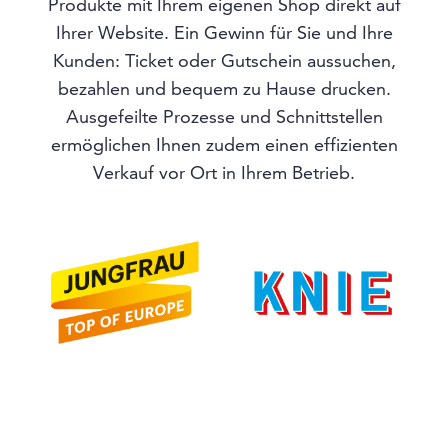
Produkte mit Ihrem eigenen Shop direkt auf
Ihrer Website. Ein Gewinn für Sie und Ihre
Kunden: Ticket oder Gutschein aussuchen,
bezahlen und bequem zu Hause drucken.
Ausgefeilte Prozesse und Schnittstellen
ermöglichen Ihnen zudem einen effizienten
Verkauf vor Ort in Ihrem Betrieb.