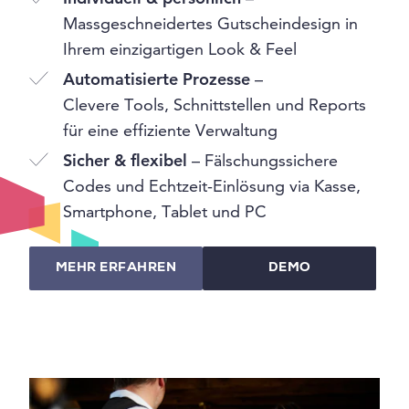
Massgeschneidertes Gutscheindesign in
Ihrem einzigartigen Look & Feel
Automatisierte Prozesse
–
Clevere Tools, Schnittstellen und Reports
für eine effiziente Verwaltung
Sicher & flexibel
– Fälschungssichere
Codes und Echtzeit-Einlösung via Kasse,
Smartphone, Tablet und PC
MEHR ERFAHREN
DEMO