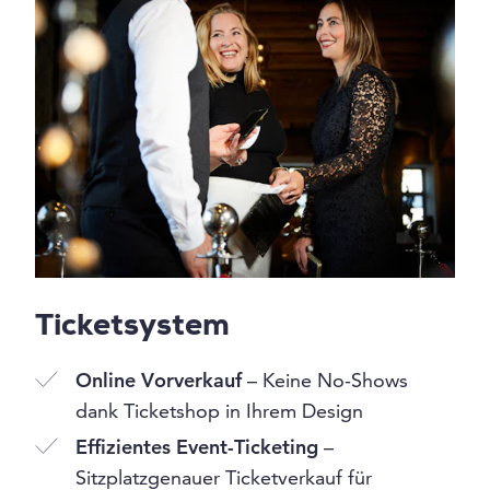
Ticketsystem
Online Vorverkauf
– Keine No-Shows
dank Ticketshop in Ihrem Design
Effizientes Event-Ticketing
–
Sitzplatzgenauer Ticketverkauf für