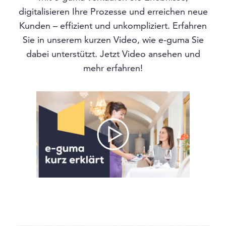
digitalisieren Ihre Prozesse und erreichen neue
Kunden – effizient und unkompliziert. Erfahren
Sie in unserem kurzen Video, wie e-guma Sie
dabei unterstützt. Jetzt Video ansehen und
mehr erfahren!