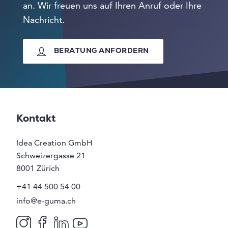
an. Wir freuen uns auf Ihren Anruf oder Ihre
Nachricht.
BERATUNG ANFORDERN
Kontakt
Idea Creation GmbH
Schweizergasse 21
8001
Zürich
+41 44 500 54 00
info@e-guma.ch