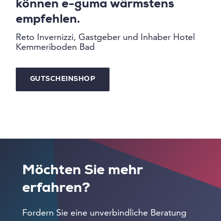
können e-guma wärmstens
empfehlen.
Reto Invernizzi, Gastgeber und Inhaber Hotel
Kemmeriboden Bad
GUTSCHEINSHOP
Möchten Sie mehr
erfahren?
Fordern Sie eine unverbindliche Beratung