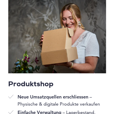
Produktshop
Neue Umsatzquellen erschliessen
–
Physische & digitale Produkte verkaufen
Einfache Verwaltung
– Lagerbestand,