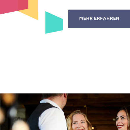
MEHR ERFAHREN