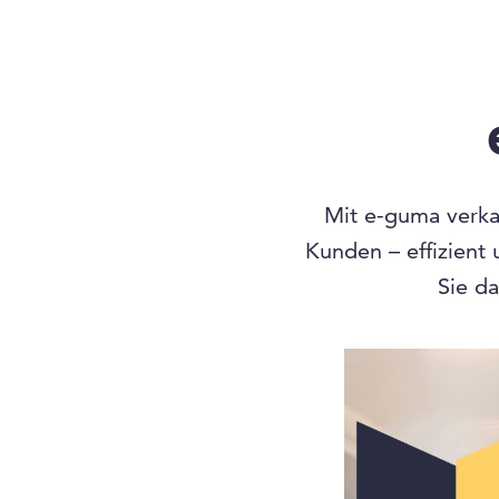
Mit e-guma verkau
Kunden – effizient
Sie da