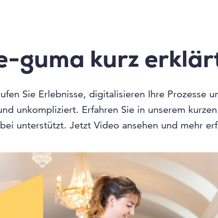
e-guma kurz erklär
fen Sie Erlebnisse, digitalisieren Ihre Prozesse 
 und unkompliziert. Erfahren Sie in unserem kurze
bei unterstützt. Jetzt Video ansehen und mehr er