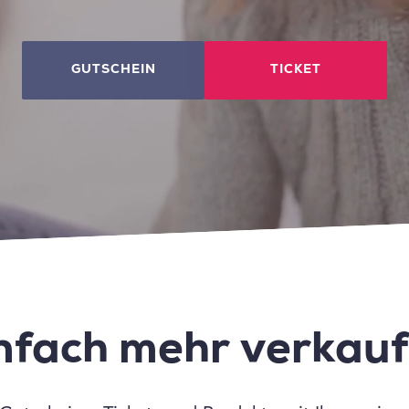
GUTSCHEIN
TICKET
nfach mehr verkau