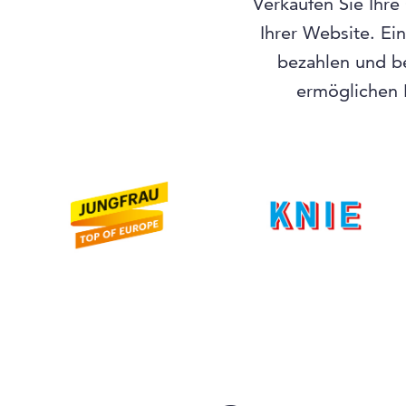
Verkaufen Sie Ihre
Ihrer Website. Ei
bezahlen und b
ermöglichen I