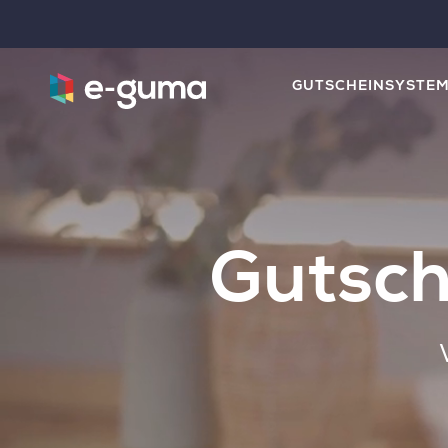
GUTSCHEINSYSTE
Gutsch