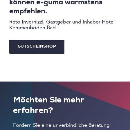
können e-guma wärmstens
empfehlen.
Reto Invernizzi, Gastgeber und Inhaber Hotel
Kemmeriboden Bad
GUTSCHEINSHOP
Möchten Sie mehr
erfahren?
Fordern Sie eine unverbindliche Beratung