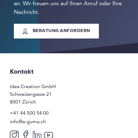
an. Wir freuen uns auf Ihren Anruf oder Ihre
Nachricht.
BERATUNG ANFORDERN
Kontakt
Idea Creation GmbH
Schweizergasse 21
8001
Zürich
+41 44 500 54 00
info@e-guma.ch