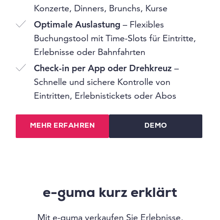
Konzerte, Dinners, Brunchs, Kurse
Optimale Auslastung
– Flexibles
Buchungstool mit Time-Slots für Eintritte,
Erlebnisse oder Bahnfahrten
Check-in per App oder Drehkreuz
–
Schnelle und sichere Kontrolle von
Eintritten, Erlebnistickets oder Abos
MEHR ERFAHREN
DEMO
e-guma kurz erklärt
Mit e-guma verkaufen Sie Erlebnisse,