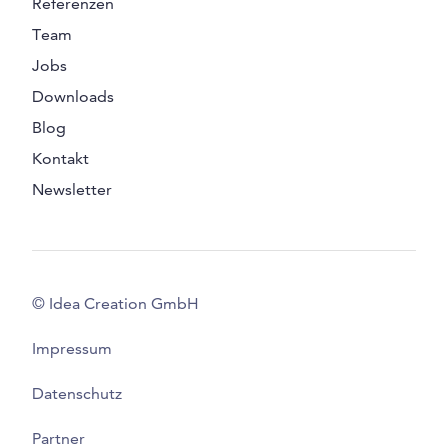
Referenzen
Team
Jobs
Downloads
Blog
Kontakt
Newsletter
© Idea Creation GmbH
Impressum
Datenschutz
Partner