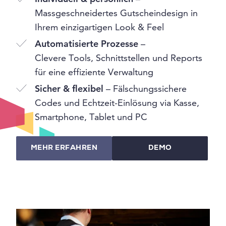
Massgeschneidertes Gutscheindesign in
Ihrem einzigartigen Look & Feel
Automatisierte Prozesse
–
Clevere Tools, Schnittstellen und Reports
für eine effiziente Verwaltung
Sicher & flexibel
– Fälschungssichere
Codes und Echtzeit-Einlösung via Kasse,
Smartphone, Tablet und PC
MEHR ERFAHREN
DEMO