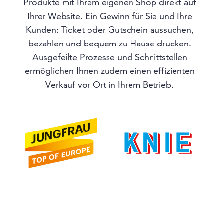
Produkte mit Ihrem eigenen Shop direkt auf
Ihrer Website. Ein Gewinn für Sie und Ihre
Kunden: Ticket oder Gutschein aussuchen,
bezahlen und bequem zu Hause drucken.
Ausgefeilte Prozesse und Schnittstellen
ermöglichen Ihnen zudem einen effizienten
Verkauf vor Ort in Ihrem Betrieb.