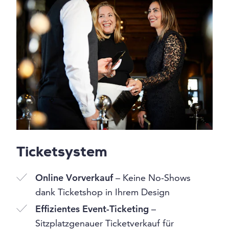
Ticketsystem
Online Vorverkauf
– Keine No-Shows
dank Ticketshop in Ihrem Design
Effizientes Event-Ticketing
–
Sitzplatzgenauer Ticketverkauf für