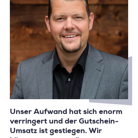
Unser Aufwand hat sich enorm
verringert und der Gutschein-
Umsatz ist gestiegen. Wir