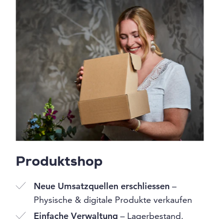
Produktshop
Neue Umsatzquellen erschliessen
–
Physische & digitale Produkte verkaufen
Einfache Verwaltung
– Lagerbestand,