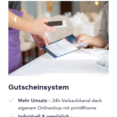
Gutscheinsystem
Mehr Umsatz
– 24h-Verkaufskanal dank
eigenem Onlineshop mit print@home
Individuell & persönlich
–