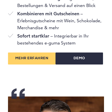
Bestellungen & Versand auf einen Blick
Kombinieren mit Gutscheinen
–
Erlebnisgutscheine mit Wein, Schokolade,
Merchandise & mehr
Sofort startklar
– Integrierbar in Ihr
bestehendes e-guma System
MEHR ERFAHREN
DEMO