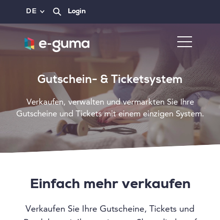
DE
Login
Gutschein- & Ticketsystem
Verkaufen, verwalten und vermarkten Sie Ihre
Gutscheine und Tickets mit einem einzigen System.
Einfach mehr verkaufen
Verkaufen Sie Ihre Gutscheine, Tickets und