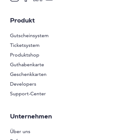
Produkt
Gutscheinsystem
Ticketsystem
Produktshop
Guthabenkarte
Geschenkkarten
Developers
Support-Center
Unternehmen
Über uns