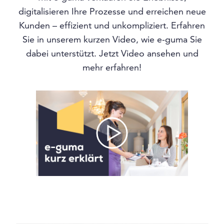
digitalisieren Ihre Prozesse und erreichen neue
Kunden – effizient und unkompliziert. Erfahren
Sie in unserem kurzen Video, wie e-guma Sie
dabei unterstützt. Jetzt Video ansehen und
mehr erfahren!