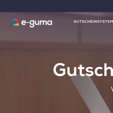
GUTSCHEINSYSTE
Gutsch