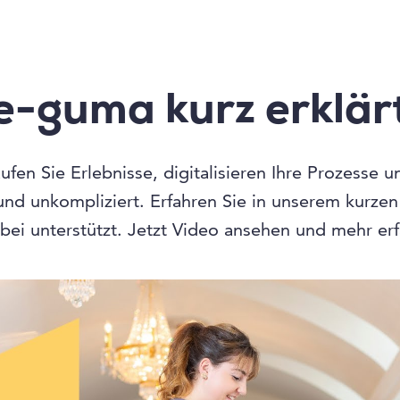
e-guma kurz erklär
fen Sie Erlebnisse, digitalisieren Ihre Prozesse 
 und unkompliziert. Erfahren Sie in unserem kurze
bei unterstützt. Jetzt Video ansehen und mehr er