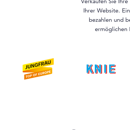
Verkaufen Sie Ihre
Ihrer Website. Ei
bezahlen und b
ermöglichen I