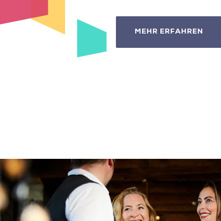
MEHR ERFAHREN