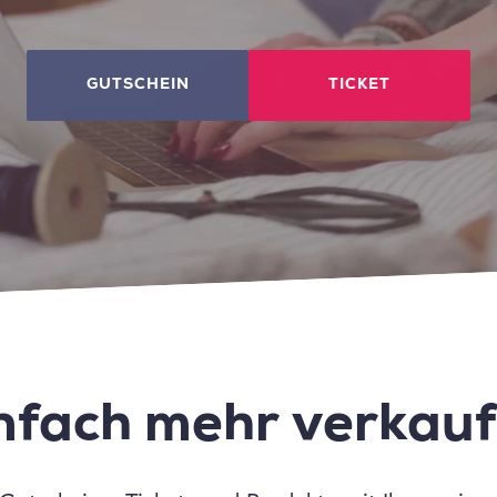
GUTSCHEIN
TICKET
nfach mehr verkau