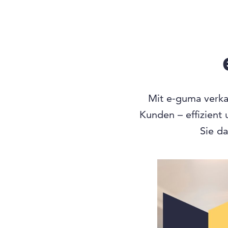
Mit e-guma verkau
Kunden – effizient
Sie da