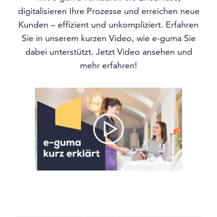
digitalisieren Ihre Prozesse und erreichen neue
Kunden – effizient und unkompliziert. Erfahren
Sie in unserem kurzen Video, wie e-guma Sie
dabei unterstützt. Jetzt Video ansehen und
mehr erfahren!