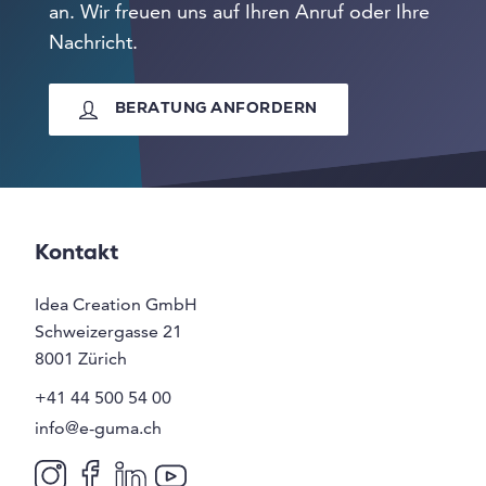
an. Wir freuen uns auf Ihren Anruf oder Ihre
Nachricht.
BERATUNG ANFORDERN
Kontakt
Idea Creation GmbH
Schweizergasse 21
8001
Zürich
+41 44 500 54 00
info@e-guma.ch