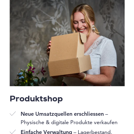
Produktshop
Neue Umsatzquellen erschliessen
–
Physische & digitale Produkte verkaufen
Einfache Verwaltung
– Lagerbestand,