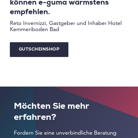
können e-guma wärmstens
empfehlen.
Reto Invernizzi, Gastgeber und Inhaber Hotel
Kemmeriboden Bad
GUTSCHEINSHOP
Möchten Sie mehr
erfahren?
Fordern Sie eine unverbindliche Beratung