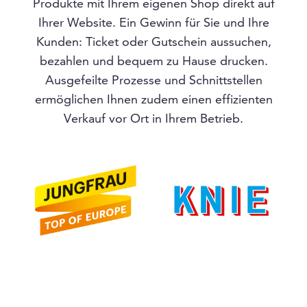
Produkte mit Ihrem eigenen Shop direkt auf
Ihrer Website. Ein Gewinn für Sie und Ihre
Kunden: Ticket oder Gutschein aussuchen,
bezahlen und bequem zu Hause drucken.
Ausgefeilte Prozesse und Schnittstellen
ermöglichen Ihnen zudem einen effizienten
Verkauf vor Ort in Ihrem Betrieb.