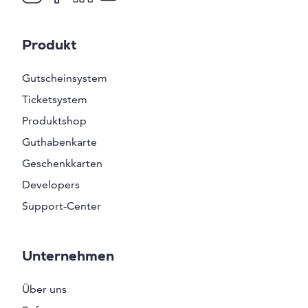
Produkt
Gutscheinsystem
Ticketsystem
Produktshop
Guthabenkarte
Geschenkkarten
Developers
Support-Center
Unternehmen
Über uns