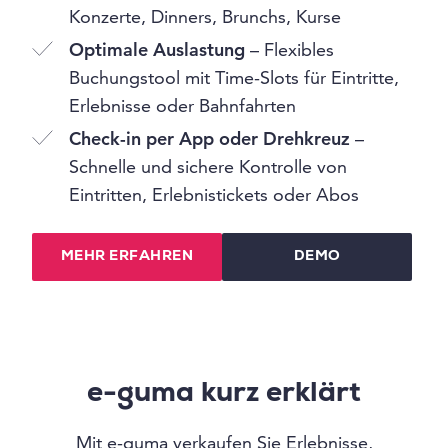
Konzerte, Dinners, Brunchs, Kurse
Optimale Auslastung
– Flexibles
Buchungstool mit Time-Slots für Eintritte,
Erlebnisse oder Bahnfahrten
Check-in per App oder Drehkreuz
–
Schnelle und sichere Kontrolle von
Eintritten, Erlebnistickets oder Abos
MEHR ERFAHREN
DEMO
e-guma kurz erklärt
Mit e-guma verkaufen Sie Erlebnisse,