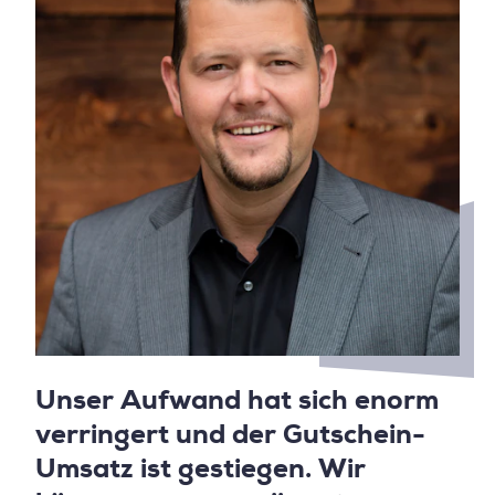
Unser Aufwand hat sich enorm
verringert und der Gutschein-
Umsatz ist gestiegen. Wir