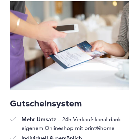
Gutscheinsystem
Mehr Umsatz
– 24h-Verkaufskanal dank
eigenem Onlineshop mit print@home
Individuell & persönlich
–