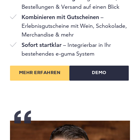
Bestellungen & Versand auf einen Blick
Kombinieren mit Gutscheinen
–
Erlebnisgutscheine mit Wein, Schokolade,
Merchandise & mehr
Sofort startklar
– Integrierbar in Ihr
bestehendes e-guma System
MEHR ERFAHREN
DEMO