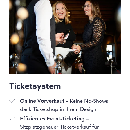
Ticketsystem
Online Vorverkauf
– Keine No-Shows
dank Ticketshop in Ihrem Design
Effizientes Event-Ticketing
–
Sitzplatzgenauer Ticketverkauf für