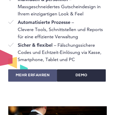
Massgeschneidertes Gutscheindesign in
Ihrem einzigartigen Look & Feel
Automatisierte Prozesse
–
Clevere Tools, Schnittstellen und Reports
für eine effiziente Verwaltung
Sicher & flexibel
– Fälschungssichere
Codes und Echtzeit-Einlösung via Kasse,
Smartphone, Tablet und PC
MEHR ERFAHREN
DEMO