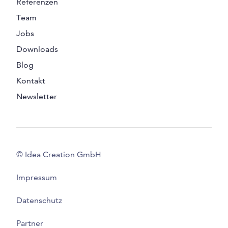
Referenzen
Team
Jobs
Downloads
Blog
Kontakt
Newsletter
© Idea Creation GmbH
Impressum
Datenschutz
Partner