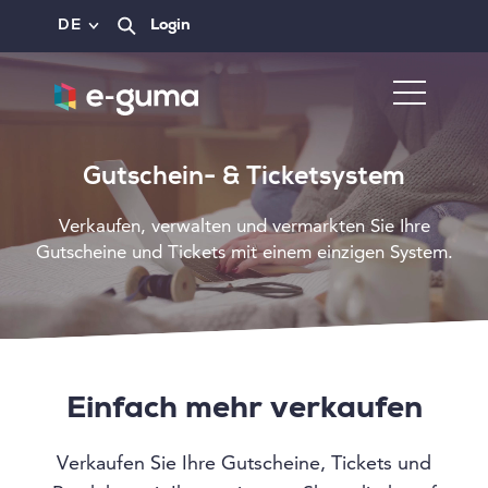
DE
Login
Gutschein- & Ticketsystem
Verkaufen, verwalten und vermarkten Sie Ihre
Gutscheine und Tickets mit einem einzigen System.
Einfach mehr verkaufen
Verkaufen Sie Ihre Gutscheine, Tickets und