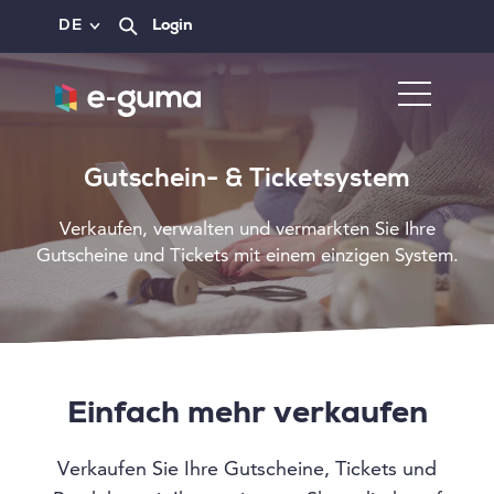
DE
Login
Gutschein- & Ticketsystem
Verkaufen, verwalten und vermarkten Sie Ihre
Gutscheine und Tickets mit einem einzigen System.
Einfach mehr verkaufen
Verkaufen Sie Ihre Gutscheine, Tickets und