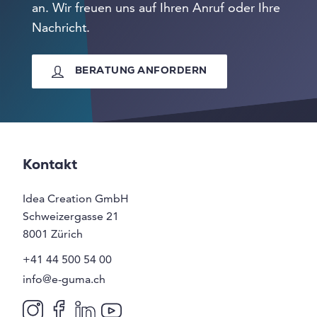
an. Wir freuen uns auf Ihren Anruf oder Ihre
Nachricht.
BERATUNG ANFORDERN
Kontakt
Idea Creation GmbH
Schweizergasse 21
8001
Zürich
+41 44 500 54 00
info@e-guma.ch