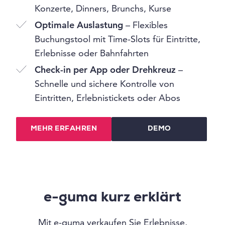
Konzerte, Dinners, Brunchs, Kurse
Optimale Auslastung
– Flexibles
Buchungstool mit Time-Slots für Eintritte,
Erlebnisse oder Bahnfahrten
Check-in per App oder Drehkreuz
–
Schnelle und sichere Kontrolle von
Eintritten, Erlebnistickets oder Abos
MEHR ERFAHREN
DEMO
e-guma kurz erklärt
Mit e-guma verkaufen Sie Erlebnisse,