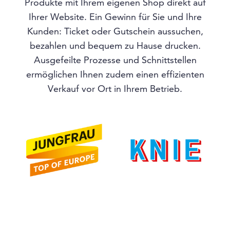
Produkte mit Ihrem eigenen Shop direkt auf
Ihrer Website. Ein Gewinn für Sie und Ihre
Kunden: Ticket oder Gutschein aussuchen,
bezahlen und bequem zu Hause drucken.
Ausgefeilte Prozesse und Schnittstellen
ermöglichen Ihnen zudem einen effizienten
Verkauf vor Ort in Ihrem Betrieb.