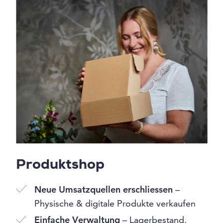
Produktshop
Neue Umsatzquellen erschliessen
–
Physische & digitale Produkte verkaufen
Einfache Verwaltung
– Lagerbestand,