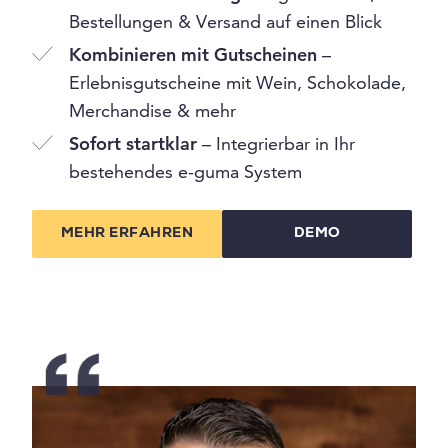
Bestellungen & Versand auf einen Blick
Kombinieren mit Gutscheinen
–
Erlebnisgutscheine mit Wein, Schokolade,
Merchandise & mehr
Sofort startklar
– Integrierbar in Ihr
bestehendes e-guma System
MEHR ERFAHREN
DEMO