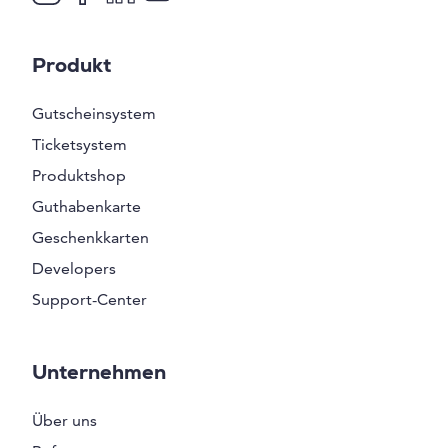
Produkt
Gutscheinsystem
Ticketsystem
Produktshop
Guthabenkarte
Geschenkkarten
Developers
Support-Center
Unternehmen
Über uns