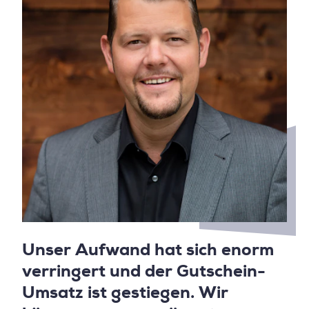
Unser Aufwand hat sich enorm
verringert und der Gutschein-
Umsatz ist gestiegen. Wir