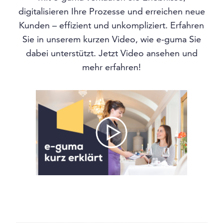
digitalisieren Ihre Prozesse und erreichen neue
Kunden – effizient und unkompliziert. Erfahren
Sie in unserem kurzen Video, wie e-guma Sie
dabei unterstützt. Jetzt Video ansehen und
mehr erfahren!