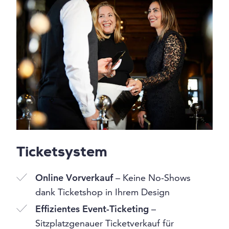
Ticketsystem
Online Vorverkauf
– Keine No-Shows
dank Ticketshop in Ihrem Design
Effizientes Event-Ticketing
–
Sitzplatzgenauer Ticketverkauf für