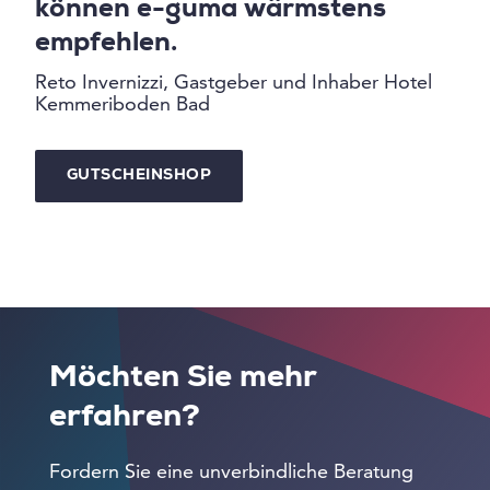
können e-guma wärmstens
empfehlen.
Reto Invernizzi, Gastgeber und Inhaber Hotel
Kemmeriboden Bad
GUTSCHEINSHOP
Möchten Sie mehr
erfahren?
Fordern Sie eine unverbindliche Beratung