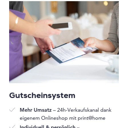
Gutscheinsystem
Mehr Umsatz
– 24h-Verkaufskanal dank
eigenem Onlineshop mit print@home
Individuell & persönlich
–