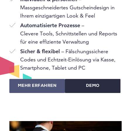
Massgeschneidertes Gutscheindesign in
Ihrem einzigartigen Look & Feel
Automatisierte Prozesse
–
Clevere Tools, Schnittstellen und Reports
für eine effiziente Verwaltung
Sicher & flexibel
– Fälschungssichere
Codes und Echtzeit-Einlösung via Kasse,
Smartphone, Tablet und PC
MEHR ERFAHREN
DEMO