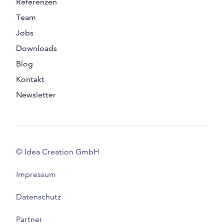
Referenzen
Team
Jobs
Downloads
Blog
Kontakt
Newsletter
© Idea Creation GmbH
Impressum
Datenschutz
Partner