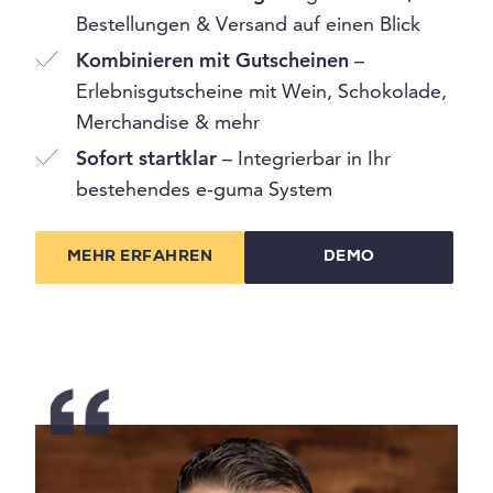
Bestellungen & Versand auf einen Blick
Kombinieren mit Gutscheinen
–
Erlebnisgutscheine mit Wein, Schokolade,
Merchandise & mehr
Sofort startklar
– Integrierbar in Ihr
bestehendes e-guma System
MEHR ERFAHREN
DEMO