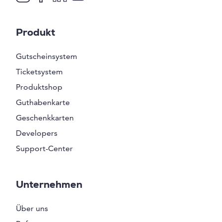
Produkt
Gutscheinsystem
Ticketsystem
Produktshop
Guthabenkarte
Geschenkkarten
Developers
Support-Center
Unternehmen
Über uns