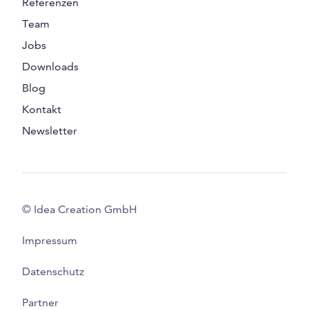
Referenzen
Team
Jobs
Downloads
Blog
Kontakt
Newsletter
© Idea Creation GmbH
Impressum
Datenschutz
Partner