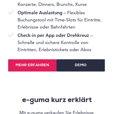
Konzerte, Dinners, Brunchs, Kurse
Optimale Auslastung
– Flexibles
Buchungstool mit Time-Slots für Eintritte,
Erlebnisse oder Bahnfahrten
Check-in per App oder Drehkreuz
–
Schnelle und sichere Kontrolle von
Eintritten, Erlebnistickets oder Abos
MEHR ERFAHREN
DEMO
e-guma kurz erklärt
Mit e-guma verkaufen Sie Erlebnisse,