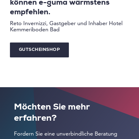
können e-guma wärmstens
empfehlen.
Reto Invernizzi, Gastgeber und Inhaber Hotel
Kemmeriboden Bad
GUTSCHEINSHOP
Möchten Sie mehr
erfahren?
Fordern Sie eine unverbindliche Beratung