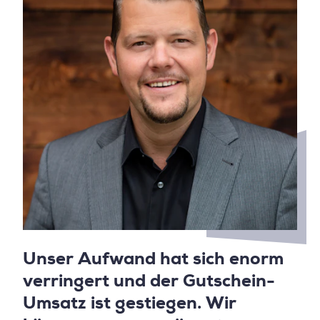
Unser Aufwand hat sich enorm
verringert und der Gutschein-
Umsatz ist gestiegen. Wir