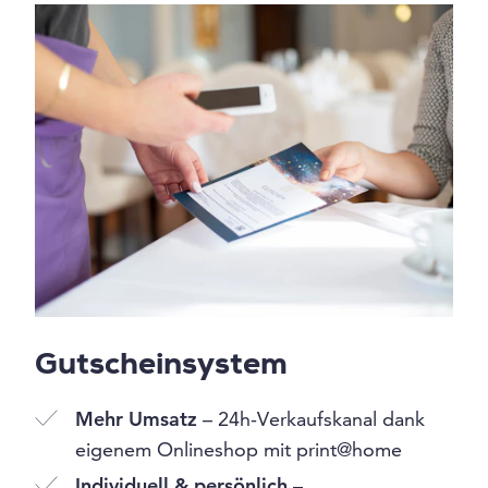
Gutscheinsystem
Mehr Umsatz
– 24h-Verkaufskanal dank
eigenem Onlineshop mit print@home
Individuell & persönlich
–