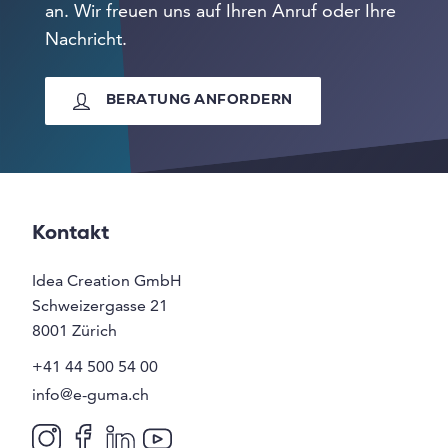
an. Wir freuen uns auf Ihren Anruf oder Ihre
Nachricht.
BERATUNG ANFORDERN
Kontakt
Idea Creation GmbH
Schweizergasse 21
8001
Zürich
+41 44 500 54 00
info@e-guma.ch