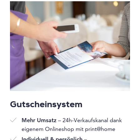
Gutscheinsystem
Mehr Umsatz
– 24h-Verkaufskanal dank
eigenem Onlineshop mit print@home
Individuell & persönlich
–