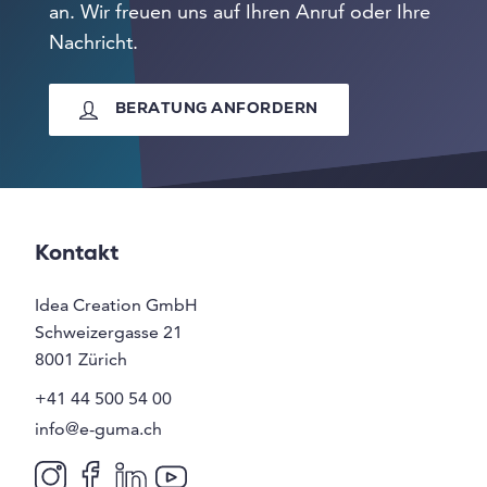
an. Wir freuen uns auf Ihren Anruf oder Ihre
Nachricht.
BERATUNG ANFORDERN
Kontakt
Idea Creation GmbH
Schweizergasse 21
8001
Zürich
+41 44 500 54 00
info@e-guma.ch