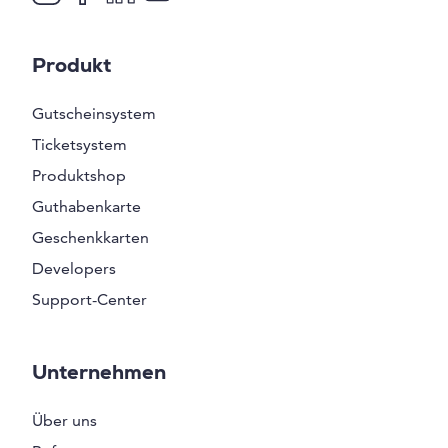
Produkt
Gutscheinsystem
Ticketsystem
Produktshop
Guthabenkarte
Geschenkkarten
Developers
Support-Center
Unternehmen
Über uns