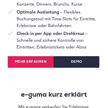
Konzerte, Dinners, Brunchs, Kurse
Optimale Auslastung
– Flexibles
Buchungstool mit Time-Slots für Eintritte,
Erlebnisse oder Bahnfahrten
Check-in per App oder Drehkreuz
–
Schnelle und sichere Kontrolle von
Eintritten, Erlebnistickets oder Abos
MEHR ERFAHREN
DEMO
e-guma kurz erklärt
Mit e-guma verkaufen Sie Erlebnisse,