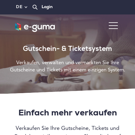
DE
Login
Gutschein- & Ticketsystem
Verkaufen, verwalten und vermarkten Sie Ihre
Gutscheine und Tickets mit einem einzigen System.
Einfach mehr verkaufen
Verkaufen Sie Ihre Gutscheine, Tickets und