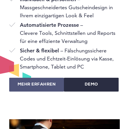
Massgeschneidertes Gutscheindesign in
Ihrem einzigartigen Look & Feel
Automatisierte Prozesse
–
Clevere Tools, Schnittstellen und Reports
für eine effiziente Verwaltung
Sicher & flexibel
– Fälschungssichere
Codes und Echtzeit-Einlösung via Kasse,
Smartphone, Tablet und PC
MEHR ERFAHREN
DEMO