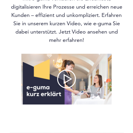
digitalisieren Ihre Prozesse und erreichen neue
Kunden – effizient und unkompliziert. Erfahren
Sie in unserem kurzen Video, wie e-guma Sie
dabei unterstützt. Jetzt Video ansehen und
mehr erfahren!