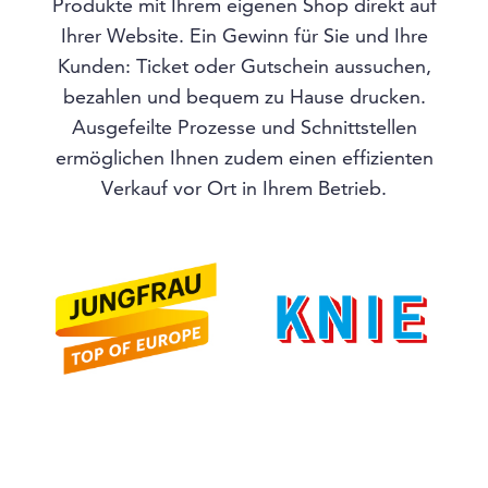
Produkte mit Ihrem eigenen Shop direkt auf
Ihrer Website. Ein Gewinn für Sie und Ihre
Kunden: Ticket oder Gutschein aussuchen,
bezahlen und bequem zu Hause drucken.
Ausgefeilte Prozesse und Schnittstellen
ermöglichen Ihnen zudem einen effizienten
Verkauf vor Ort in Ihrem Betrieb.