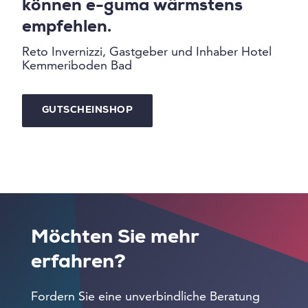
können e-guma wärmstens
empfehlen.
Reto Invernizzi, Gastgeber und Inhaber Hotel
Kemmeriboden Bad
GUTSCHEINSHOP
Möchten Sie mehr
erfahren?
Fordern Sie eine unverbindliche Beratung