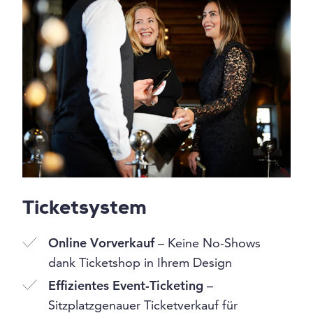
Ticketsystem
Online Vorverkauf
– Keine No-Shows
dank Ticketshop in Ihrem Design
Effizientes Event-Ticketing
–
Sitzplatzgenauer Ticketverkauf für