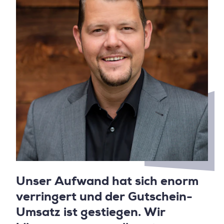
Unser Aufwand hat sich enorm
verringert und der Gutschein-
Umsatz ist gestiegen. Wir