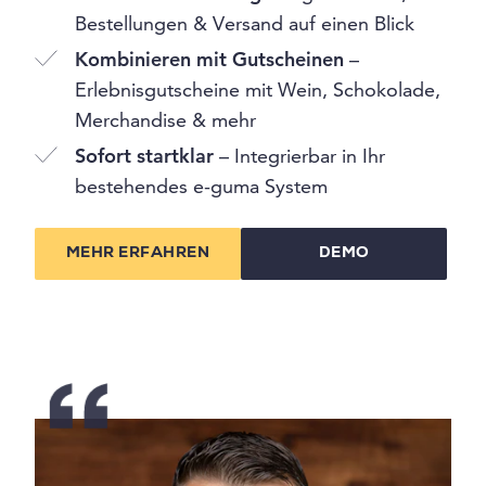
Bestellungen & Versand auf einen Blick
Kombinieren mit Gutscheinen
–
Erlebnisgutscheine mit Wein, Schokolade,
Merchandise & mehr
Sofort startklar
– Integrierbar in Ihr
bestehendes e-guma System
MEHR ERFAHREN
DEMO