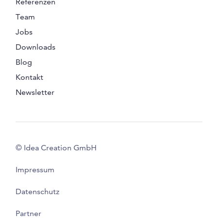
Referenzen
Team
Jobs
Downloads
Blog
Kontakt
Newsletter
© Idea Creation GmbH
Impressum
Datenschutz
Partner