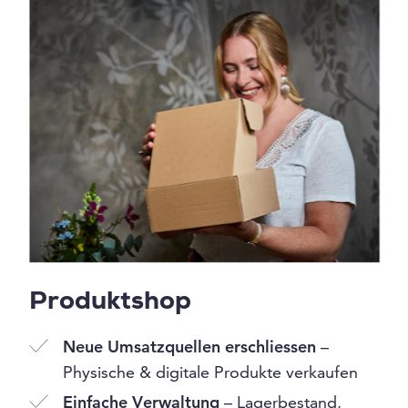
Produktshop
Neue Umsatzquellen erschliessen
–
Physische & digitale Produkte verkaufen
Einfache Verwaltung
– Lagerbestand,