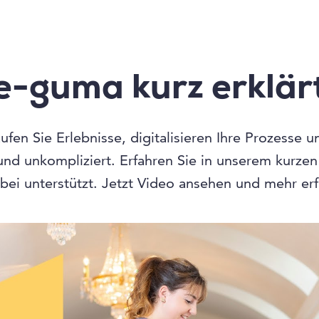
e-guma kurz erklär
fen Sie Erlebnisse, digitalisieren Ihre Prozesse 
 und unkompliziert. Erfahren Sie in unserem kurze
bei unterstützt. Jetzt Video ansehen und mehr er