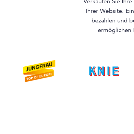
Verkaufen Sie Ihre
Ihrer Website. Ei
bezahlen und b
ermöglichen I