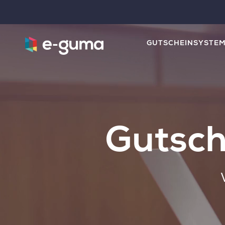
GUTSCHEINSYSTE
Gutsch