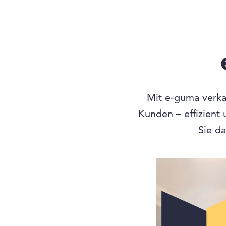
Mit e-guma verkau
Kunden – effizient
Sie da