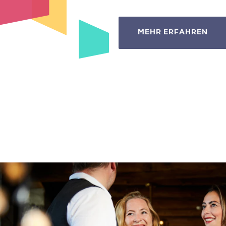
MEHR ERFAHREN