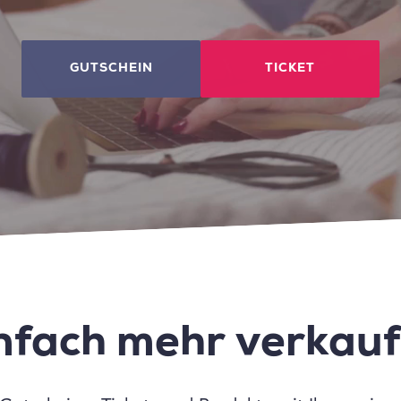
GUTSCHEIN
TICKET
nfach mehr verkau