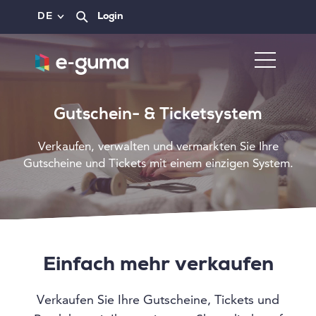
DE
Login
Gutschein- & Ticketsystem
Verkaufen, verwalten und vermarkten Sie Ihre
Gutscheine und Tickets mit einem einzigen System.
Einfach mehr verkaufen
Verkaufen Sie Ihre Gutscheine, Tickets und