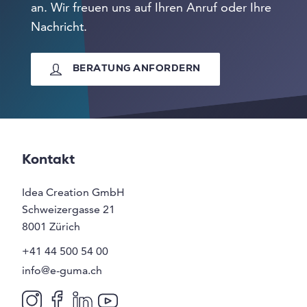
an. Wir freuen uns auf Ihren Anruf oder Ihre
Nachricht.
BERATUNG ANFORDERN
Kontakt
Idea Creation GmbH
Schweizergasse 21
8001
Zürich
+41 44 500 54 00
info@e-guma.ch