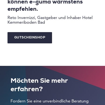
können e-guma wärmstens
empfehlen.
Reto Invernizzi, Gastgeber und Inhaber Hotel
Kemmeriboden Bad
GUTSCHEINSHOP
Möchten Sie mehr
erfahren?
Fordern Sie eine unverbindliche Beratung