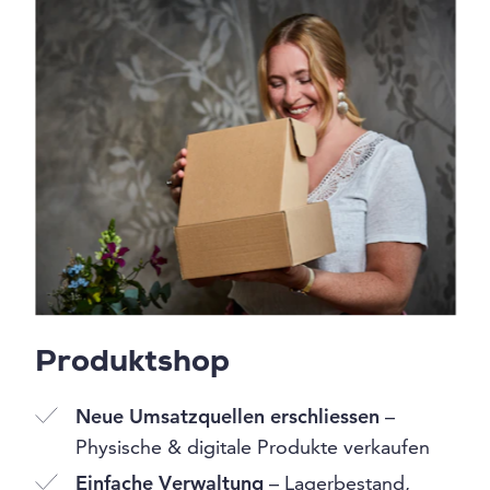
Produktshop
Neue Umsatzquellen erschliessen
–
Physische & digitale Produkte verkaufen
Einfache Verwaltung
– Lagerbestand,