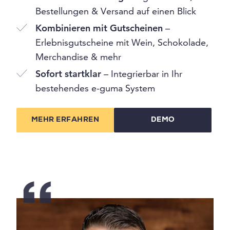
Bestellungen & Versand auf einen Blick
Kombinieren mit Gutscheinen
–
Erlebnisgutscheine mit Wein, Schokolade,
Merchandise & mehr
Sofort startklar
– Integrierbar in Ihr
bestehendes e-guma System
MEHR ERFAHREN
DEMO