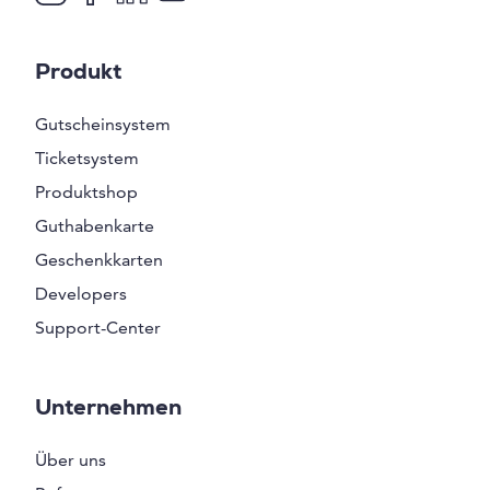
Produkt
Gutscheinsystem
Ticketsystem
Produktshop
Guthabenkarte
Geschenkkarten
Developers
Support-Center
Unternehmen
Über uns