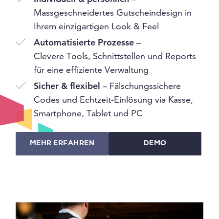
Massgeschneidertes Gutscheindesign in
Ihrem einzigartigen Look & Feel
Automatisierte Prozesse
–
Clevere Tools, Schnittstellen und Reports
für eine effiziente Verwaltung
Sicher & flexibel
– Fälschungssichere
Codes und Echtzeit-Einlösung via Kasse,
Smartphone, Tablet und PC
MEHR ERFAHREN
DEMO