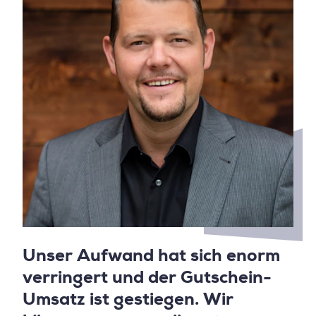
Unser Aufwand hat sich enorm
verringert und der Gutschein-
Umsatz ist gestiegen. Wir