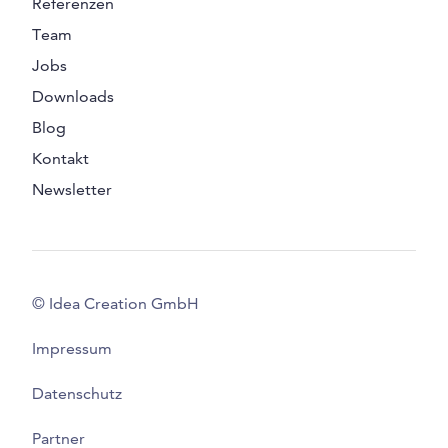
Referenzen
Team
Jobs
Downloads
Blog
Kontakt
Newsletter
© Idea Creation GmbH
Impressum
Datenschutz
Partner