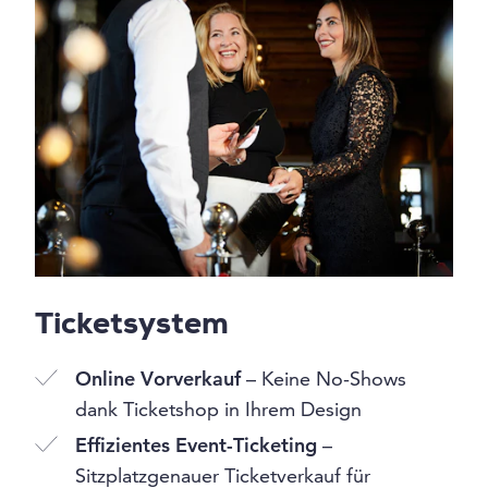
Ticketsystem
Online Vorverkauf
– Keine No-Shows
dank Ticketshop in Ihrem Design
Effizientes Event-Ticketing
–
Sitzplatzgenauer Ticketverkauf für