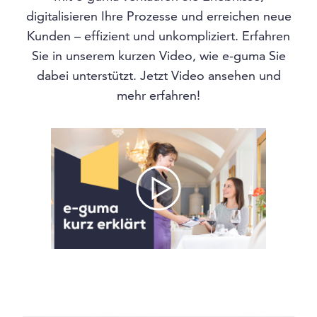
digitalisieren Ihre Prozesse und erreichen neue
Kunden – effizient und unkompliziert. Erfahren
Sie in unserem kurzen Video, wie e-guma Sie
dabei unterstützt. Jetzt Video ansehen und
mehr erfahren!