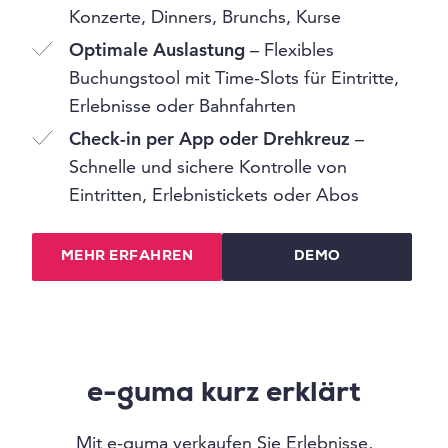
Konzerte, Dinners, Brunchs, Kurse
Optimale Auslastung
– Flexibles
Buchungstool mit Time-Slots für Eintritte,
Erlebnisse oder Bahnfahrten
Check-in per App oder Drehkreuz
–
Schnelle und sichere Kontrolle von
Eintritten, Erlebnistickets oder Abos
MEHR ERFAHREN
DEMO
e-guma kurz erklärt
Mit e-guma verkaufen Sie Erlebnisse,