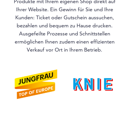
Produkte mit Ihrem eigenen Shop direkt auf
Ihrer Website. Ein Gewinn für Sie und Ihre
Kunden: Ticket oder Gutschein aussuchen,
bezahlen und bequem zu Hause drucken.
Ausgefeilte Prozesse und Schnittstellen
ermöglichen Ihnen zudem einen effizienten
Verkauf vor Ort in Ihrem Betrieb.