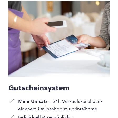
Gutscheinsystem
Mehr Umsatz
– 24h-Verkaufskanal dank
eigenem Onlineshop mit print@home
Individuell & persönlich
–