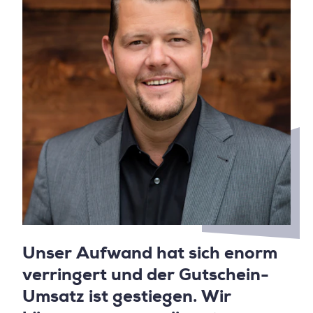
Unser Aufwand hat sich enorm
verringert und der Gutschein-
Umsatz ist gestiegen. Wir