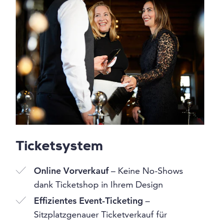
Ticketsystem
Online Vorverkauf
– Keine No-Shows
dank Ticketshop in Ihrem Design
Effizientes Event-Ticketing
–
Sitzplatzgenauer Ticketverkauf für