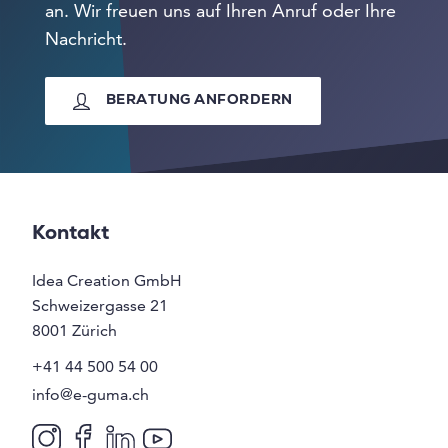
an. Wir freuen uns auf Ihren Anruf oder Ihre
Nachricht.
BERATUNG ANFORDERN
Kontakt
Idea Creation GmbH
Schweizergasse 21
8001
Zürich
+41 44 500 54 00
info@e-guma.ch