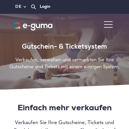
DE
Login
Gutschein- & Ticketsystem
Verkaufen, verwalten und vermarkten Sie Ihre
Gutscheine und Tickets mit einem einzigen System.
Einfach mehr verkaufen
Verkaufen Sie Ihre Gutscheine, Tickets und