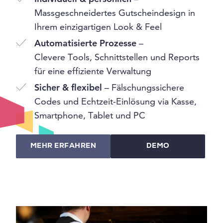
Massgeschneidertes Gutscheindesign in
Ihrem einzigartigen Look & Feel
Automatisierte Prozesse
–
Clevere Tools, Schnittstellen und Reports
für eine effiziente Verwaltung
Sicher & flexibel
– Fälschungssichere
Codes und Echtzeit-Einlösung via Kasse,
Smartphone, Tablet und PC
MEHR ERFAHREN
DEMO