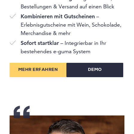
Bestellungen & Versand auf einen Blick
Kombinieren mit Gutscheinen
–
Erlebnisgutscheine mit Wein, Schokolade,
Merchandise & mehr
Sofort startklar
– Integrierbar in Ihr
bestehendes e-guma System
MEHR ERFAHREN
DEMO