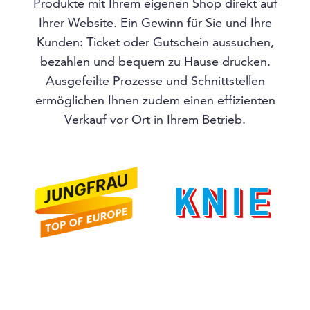
Produkte mit Ihrem eigenen Shop direkt auf
Ihrer Website. Ein Gewinn für Sie und Ihre
Kunden: Ticket oder Gutschein aussuchen,
bezahlen und bequem zu Hause drucken.
Ausgefeilte Prozesse und Schnittstellen
ermöglichen Ihnen zudem einen effizienten
Verkauf vor Ort in Ihrem Betrieb.