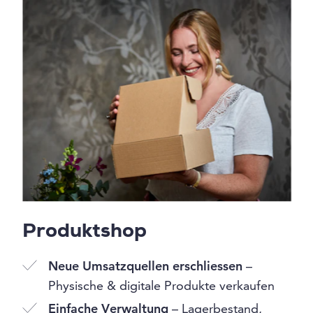
Produktshop
Neue Umsatzquellen erschliessen
–
Physische & digitale Produkte verkaufen
Einfache Verwaltung
– Lagerbestand,