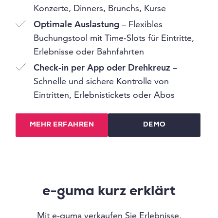
Konzerte, Dinners, Brunchs, Kurse
Optimale Auslastung
– Flexibles
Buchungstool mit Time-Slots für Eintritte,
Erlebnisse oder Bahnfahrten
Check-in per App oder Drehkreuz
–
Schnelle und sichere Kontrolle von
Eintritten, Erlebnistickets oder Abos
MEHR ERFAHREN
DEMO
e-guma kurz erklärt
Mit e-guma verkaufen Sie Erlebnisse,