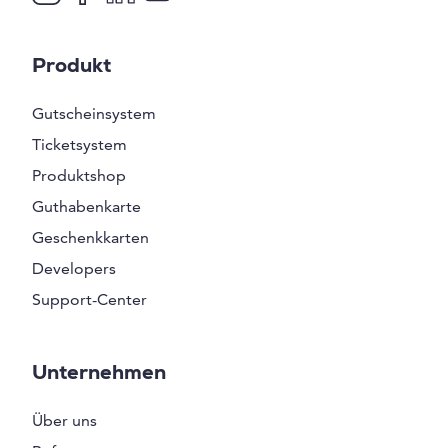
Produkt
Gutscheinsystem
Ticketsystem
Produktshop
Guthabenkarte
Geschenkkarten
Developers
Support-Center
Unternehmen
Über uns