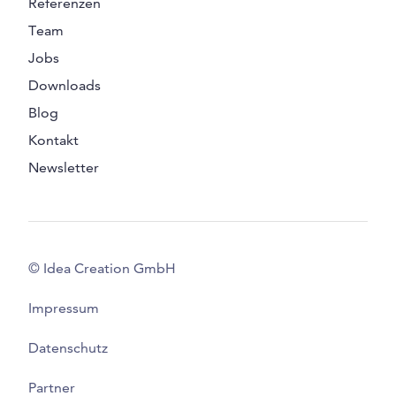
Referenzen
Team
Jobs
Downloads
Blog
Kontakt
Newsletter
© Idea Creation GmbH
Impressum
Datenschutz
Partner