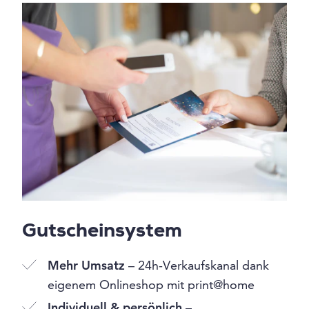
Gutscheinsystem
Mehr Umsatz
– 24h-Verkaufskanal dank
eigenem Onlineshop mit print@home
Individuell & persönlich
–