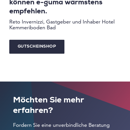
können e-guma wärmstens
empfehlen.
Reto Invernizzi, Gastgeber und Inhaber Hotel
Kemmeriboden Bad
GUTSCHEINSHOP
Möchten Sie mehr
erfahren?
Fordern Sie eine unverbindliche Beratung