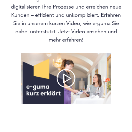
digitalisieren Ihre Prozesse und erreichen neue
Kunden – effizient und unkompliziert. Erfahren
Sie in unserem kurzen Video, wie e-guma Sie
dabei unterstützt. Jetzt Video ansehen und
mehr erfahren!