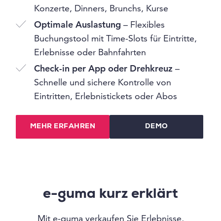
Konzerte, Dinners, Brunchs, Kurse
Optimale Auslastung
– Flexibles
Buchungstool mit Time-Slots für Eintritte,
Erlebnisse oder Bahnfahrten
Check-in per App oder Drehkreuz
–
Schnelle und sichere Kontrolle von
Eintritten, Erlebnistickets oder Abos
MEHR ERFAHREN
DEMO
e-guma kurz erklärt
Mit e-guma verkaufen Sie Erlebnisse,