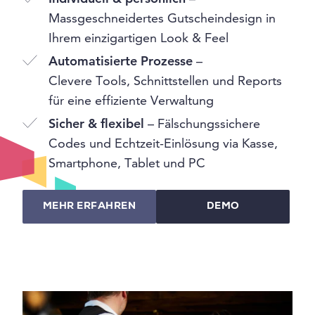
Massgeschneidertes Gutscheindesign in
Ihrem einzigartigen Look & Feel
Automatisierte Prozesse
–
Clevere Tools, Schnittstellen und Reports
für eine effiziente Verwaltung
Sicher & flexibel
– Fälschungssichere
Codes und Echtzeit-Einlösung via Kasse,
Smartphone, Tablet und PC
MEHR ERFAHREN
DEMO