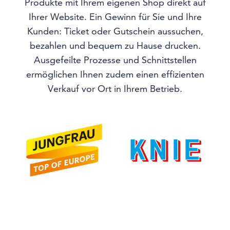
Produkte mit Ihrem eigenen Shop direkt auf
Ihrer Website. Ein Gewinn für Sie und Ihre
Kunden: Ticket oder Gutschein aussuchen,
bezahlen und bequem zu Hause drucken.
Ausgefeilte Prozesse und Schnittstellen
ermöglichen Ihnen zudem einen effizienten
Verkauf vor Ort in Ihrem Betrieb.