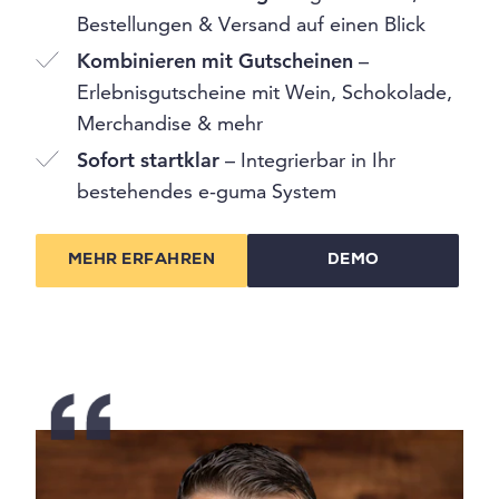
Bestellungen & Versand auf einen Blick
Kombinieren mit Gutscheinen
–
Erlebnisgutscheine mit Wein, Schokolade,
Merchandise & mehr
Sofort startklar
– Integrierbar in Ihr
bestehendes e-guma System
MEHR ERFAHREN
DEMO