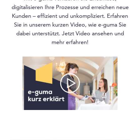
digitalisieren Ihre Prozesse und erreichen neue
Kunden – effizient und unkompliziert. Erfahren
Sie in unserem kurzen Video, wie e-guma Sie
dabei unterstützt. Jetzt Video ansehen und
mehr erfahren!