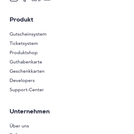
Produkt
Gutscheinsystem
Ticketsystem
Produktshop
Guthabenkarte
Geschenkkarten
Developers
Support-Center
Unternehmen
Über uns