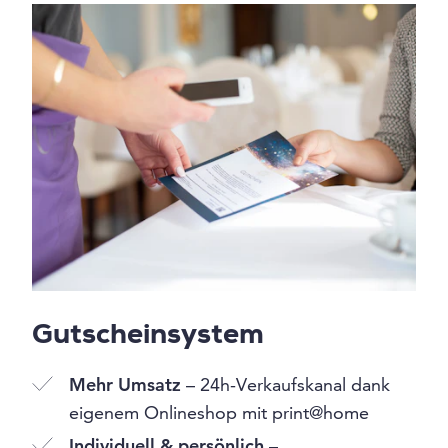
Gutscheinsystem
Mehr Umsatz
– 24h-Verkaufskanal dank
eigenem Onlineshop mit print@home
Individuell & persönlich
–