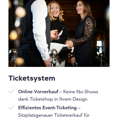
Ticketsystem
Online Vorverkauf
– Keine No-Shows
dank Ticketshop in Ihrem Design
Effizientes Event-Ticketing
–
Sitzplatzgenauer Ticketverkauf für