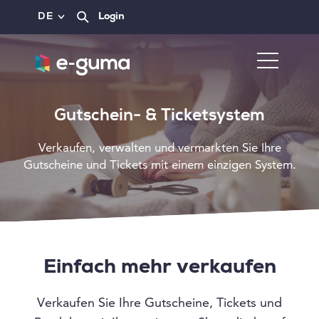
DE
Login
Gutschein- & Ticketsystem
Verkaufen, verwalten und vermarkten Sie Ihre
Gutscheine und Tickets mit einem einzigen System.
Einfach mehr verkaufen
Verkaufen Sie Ihre Gutscheine, Tickets und