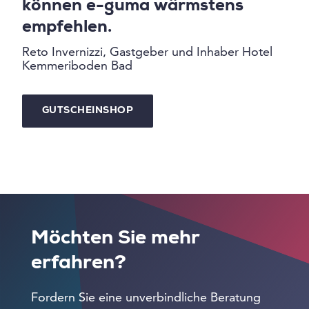
können e-guma wärmstens
empfehlen.
Reto Invernizzi, Gastgeber und Inhaber Hotel
Kemmeriboden Bad
GUTSCHEINSHOP
Möchten Sie mehr
erfahren?
Fordern Sie eine unverbindliche Beratung