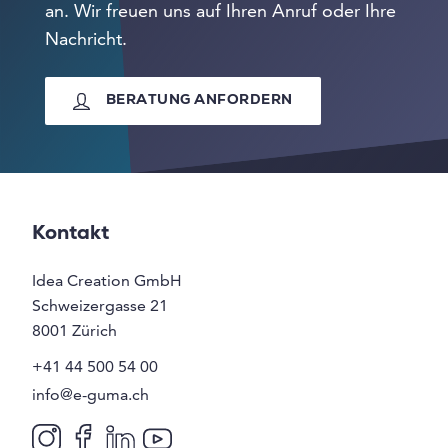
an. Wir freuen uns auf Ihren Anruf oder Ihre
Nachricht.
BERATUNG ANFORDERN
Kontakt
Idea Creation GmbH
Schweizergasse 21
8001
Zürich
+41 44 500 54 00
info@e-guma.ch