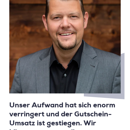
Unser Aufwand hat sich enorm
verringert und der Gutschein-
Umsatz ist gestiegen. Wir