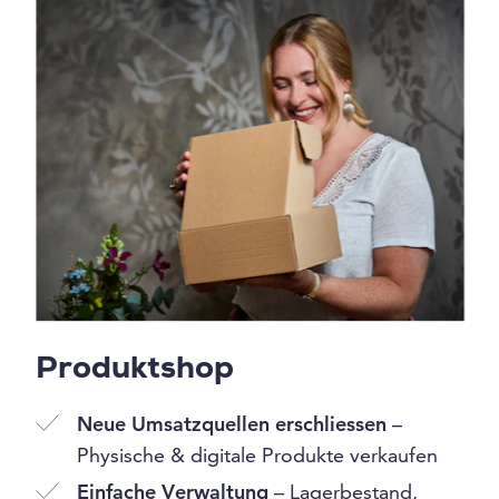
Produktshop
Neue Umsatzquellen erschliessen
–
Physische & digitale Produkte verkaufen
Einfache Verwaltung
– Lagerbestand,