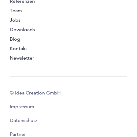
Referenzen
Team
Jobs
Downloads
Blog
Kontakt
Newsletter
© Idea Creation GmbH
Impressum
Datenschutz
Partner