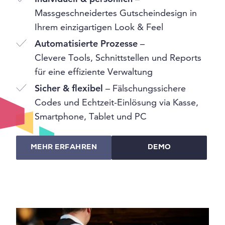
Massgeschneidertes Gutscheindesign in
Ihrem einzigartigen Look & Feel
Automatisierte Prozesse
–
Clevere Tools, Schnittstellen und Reports
für eine effiziente Verwaltung
Sicher & flexibel
– Fälschungssichere
Codes und Echtzeit-Einlösung via Kasse,
Smartphone, Tablet und PC
MEHR ERFAHREN
DEMO