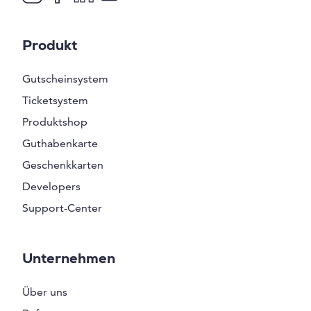
Produkt
Gutscheinsystem
Ticketsystem
Produktshop
Guthabenkarte
Geschenkkarten
Developers
Support-Center
Unternehmen
Über uns