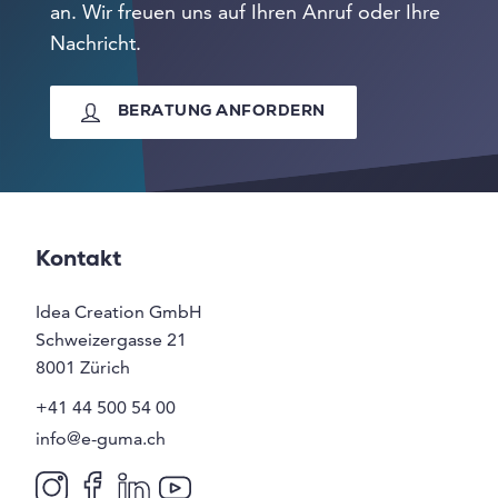
an. Wir freuen uns auf Ihren Anruf oder Ihre
Nachricht.
BERATUNG ANFORDERN
Kontakt
Idea Creation GmbH
Schweizergasse 21
8001
Zürich
+41 44 500 54 00
info@e-guma.ch