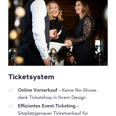
Ticketsystem
Online Vorverkauf
– Keine No-Shows
dank Ticketshop in Ihrem Design
Effizientes Event-Ticketing
–
Sitzplatzgenauer Ticketverkauf für