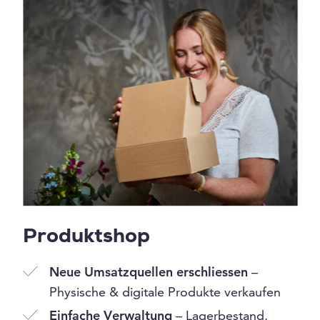
Produktshop
Neue Umsatzquellen erschliessen
–
Physische & digitale Produkte verkaufen
Einfache Verwaltung
– Lagerbestand,