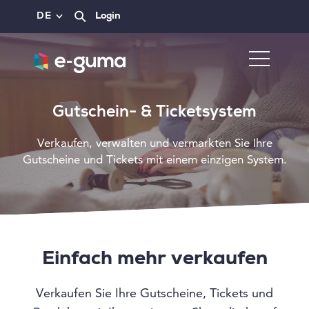
DE
Login
Gutschein- & Ticketsystem
Verkaufen, verwalten und vermarkten Sie Ihre
Gutscheine und Tickets mit einem einzigen System.
Einfach mehr verkaufen
Verkaufen Sie Ihre Gutscheine, Tickets und