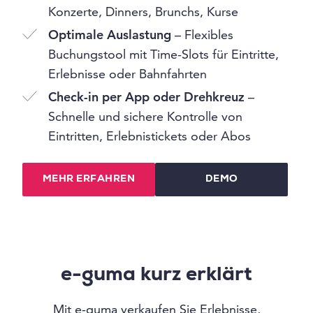
Konzerte, Dinners, Brunchs, Kurse
Optimale Auslastung
– Flexibles
Buchungstool mit Time-Slots für Eintritte,
Erlebnisse oder Bahnfahrten
Check-in per App oder Drehkreuz
–
Schnelle und sichere Kontrolle von
Eintritten, Erlebnistickets oder Abos
MEHR ERFAHREN
DEMO
e-guma kurz erklärt
Mit e-guma verkaufen Sie Erlebnisse,