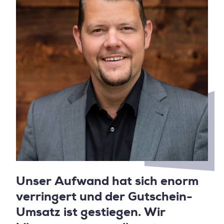
Unser Aufwand hat sich enorm
verringert und der Gutschein-
Umsatz ist gestiegen. Wir