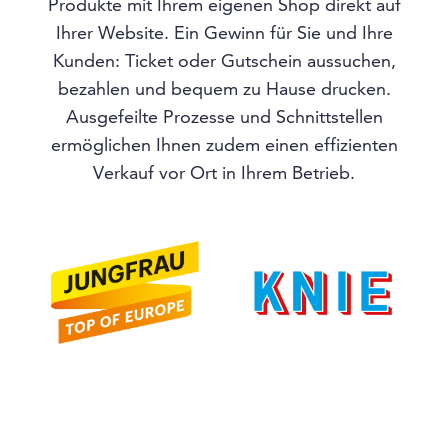
Produkte mit Ihrem eigenen Shop direkt auf
Ihrer Website. Ein Gewinn für Sie und Ihre
Kunden: Ticket oder Gutschein aussuchen,
bezahlen und bequem zu Hause drucken.
Ausgefeilte Prozesse und Schnittstellen
ermöglichen Ihnen zudem einen effizienten
Verkauf vor Ort in Ihrem Betrieb.