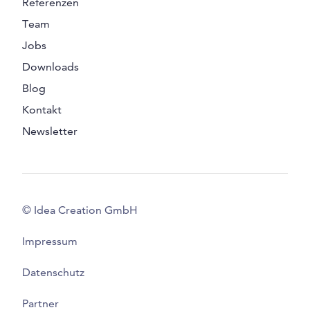
Referenzen
Team
Jobs
Downloads
Blog
Kontakt
Newsletter
© Idea Creation GmbH
Impressum
Datenschutz
Partner