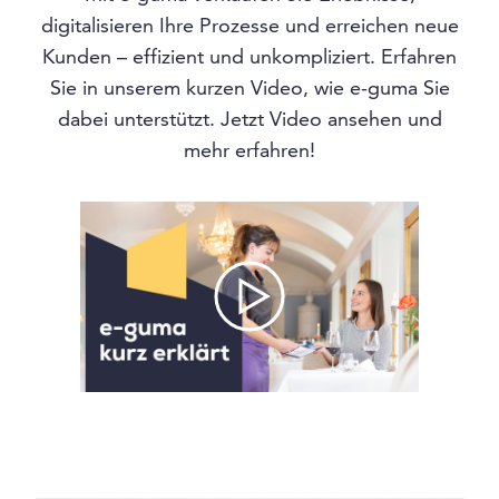
digitalisieren Ihre Prozesse und erreichen neue
Kunden – effizient und unkompliziert. Erfahren
Sie in unserem kurzen Video, wie e-guma Sie
dabei unterstützt. Jetzt Video ansehen und
mehr erfahren!