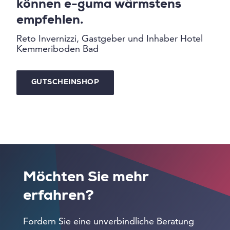
können e-guma wärmstens
empfehlen.
Reto Invernizzi, Gastgeber und Inhaber Hotel
Kemmeriboden Bad
GUTSCHEINSHOP
Möchten Sie mehr
erfahren?
Fordern Sie eine unverbindliche Beratung