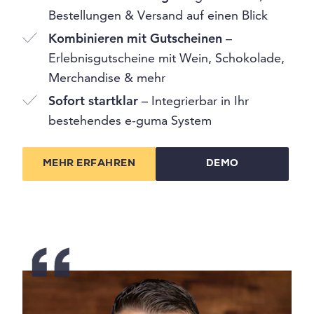
Bestellungen & Versand auf einen Blick
Kombinieren mit Gutscheinen
–
Erlebnisgutscheine mit Wein, Schokolade,
Merchandise & mehr
Sofort startklar
– Integrierbar in Ihr
bestehendes e-guma System
MEHR ERFAHREN
DEMO