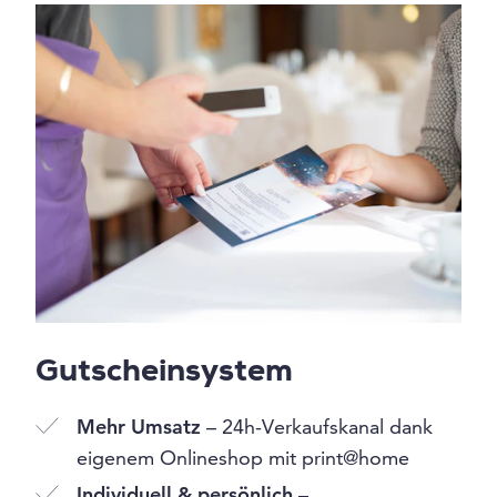
Gutscheinsystem
Mehr Umsatz
– 24h-Verkaufskanal dank
eigenem Onlineshop mit print@home
Individuell & persönlich
–