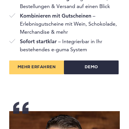
Bestellungen & Versand auf einen Blick
Kombinieren mit Gutscheinen
–
Erlebnisgutscheine mit Wein, Schokolade,
Merchandise & mehr
Sofort startklar
– Integrierbar in Ihr
bestehendes e-guma System
MEHR ERFAHREN
DEMO