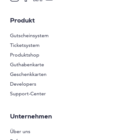
Produkt
Gutscheinsystem
Ticketsystem
Produktshop
Guthabenkarte
Geschenkkarten
Developers
Support-Center
Unternehmen
Über uns