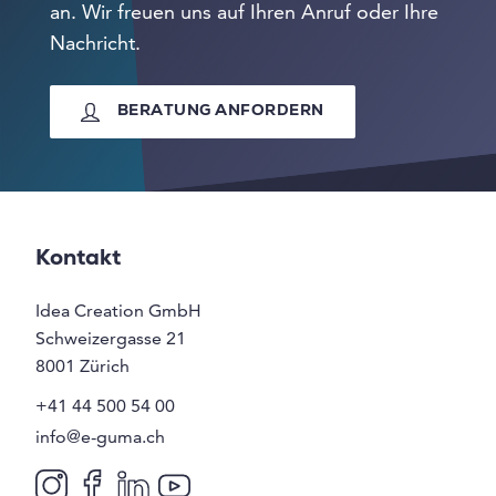
an. Wir freuen uns auf Ihren Anruf oder Ihre
Nachricht.
BERATUNG ANFORDERN
Kontakt
Idea Creation GmbH
Schweizergasse 21
8001
Zürich
+41 44 500 54 00
info@e-guma.ch