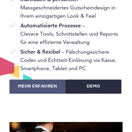
Massgeschneidertes Gutscheindesign in
Ihrem einzigartigen Look & Feel
Automatisierte Prozesse
–
Clevere Tools, Schnittstellen und Reports
für eine effiziente Verwaltung
Sicher & flexibel
– Fälschungssichere
Codes und Echtzeit-Einlösung via Kasse,
Smartphone, Tablet und PC
MEHR ERFAHREN
DEMO