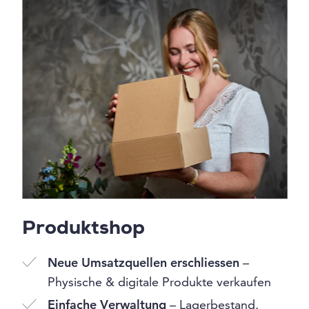
Produktshop
Neue Umsatzquellen erschliessen
–
Physische & digitale Produkte verkaufen
Einfache Verwaltung
– Lagerbestand,