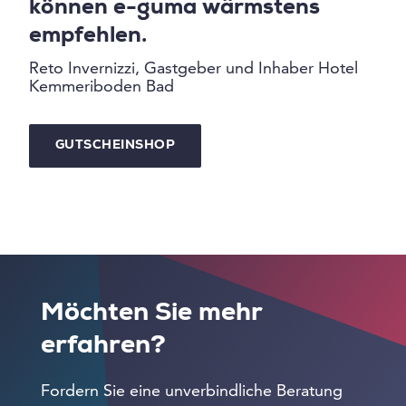
können e-guma wärmstens
empfehlen.
Reto Invernizzi, Gastgeber und Inhaber Hotel
Kemmeriboden Bad
GUTSCHEINSHOP
Möchten Sie mehr
erfahren?
Fordern Sie eine unverbindliche Beratung