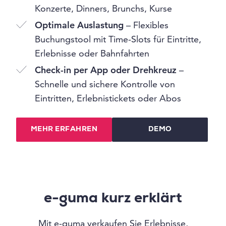
Konzerte, Dinners, Brunchs, Kurse
Optimale Auslastung
– Flexibles
Buchungstool mit Time-Slots für Eintritte,
Erlebnisse oder Bahnfahrten
Check-in per App oder Drehkreuz
–
Schnelle und sichere Kontrolle von
Eintritten, Erlebnistickets oder Abos
MEHR ERFAHREN
DEMO
e-guma kurz erklärt
Mit e-guma verkaufen Sie Erlebnisse,