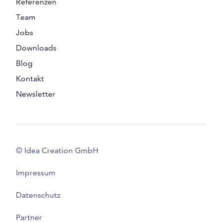
Referenzen
Team
Jobs
Downloads
Blog
Kontakt
Newsletter
© Idea Creation GmbH
Impressum
Datenschutz
Partner