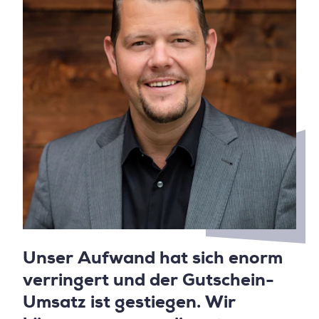
Unser Aufwand hat sich enorm
verringert und der Gutschein-
Umsatz ist gestiegen. Wir