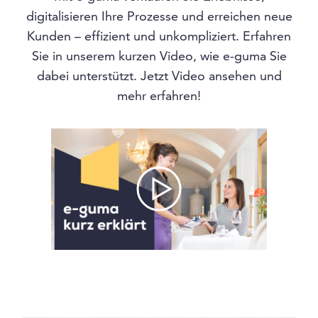
digitalisieren Ihre Prozesse und erreichen neue
Kunden – effizient und unkompliziert. Erfahren
Sie in unserem kurzen Video, wie e-guma Sie
dabei unterstützt. Jetzt Video ansehen und
mehr erfahren!