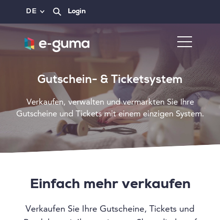
DE
Login
Gutschein- & Ticketsystem
Verkaufen, verwalten und vermarkten Sie Ihre
Gutscheine und Tickets mit einem einzigen System.
Einfach mehr verkaufen
Verkaufen Sie Ihre Gutscheine, Tickets und