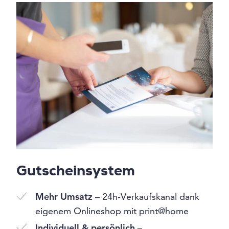
Gutscheinsystem
Mehr Umsatz
– 24h-Verkaufskanal dank
eigenem Onlineshop mit print@home
Individuell & persönlich
–