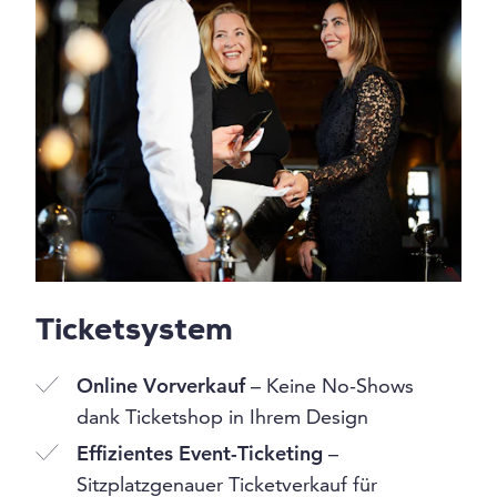
Ticketsystem
Online Vorverkauf
– Keine No-Shows
dank Ticketshop in Ihrem Design
Effizientes Event-Ticketing
–
Sitzplatzgenauer Ticketverkauf für