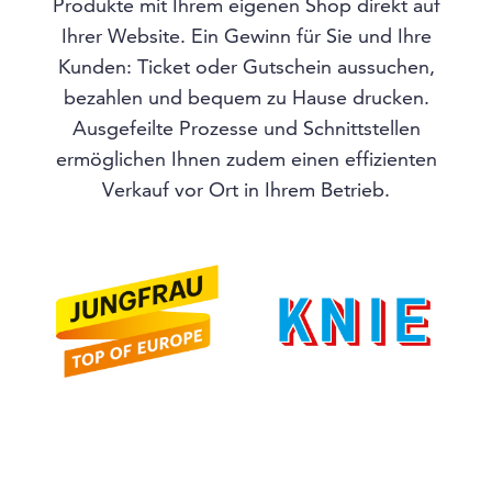
Produkte mit Ihrem eigenen Shop direkt auf
Ihrer Website. Ein Gewinn für Sie und Ihre
Kunden: Ticket oder Gutschein aussuchen,
bezahlen und bequem zu Hause drucken.
Ausgefeilte Prozesse und Schnittstellen
ermöglichen Ihnen zudem einen effizienten
Verkauf vor Ort in Ihrem Betrieb.