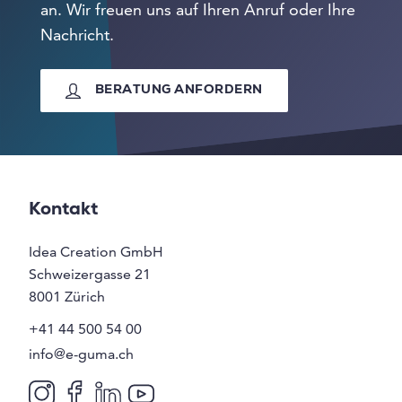
an. Wir freuen uns auf Ihren Anruf oder Ihre
Nachricht.
BERATUNG ANFORDERN
Kontakt
Idea Creation GmbH
Schweizergasse 21
8001
Zürich
+41 44 500 54 00
info@e-guma.ch