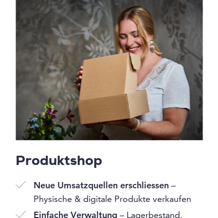
Produktshop
Neue Umsatzquellen erschliessen
–
Physische & digitale Produkte verkaufen
Einfache Verwaltung
– Lagerbestand,