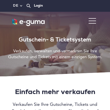
DE
Login
Gutschein- & Ticketsystem
Verkaufen, verwalten und vermarkten Sie Ihre
Gutscheine und Tickets mit einem einzigen System.
Einfach mehr verkaufen
Verkaufen Sie Ihre Gutscheine, Tickets und