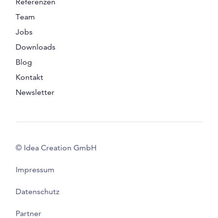
Referenzen
Team
Jobs
Downloads
Blog
Kontakt
Newsletter
© Idea Creation GmbH
Impressum
Datenschutz
Partner