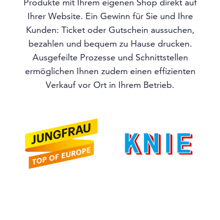
Produkte mit Ihrem eigenen Shop direkt auf
Ihrer Website. Ein Gewinn für Sie und Ihre
Kunden: Ticket oder Gutschein aussuchen,
bezahlen und bequem zu Hause drucken.
Ausgefeilte Prozesse und Schnittstellen
ermöglichen Ihnen zudem einen effizienten
Verkauf vor Ort in Ihrem Betrieb.