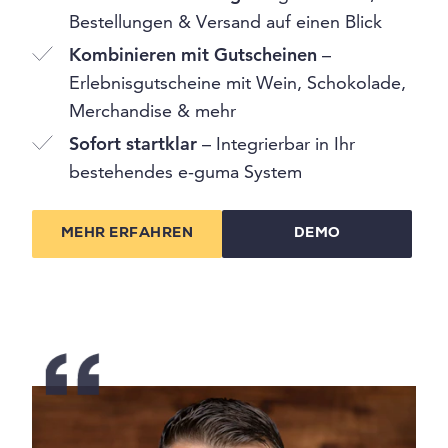
Bestellungen & Versand auf einen Blick
Kombinieren mit Gutscheinen
–
Erlebnisgutscheine mit Wein, Schokolade,
Merchandise & mehr
Sofort startklar
– Integrierbar in Ihr
bestehendes e-guma System
MEHR ERFAHREN
DEMO