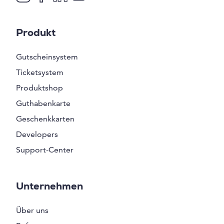
Produkt
Gutscheinsystem
Ticketsystem
Produktshop
Guthabenkarte
Geschenkkarten
Developers
Support-Center
Unternehmen
Über uns