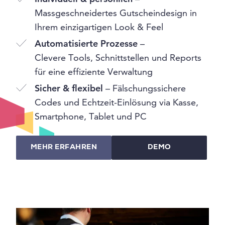
Massgeschneidertes Gutscheindesign in
Ihrem einzigartigen Look & Feel
Automatisierte Prozesse
–
Clevere Tools, Schnittstellen und Reports
für eine effiziente Verwaltung
Sicher & flexibel
– Fälschungssichere
Codes und Echtzeit-Einlösung via Kasse,
Smartphone, Tablet und PC
MEHR ERFAHREN
DEMO