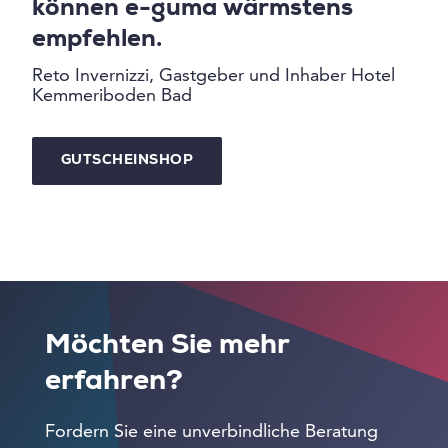
können e-guma wärmstens
empfehlen.
Reto Invernizzi, Gastgeber und Inhaber Hotel
Kemmeriboden Bad
GUTSCHEINSHOP
Möchten Sie mehr
erfahren?
Fordern Sie eine unverbindliche Beratung