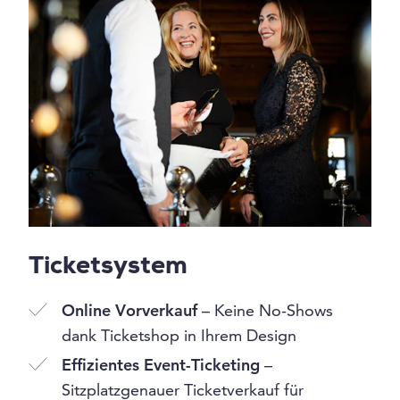
Ticketsystem
Online Vorverkauf
– Keine No-Shows
dank Ticketshop in Ihrem Design
Effizientes Event-Ticketing
–
Sitzplatzgenauer Ticketverkauf für