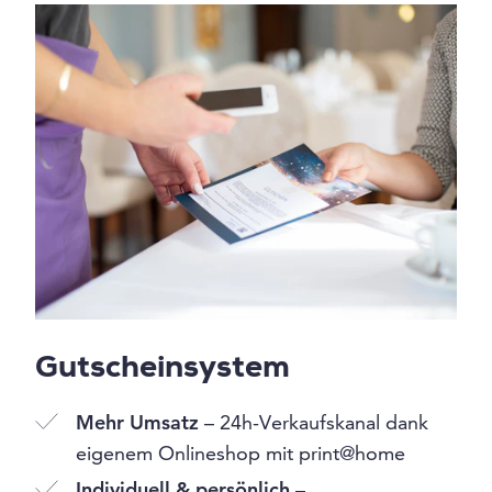
Gutscheinsystem
Mehr Umsatz
– 24h-Verkaufskanal dank
eigenem Onlineshop mit print@home
Individuell & persönlich
–