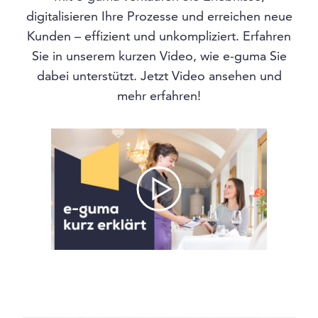
digitalisieren Ihre Prozesse und erreichen neue
Kunden – effizient und unkompliziert. Erfahren
Sie in unserem kurzen Video, wie e-guma Sie
dabei unterstützt. Jetzt Video ansehen und
mehr erfahren!