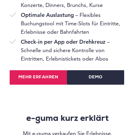
Konzerte, Dinners, Brunchs, Kurse
Optimale Auslastung
– Flexibles
Buchungstool mit Time-Slots für Eintritte,
Erlebnisse oder Bahnfahrten
Check-in per App oder Drehkreuz
–
Schnelle und sichere Kontrolle von
Eintritten, Erlebnistickets oder Abos
MEHR ERFAHREN
DEMO
e-guma kurz erklärt
Mit e-guma verkaufen Sie Erlebnisse,