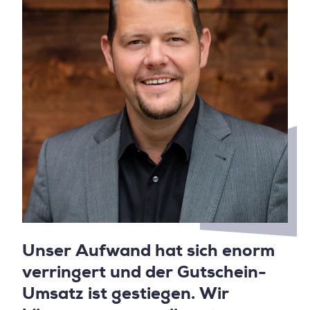
Unser Aufwand hat sich enorm
verringert und der Gutschein-
Umsatz ist gestiegen. Wir