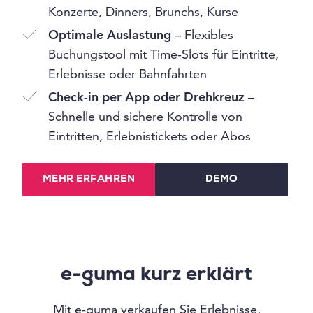
Konzerte, Dinners, Brunchs, Kurse
Optimale Auslastung
– Flexibles
Buchungstool mit Time-Slots für Eintritte,
Erlebnisse oder Bahnfahrten
Check-in per App oder Drehkreuz
–
Schnelle und sichere Kontrolle von
Eintritten, Erlebnistickets oder Abos
MEHR ERFAHREN
DEMO
e-guma kurz erklärt
Mit e-guma verkaufen Sie Erlebnisse,