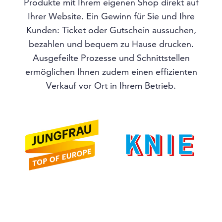
Produkte mit Ihrem eigenen Shop direkt auf
Ihrer Website. Ein Gewinn für Sie und Ihre
Kunden: Ticket oder Gutschein aussuchen,
bezahlen und bequem zu Hause drucken.
Ausgefeilte Prozesse und Schnittstellen
ermöglichen Ihnen zudem einen effizienten
Verkauf vor Ort in Ihrem Betrieb.