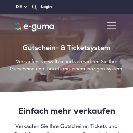
DE
Login
Gutschein- & Ticketsystem
Verkaufen, verwalten und vermarkten Sie Ihre
Gutscheine und Tickets mit einem einzigen System.
Einfach mehr verkaufen
Verkaufen Sie Ihre Gutscheine, Tickets und