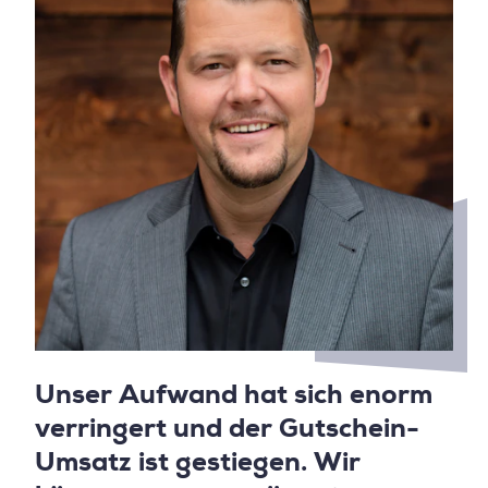
Unser Aufwand hat sich enorm
verringert und der Gutschein-
Umsatz ist gestiegen. Wir