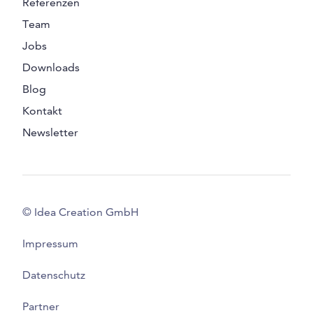
Referenzen
Team
Jobs
Downloads
Blog
Kontakt
Newsletter
© Idea Creation GmbH
Impressum
Datenschutz
Partner