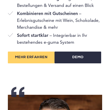
Bestellungen & Versand auf einen Blick
Kombinieren mit Gutscheinen
–
Erlebnisgutscheine mit Wein, Schokolade,
Merchandise & mehr
Sofort startklar
– Integrierbar in Ihr
bestehendes e-guma System
MEHR ERFAHREN
DEMO