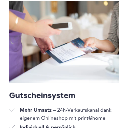
Gutscheinsystem
Mehr Umsatz
– 24h-Verkaufskanal dank
eigenem Onlineshop mit print@home
Individuell & persönlich
–