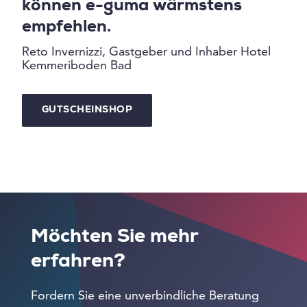
können e-guma wärmstens
empfehlen.
Reto Invernizzi, Gastgeber und Inhaber Hotel
Kemmeriboden Bad
GUTSCHEINSHOP
Möchten Sie mehr
erfahren?
Fordern Sie eine unverbindliche Beratung