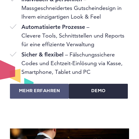
Massgeschneidertes Gutscheindesign in
Ihrem einzigartigen Look & Feel
Automatisierte Prozesse
–
Clevere Tools, Schnittstellen und Reports
für eine effiziente Verwaltung
Sicher & flexibel
– Fälschungssichere
Codes und Echtzeit-Einlösung via Kasse,
Smartphone, Tablet und PC
MEHR ERFAHREN
DEMO