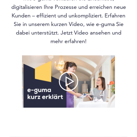
digitalisieren Ihre Prozesse und erreichen neue
Kunden – effizient und unkompliziert. Erfahren
Sie in unserem kurzen Video, wie e-guma Sie
dabei unterstützt. Jetzt Video ansehen und
mehr erfahren!