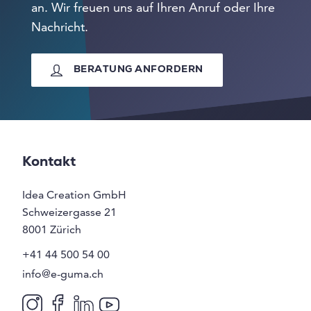
an. Wir freuen uns auf Ihren Anruf oder Ihre
Nachricht.
BERATUNG ANFORDERN
Kontakt
Idea Creation GmbH
Schweizergasse 21
8001
Zürich
+41 44 500 54 00
info@e-guma.ch