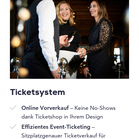
Ticketsystem
Online Vorverkauf
– Keine No-Shows
dank Ticketshop in Ihrem Design
Effizientes Event-Ticketing
–
Sitzplatzgenauer Ticketverkauf für