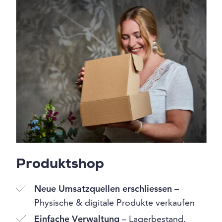
Produktshop
Neue Umsatzquellen erschliessen
–
Physische & digitale Produkte verkaufen
Einfache Verwaltung
– Lagerbestand,