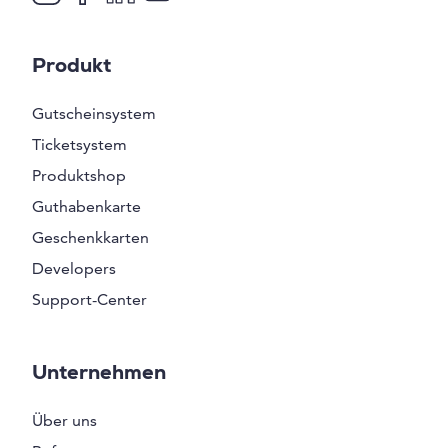
Produkt
Gutscheinsystem
Ticketsystem
Produktshop
Guthabenkarte
Geschenkkarten
Developers
Support-Center
Unternehmen
Über uns