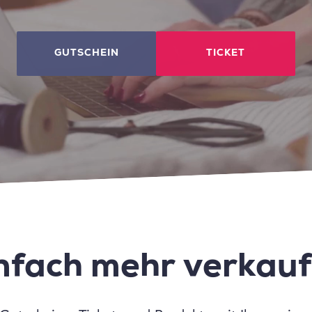
GUTSCHEIN
TICKET
nfach mehr verkau