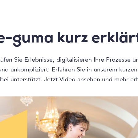
e-guma kurz erklär
fen Sie Erlebnisse, digitalisieren Ihre Prozesse 
 und unkompliziert. Erfahren Sie in unserem kurze
bei unterstützt. Jetzt Video ansehen und mehr er