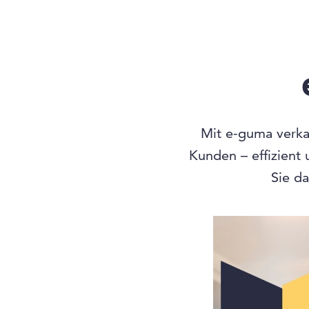
Mit e-guma verkau
Kunden – effizient
Sie da