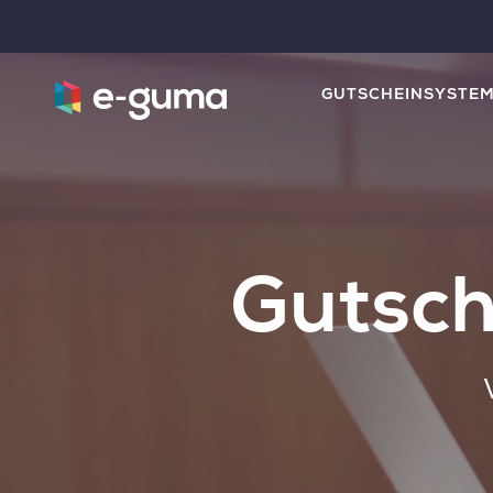
GUTSCHEINSYSTE
Gutsch