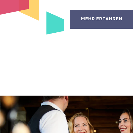
MEHR ERFAHREN