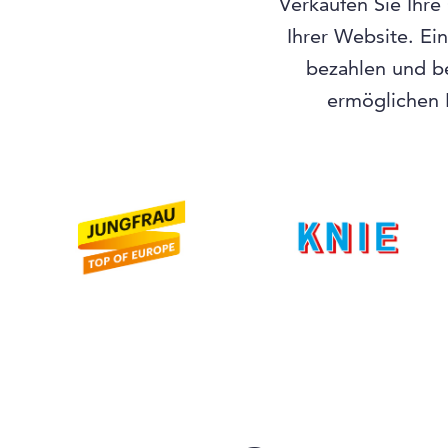
Verkaufen Sie Ihre
Ihrer Website. Ei
bezahlen und b
ermöglichen I