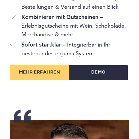
Bestellungen & Versand auf einen Blick
Kombinieren mit Gutscheinen
–
Erlebnisgutscheine mit Wein, Schokolade,
Merchandise & mehr
Sofort startklar
– Integrierbar in Ihr
bestehendes e-guma System
MEHR ERFAHREN
DEMO