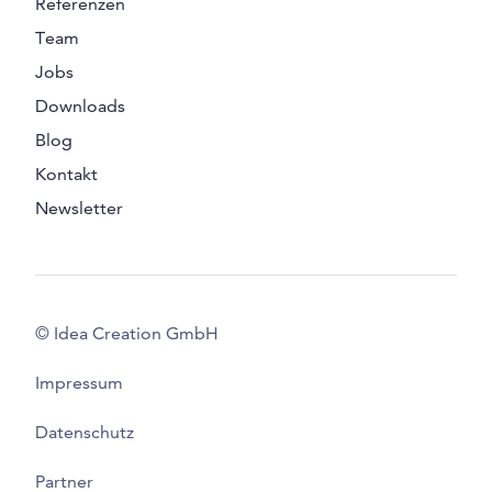
Referenzen
Team
Jobs
Downloads
Blog
Kontakt
Newsletter
© Idea Creation GmbH
Impressum
Datenschutz
Partner