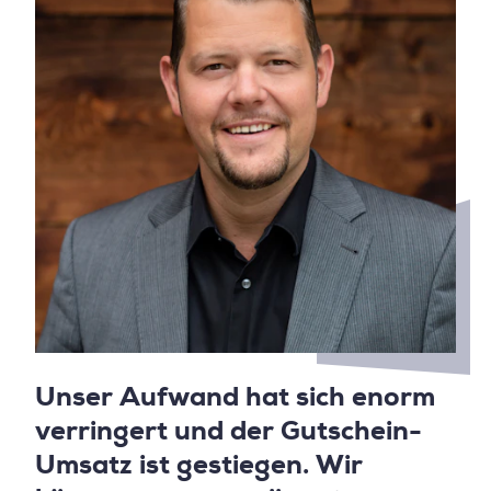
Unser Aufwand hat sich enorm
verringert und der Gutschein-
Umsatz ist gestiegen. Wir