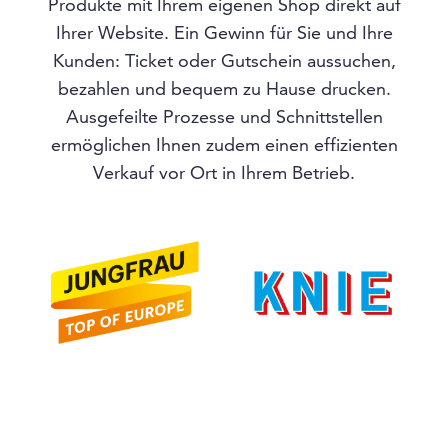
Produkte mit Ihrem eigenen Shop direkt auf
Ihrer Website. Ein Gewinn für Sie und Ihre
Kunden: Ticket oder Gutschein aussuchen,
bezahlen und bequem zu Hause drucken.
Ausgefeilte Prozesse und Schnittstellen
ermöglichen Ihnen zudem einen effizienten
Verkauf vor Ort in Ihrem Betrieb.