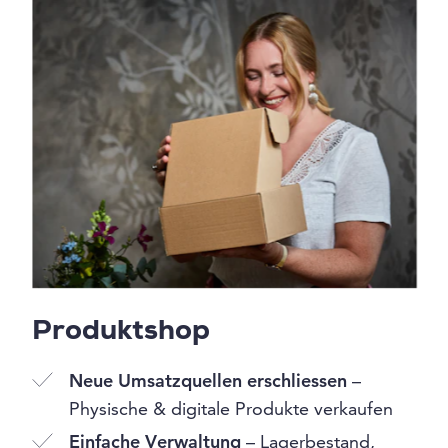
Produktshop
Neue Umsatzquellen erschliessen
–
Physische & digitale Produkte verkaufen
Einfache Verwaltung
– Lagerbestand,