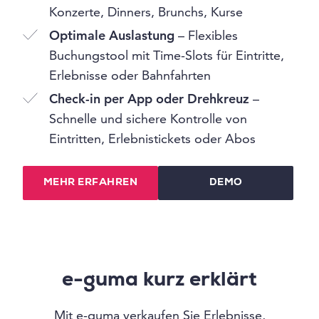
Konzerte, Dinners, Brunchs, Kurse
Optimale Auslastung
– Flexibles
Buchungstool mit Time-Slots für Eintritte,
Erlebnisse oder Bahnfahrten
Check-in per App oder Drehkreuz
–
Schnelle und sichere Kontrolle von
Eintritten, Erlebnistickets oder Abos
MEHR ERFAHREN
DEMO
e-guma kurz erklärt
Mit e-guma verkaufen Sie Erlebnisse,