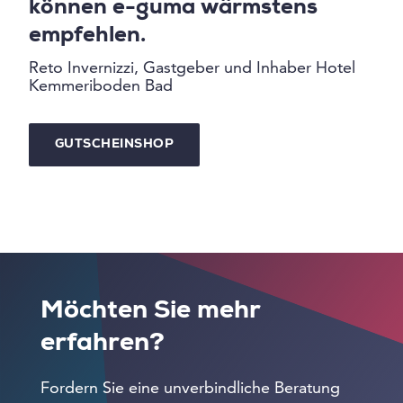
können e-guma wärmstens
empfehlen.
Reto Invernizzi, Gastgeber und Inhaber Hotel
Kemmeriboden Bad
GUTSCHEINSHOP
Möchten Sie mehr
erfahren?
Fordern Sie eine unverbindliche Beratung