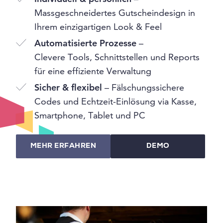
Massgeschneidertes Gutscheindesign in
Ihrem einzigartigen Look & Feel
Automatisierte Prozesse
–
Clevere Tools, Schnittstellen und Reports
für eine effiziente Verwaltung
Sicher & flexibel
– Fälschungssichere
Codes und Echtzeit-Einlösung via Kasse,
Smartphone, Tablet und PC
MEHR ERFAHREN
DEMO