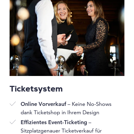
Ticketsystem
Online Vorverkauf
– Keine No-Shows
dank Ticketshop in Ihrem Design
Effizientes Event-Ticketing
–
Sitzplatzgenauer Ticketverkauf für