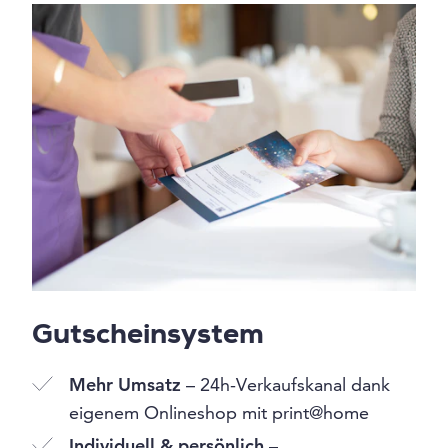
Gutscheinsystem
Mehr Umsatz
– 24h-Verkaufskanal dank
eigenem Onlineshop mit print@home
Individuell & persönlich
–