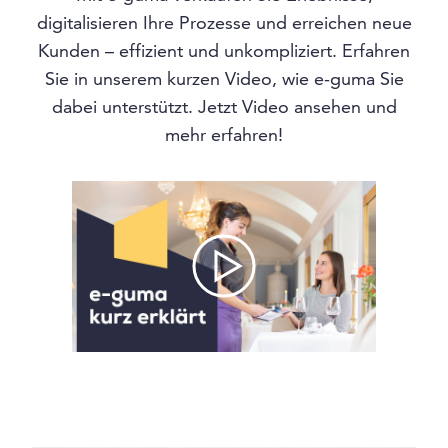
digitalisieren Ihre Prozesse und erreichen neue
Kunden – effizient und unkompliziert. Erfahren
Sie in unserem kurzen Video, wie e-guma Sie
dabei unterstützt. Jetzt Video ansehen und
mehr erfahren!