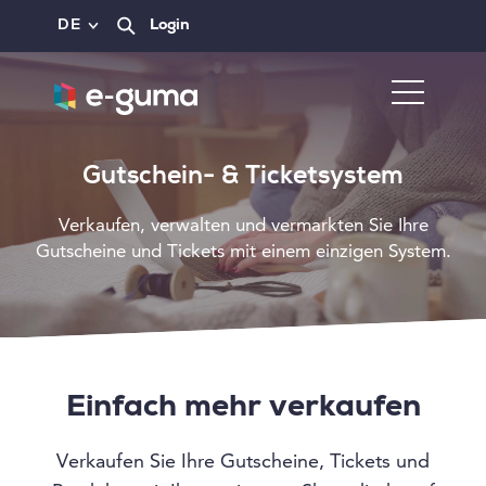
DE
Login
Gutschein- & Ticketsystem
Verkaufen, verwalten und vermarkten Sie Ihre
Gutscheine und Tickets mit einem einzigen System.
Einfach mehr verkaufen
Verkaufen Sie Ihre Gutscheine, Tickets und