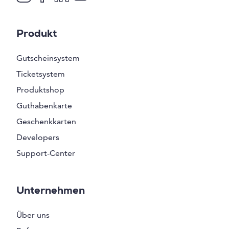
Produkt
Gutscheinsystem
Ticketsystem
Produktshop
Guthabenkarte
Geschenkkarten
Developers
Support-Center
Unternehmen
Über uns