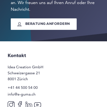
an. Wir freuen uns auf Ihren Anruf oder Ihre
Nachricht.
BERATUNG ANFORDERN
Kontakt
Idea Creation GmbH
Schweizergasse 21
8001
Zürich
+41 44 500 54 00
info@e-guma.ch