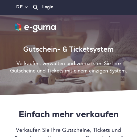
DE
Login
Gutschein- & Ticketsystem
Verkaufen, verwalten und vermarkten Sie Ihre
Gutscheine und Tickets mit einem einzigen System.
Einfach mehr verkaufen
Verkaufen Sie Ihre Gutscheine, Tickets und