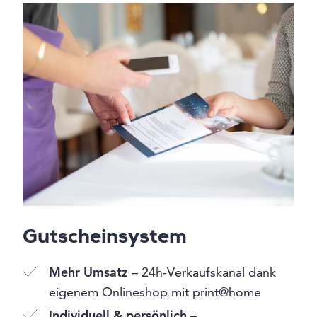
Gutscheinsystem
Mehr Umsatz
– 24h-Verkaufskanal dank
eigenem Onlineshop mit print@home
Individuell & persönlich
–