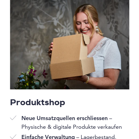
Produktshop
Neue Umsatzquellen erschliessen
–
Physische & digitale Produkte verkaufen
Einfache Verwaltung
– Lagerbestand,