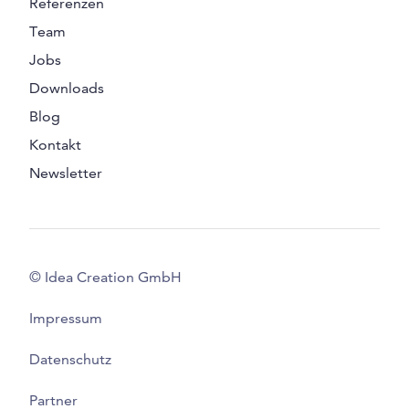
Referenzen
Team
Jobs
Downloads
Blog
Kontakt
Newsletter
© Idea Creation GmbH
Impressum
Datenschutz
Partner