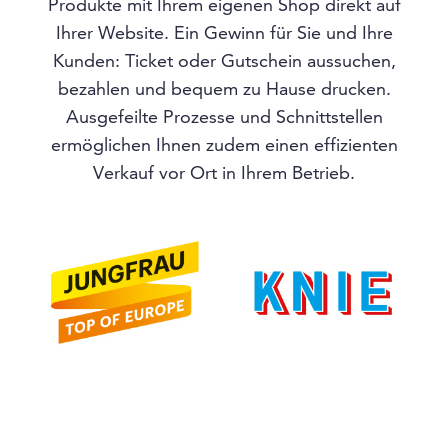
Produkte mit Ihrem eigenen Shop direkt auf
Ihrer Website. Ein Gewinn für Sie und Ihre
Kunden: Ticket oder Gutschein aussuchen,
bezahlen und bequem zu Hause drucken.
Ausgefeilte Prozesse und Schnittstellen
ermöglichen Ihnen zudem einen effizienten
Verkauf vor Ort in Ihrem Betrieb.