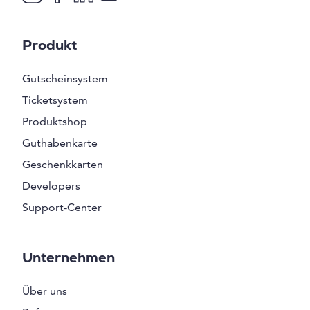
Produkt
Gutscheinsystem
Ticketsystem
Produktshop
Guthabenkarte
Geschenkkarten
Developers
Support-Center
Unternehmen
Über uns