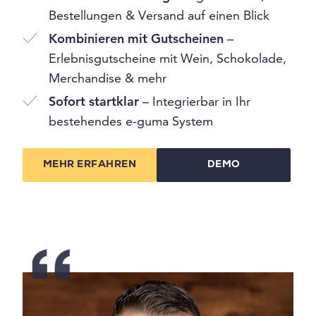
Bestellungen & Versand auf einen Blick
Kombinieren mit Gutscheinen
–
Erlebnisgutscheine mit Wein, Schokolade,
Merchandise & mehr
Sofort startklar
– Integrierbar in Ihr
bestehendes e-guma System
MEHR ERFAHREN
DEMO