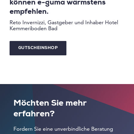
können e-guma wärmstens
empfehlen.
Reto Invernizzi, Gastgeber und Inhaber Hotel
Kemmeriboden Bad
GUTSCHEINSHOP
Möchten Sie mehr
erfahren?
Fordern Sie eine unverbindliche Beratung