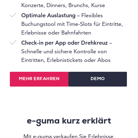
Konzerte, Dinners, Brunchs, Kurse
Optimale Auslastung
– Flexibles
Buchungstool mit Time-Slots für Eintritte,
Erlebnisse oder Bahnfahrten
Check-in per App oder Drehkreuz
–
Schnelle und sichere Kontrolle von
Eintritten, Erlebnistickets oder Abos
MEHR ERFAHREN
DEMO
e-guma kurz erklärt
Mit e-guma verkaufen Sie Erlebnisse,