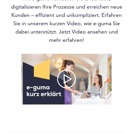
digitalisieren Ihre Prozesse und erreichen neue
Kunden – effizient und unkompliziert. Erfahren
Sie in unserem kurzen Video, wie e-guma Sie
dabei unterstützt. Jetzt Video ansehen und
mehr erfahren!