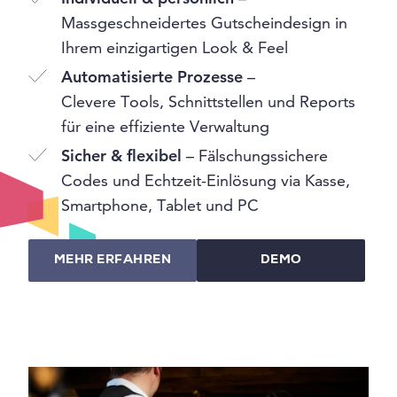
Massgeschneidertes Gutscheindesign in
Ihrem einzigartigen Look & Feel
Automatisierte Prozesse
–
Clevere Tools, Schnittstellen und Reports
für eine effiziente Verwaltung
Sicher & flexibel
– Fälschungssichere
Codes und Echtzeit-Einlösung via Kasse,
Smartphone, Tablet und PC
MEHR ERFAHREN
DEMO