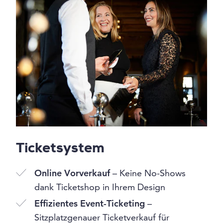
Ticketsystem
Online Vorverkauf
– Keine No-Shows
dank Ticketshop in Ihrem Design
Effizientes Event-Ticketing
–
Sitzplatzgenauer Ticketverkauf für