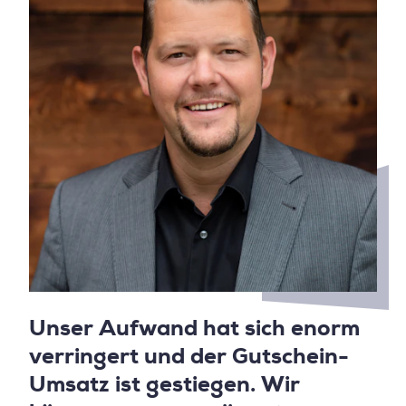
Unser Aufwand hat sich enorm
verringert und der Gutschein-
Umsatz ist gestiegen. Wir