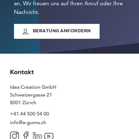
an. Wir freuen uns auf Ihren Anruf oder Ihre
Nachricht.
BERATUNG ANFORDERN
Kontakt
Idea Creation GmbH
Schweizergasse 21
8001
Zürich
+41 44 500 54 00
info@e-guma.ch